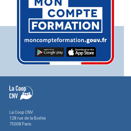
La Coop CNV
128 rue de la Boétie
75008 Paris