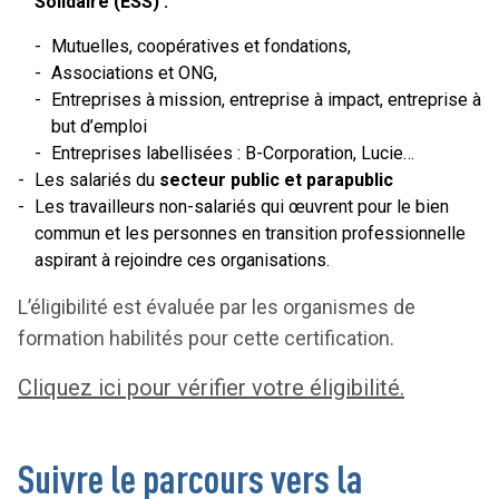
Solidaire (ESS) :
Mutuelles, coopératives et fondations,
Associations et ONG,
Entreprises à mission, entreprise à impact, entreprise à
but d’emploi
Entreprises labellisées : B-Corporation, Lucie…
Les salariés du
secteur public et parapublic
Les travailleurs non-salariés qui œuvrent pour le bien
commun et les personnes en transition professionnelle
aspirant à rejoindre ces organisations.
L’éligibilité est évaluée par les organismes de
formation habilités pour cette certification.
Cliquez ici pour vérifier votre éligibilité
.
Suivre le parcours vers la