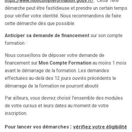
https://www.moncompteformation.gouv.fr/
.
Cette 1ère
démarche peut être fastidieuse et prendre un certain temps
pour vérifier votre identité. Nous recommandons de faire
cette démarche dès que possible.
Anticiper sa demande de financement
sur son compte
formation :
Nous conseillons de déposer votre demande de
financement sur
Mon Compte Formation
au moins 1 mois
avant le démarrage de la formation. Les demandes
effectuées au-delà des 12 jours ouvrés précédents le
démarrage de la formation ne pourront aboutir.
Par ailleurs, vous devrez choisir l’ensemble des modules
de votre cursus et leurs dates au moment de votre
inscription.
:
Pour lancer vos démarches
vérifiez votre éligibilité