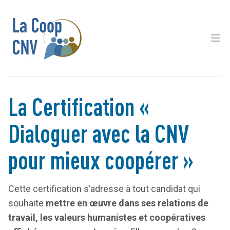
Ope
La Certification «
Dialoguer avec la CNV
pour mieux coopérer »
Cette certification s’adresse à tout candidat qui
souhaite
mettre en œuvre dans ses relations de
travail, les valeurs humanistes et coopératives