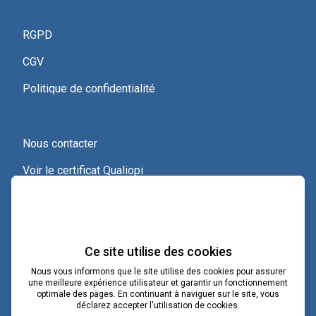
RGPD
CGV
Politique de confidentialité
Nous contacter
Voir le certificat Qualiopi
Ce site utilise des cookies
Nous vous informons que le site utilise des cookies pour assurer
une meilleure expérience utilisateur et garantir un fonctionnement
optimale des pages. En continuant à naviguer sur le site, vous
contact@lacoopcnv.com
déclarez accepter l'utilisation de cookies.