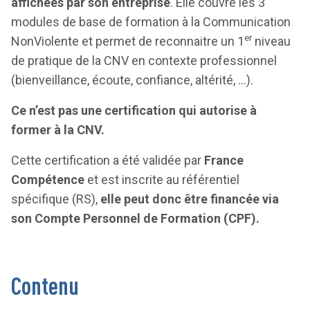
affichées par son entreprise
. Elle couvre les 3
modules de base de formation à la Communication
er
NonViolente et permet de reconnaitre un 1
niveau
de pratique de la CNV en contexte professionnel
(bienveillance, écoute, confiance, altérité, …).
Ce n’est pas une certification qui autorise à
former à la CNV.
Cette certification a été validée par
France
Compétence
et est inscrite au référentiel
spécifique (RS),
elle peut donc être financée via
son Compte Personnel de Formation (CPF).
Contenu