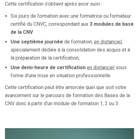
Cette certification s’obtient après avoir suivi :
Six jours de formation avec une formatrice ou formateur
certifié du CNVC, correspondant aux
3 modules de base
de la CNV
Une septième journée
de formation,
en distanciel
,
spécialement dédiée à la consolidation des acquis et à
la préparation de la certification,
Une demi-heure de certification
en distanciel
sous
forme d’une mise en situation professionnelle
Cette certification peut être amorcée quel que soit votre
avancement sur le parcours de formation des Bases de la
CNV donc à partir d’un module de formation 1, 2 ou 3.