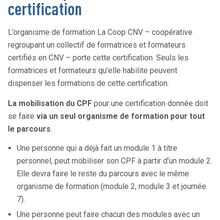
certification
L’organisme de formation La Coop CNV – coopérative
regroupant un collectif de formatrices et formateurs
certifiés en CNV – porte cette certification. Seuls les
formatrices et formateurs qu’elle habilite peuvent
dispenser les formations de cette certification.
La mobilisation du CPF
pour une certification donnée doit
se faire
via un seul organisme de formation pour tout
le parcours
.
Une personne qui a déjà fait un module 1 à titre
personnel, peut mobiliser son CPF à partir d’un module 2.
Elle devra faire le reste du parcours avec le même
organisme de formation (module 2, module 3 et journée
7).
Une personne peut faire chacun des modules avec un