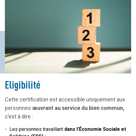
Eligibilité
Cette certification est accessible uniquement aux
personnes
œuvrant au service du bien commun,
c’est à dire :
Les personnes travaillant
dans l’Économie Sociale et