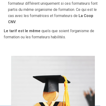
formateur différent uniquement si ces formateurs font
partis du même organisme de formation. Ce qui est le
cas avec les formatrices et formateurs de
La Coop
CNV
.
Le tarif est le même
quels que soient l’organisme de
formation ou les formateurs habilités.