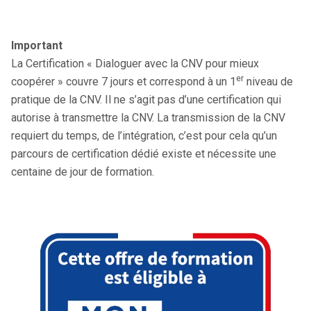
Important
La Certification « Dialoguer avec la CNV pour mieux
er
coopérer » couvre 7 jours et correspond à un 1
niveau de
pratique de la CNV. Il ne s’agit pas d’une certification qui
autorise à transmettre la CNV. La transmission de la CNV
requiert du temps, de l’intégration, c’est pour cela qu’un
parcours de certification dédié existe et nécessite une
centaine de jour de formation.