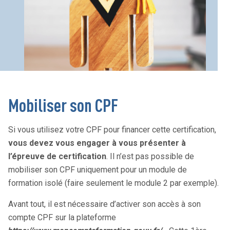
Mobiliser son CPF
Si vous utilisez votre CPF pour financer cette certification,
vous devez vous engager à vous présenter à
l’épreuve de certification
. Il n’est pas possible de
mobiliser son CPF uniquement pour un module de
formation isolé (faire seulement le module 2 par exemple).
Avant tout, il est nécessaire d’activer son accès à son
compte CPF sur la plateforme