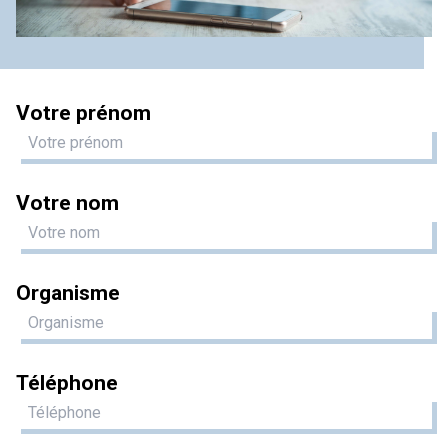
Votre prénom
Votre nom
Organisme
Téléphone