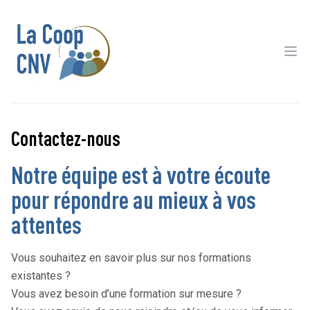
Ope
Contactez-nous
Notre équipe est à votre écoute
pour répondre au mieux à vos
attentes
Vous souhaitez en savoir plus sur nos formations
existantes ?
Vous avez besoin d’une formation sur mesure ?