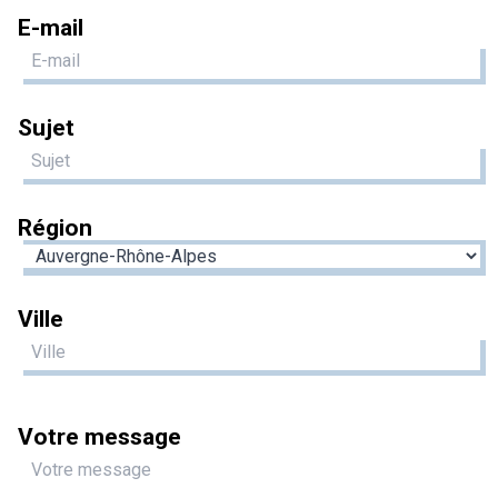
E-mail
Sujet
Région
Ville
Votre message