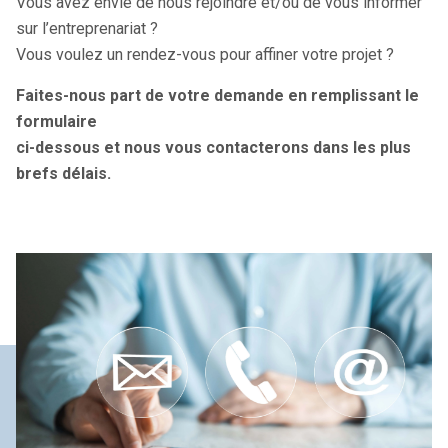
Vous avez envie de nous rejoindre et/ou de vous informer
sur l’entreprenariat ?
Vous voulez un rendez-vous pour affiner votre projet ?
Faites-nous part de votre demande en remplissant le
formulaire
ci-dessous et nous vous contacterons dans les plus
brefs délais.