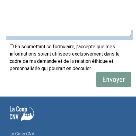
En soumettant ce formulaire, j’accepte que mes
informations soient utilisées exclusivement dans le
cadre de ma demande et de la relation éthique et
personnalisée qui pourrait en découler.
La Coop CNV