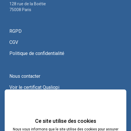
128 rue de la Boétie
75008 Paris
RGPD
CGV
Politique de confidentialité
Nous contacter
Voir le certificat Qualiopi
Ce site utilise des cookies
Nous vous informons que le site utilise des cookies pour assurer