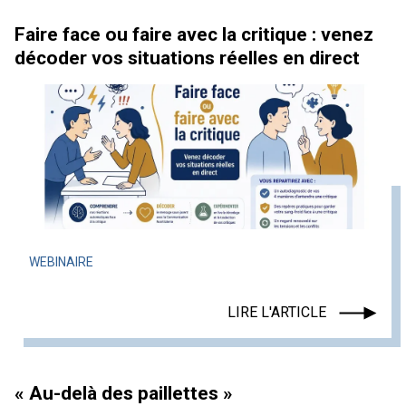
Faire face ou faire avec la critique : venez
décoder vos situations réelles en direct
WEBINAIRE
LIRE L'ARTICLE
« Au-delà des paillettes »