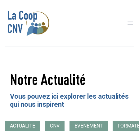
Ope
Notre Actualité
Vous pouvez ici explorer les actualités
qui nous inspirent
ACTUALITÉ
CNV
ÉVÉNEMENT
FORMAT