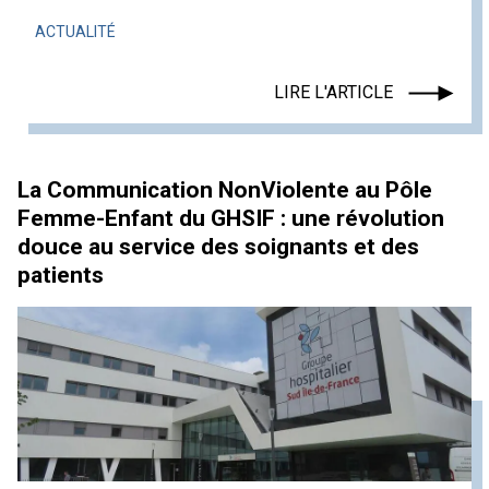
ACTUALITÉ
LIRE L'ARTICLE
La Communication NonViolente au Pôle
Femme-Enfant du GHSIF : une révolution
douce au service des soignants et des
patients