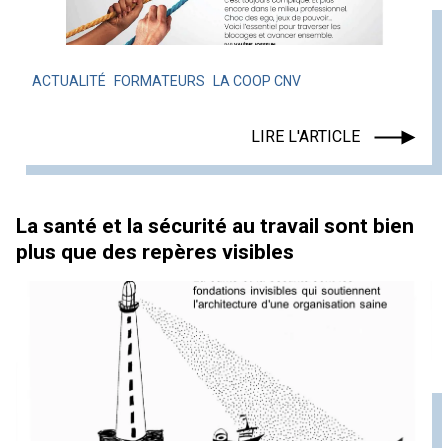
ACTUALITÉ
FORMATEURS
LA COOP CNV
LIRE L'ARTICLE
La santé et la sécurité au travail sont bien
plus que des repères visibles