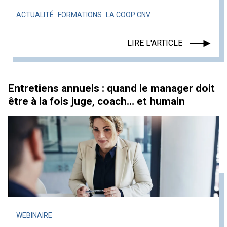
ACTUALITÉ
FORMATIONS
LA COOP CNV
LIRE L'ARTICLE
Entretiens annuels : quand le manager doit
être à la fois juge, coach… et humain
WEBINAIRE