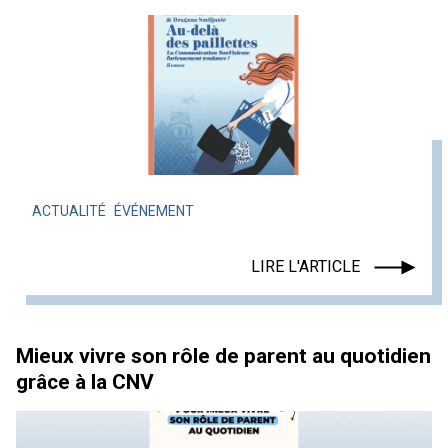
ACTUALITÉ
ÉVÉNEMENT
LIRE L'ARTICLE
Mieux vivre son rôle de parent au quotidien
grâce à la CNV