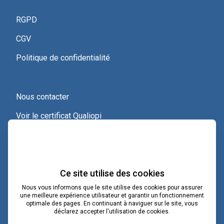
RGPD
CGV
Politique de confidentialité
Nous contacter
Voir le certificat Qualiopi
Ce site utilise des cookies
Nous vous informons que le site utilise des cookies pour assurer
une meilleure expérience utilisateur et garantir un fonctionnement
optimale des pages. En continuant à naviguer sur le site, vous
contact@lacoopcnv.com
déclarez accepter l'utilisation de cookies.