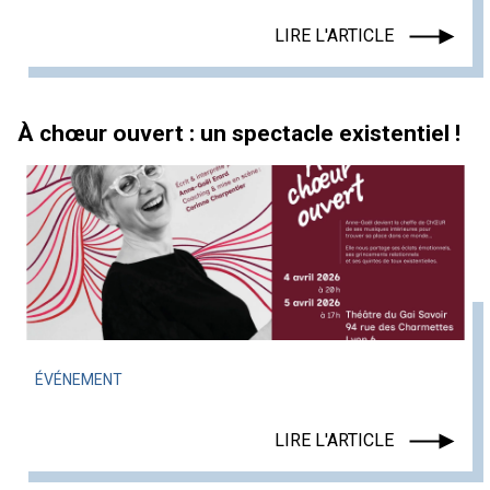
LIRE L'ARTICLE
À chœur ouvert : un spectacle existentiel !
ÉVÉNEMENT
LIRE L'ARTICLE