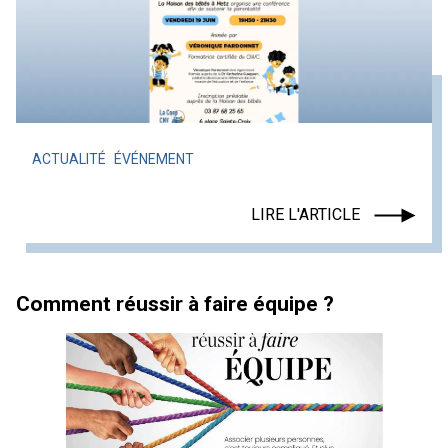
ACTUALITÉ
ÉVÉNEMENT
LIRE L'ARTICLE
Comment réussir à faire équipe ?