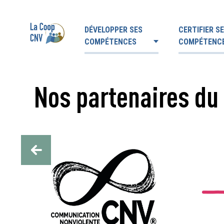
DÉVELOPPER SES
CERTIFIER S
COMPÉTENCES
COMPÉTENC
Nos partenaires du