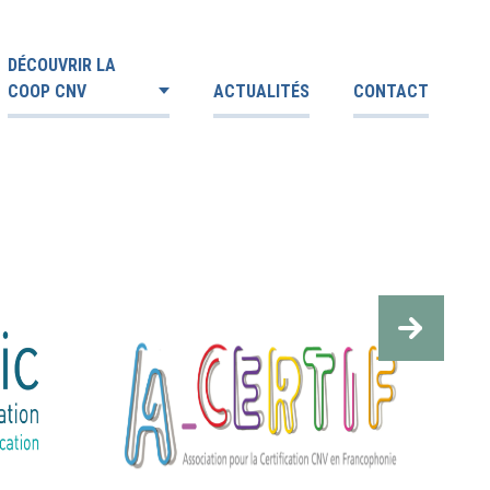
DÉCOUVRIR LA
COOP CNV
ACTUALITÉS
CONTACT