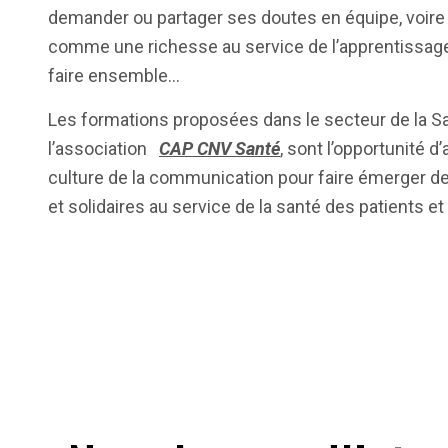
demander ou partager ses doutes en équipe, voire a
comme une richesse au service de l’apprentissage 
faire ensemble…
Les formations proposées dans le secteur de la Sa
l’association
CAP CNV Santé
, sont l’opportunité d
culture de la communication pour faire émerger de
et solidaires au service de la santé des patients et 