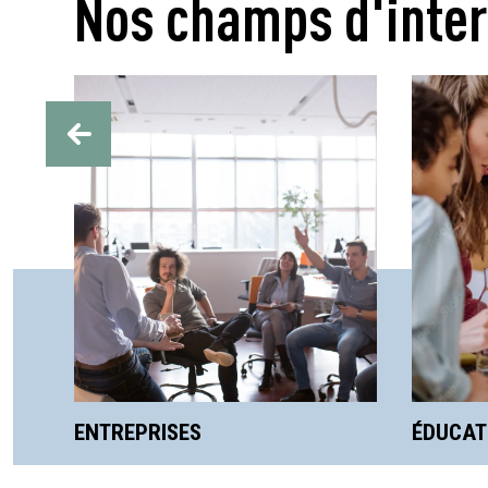
Nos champs d'inter
ENTREPRISES
ÉDUCATION