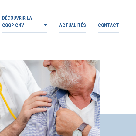
DÉCOUVRIR LA
COOP CNV
ACTUALITÉS
CONTACT