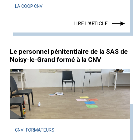
LA COOP CNV
LIRE L'ARTICLE
Le personnel pénitentiaire de la SAS de
Noisy-le-Grand formé à la CNV
CNV
FORMATEURS