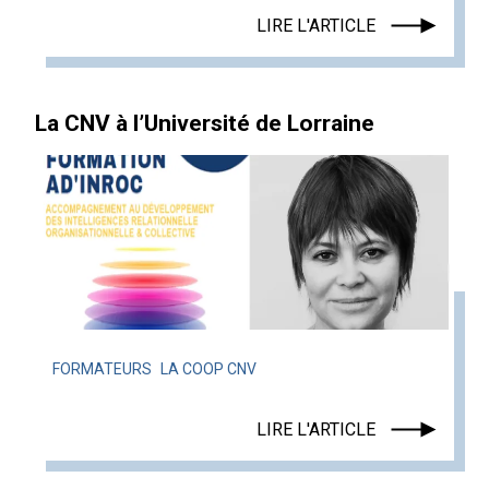
LIRE L'ARTICLE
La CNV à l’Université de Lorraine
FORMATEURS
LA COOP CNV
LIRE L'ARTICLE