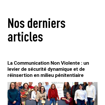
Nos derniers
articles
La Communication Non Violente : un
levier de sécurité dynamique et de
réinsertion en milieu pénitentiaire