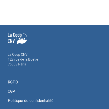
La Coop CNV
128 rue de la Boétie
75008 Paris
RGPD
CGV
Politique de confidentialité