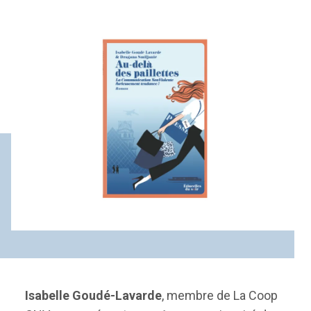
Isabelle Goudé-Lavarde
, membre de La Coop