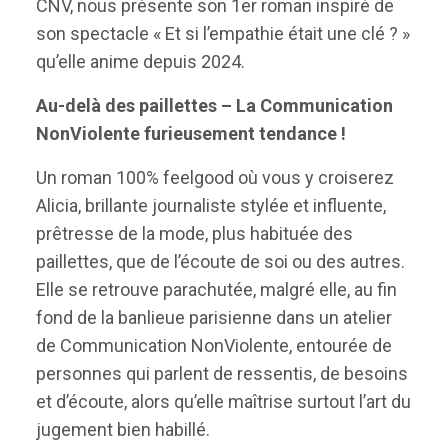
CNV, nous présente son 1er roman inspiré de
son spectacle « Et si l’empathie était une clé ? »
qu’elle anime depuis 2024.
Au-delà des paillettes – La Communication
NonViolente furieusement tendance !
Un roman 100% feelgood où vous y croiserez
Alicia, brillante journaliste stylée et influente,
prêtresse de la mode, plus habituée des
paillettes, que de l’écoute de soi ou des autres.
Elle se retrouve parachutée, malgré elle, au fin
fond de la banlieue parisienne dans un atelier
de Communication NonViolente, entourée de
personnes qui parlent de ressentis, de besoins
et d’écoute, alors qu’elle maîtrise surtout l’art du
jugement bien habillé.