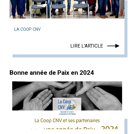
LA COOP CNV
LIRE L'ARTICLE
Bonne année de Paix en 2024