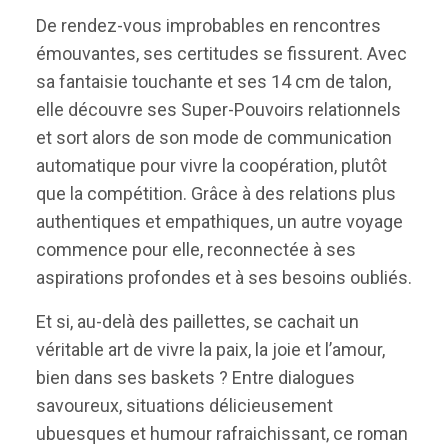
De rendez-vous improbables en rencontres
émouvantes, ses certitudes se fissurent. Avec
sa fantaisie touchante et ses 14 cm de talon,
elle découvre ses Super-Pouvoirs relationnels
et sort alors de son mode de communication
automatique pour vivre la coopération, plutôt
que la compétition. Grâce à des relations plus
authentiques et empathiques, un autre voyage
commence pour elle, reconnectée à ses
aspirations profondes et à ses besoins oubliés.
Et si, au-delà des paillettes, se cachait un
véritable art de vivre la paix, la joie et l’amour,
bien dans ses baskets ? Entre dialogues
savoureux, situations délicieusement
ubuesques et humour rafraichissant, ce roman