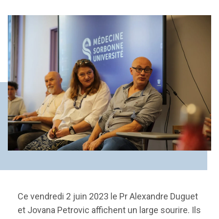
Ce vendredi 2 juin 2023 le Pr Alexandre Duguet
et Jovana Petrovic affichent un large sourire. Ils