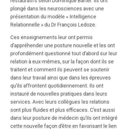
restauratifs selon Dominique Barter. Ils ont
plongé dans les neurosciences avec une
présentation du modèle « Intelligence
Relationnelle » du Dr François Ledoze.
Ces enseignements leur ont permis
d’appréhender une posture nouvelle et les ont
profondément questionné tout d’abord sur leur
relation à eux-mêmes, sur la façon dont ils se
traitent et comment ils peuvent se soutenir
dans leur travail ainsi que dans les épreuves
qu’ils affrontent quotidiennement. Ils ont
instauré de nouvelles pratiques dans leurs
services. Avec leurs collègues les relations
sont plus fluides et plus efficaces. C’est aussi
dans leur posture de médecin qu’ils ont intégré
cette nouvelle façon d’être en favorisant le lien