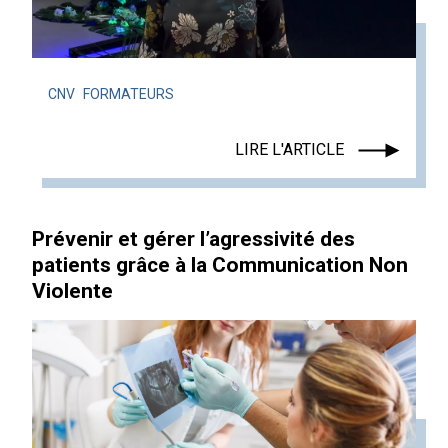
CNV
FORMATEURS
LIRE L'ARTICLE
Prévenir et gérer l’agressivité des
patients grâce à la Communication Non
Violente