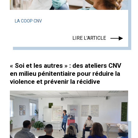
LA COOP CNV
LIRE L'ARTICLE
« Soi et les autres » : des ateliers CNV
en milieu pénitentiaire pour réduire la
violence et prévenir la récidive