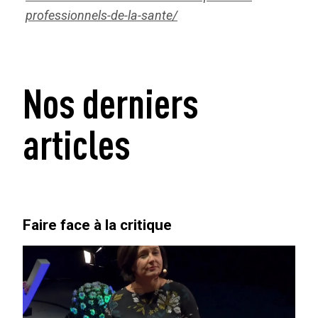
professionnels-de-la-sante/
Nos derniers
articles
Faire face à la critique