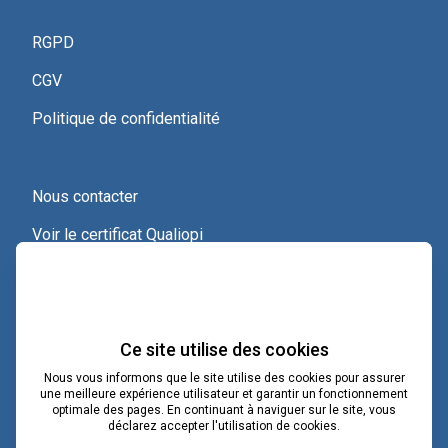
RGPD
CGV
Politique de confidentialité
Nous contacter
Voir le certificat Qualiopi
Ce site utilise des cookies
Nous vous informons que le site utilise des cookies pour assurer
une meilleure expérience utilisateur et garantir un fonctionnement
optimale des pages. En continuant à naviguer sur le site, vous
contact@lacoopcnv.com
déclarez accepter l'utilisation de cookies.