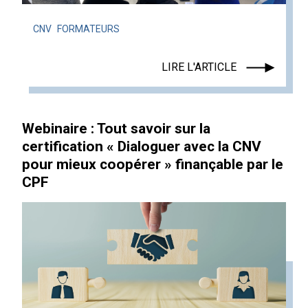
CNV
FORMATEURS
LIRE L'ARTICLE
Webinaire : Tout savoir sur la
certification « Dialoguer avec la CNV
pour mieux coopérer » finançable par le
CPF