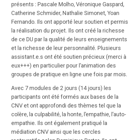
présents : Pascale Molho, Véronique Gaspard,
Catherine Schmider, Nathalie Simonet, Yoan
Fernando. Ils ont apporté leur soutien et permis
la réalisation du projet. Ils ont créé la richesse
de ce DU par la qualité de leurs enseignements
et la richesse de leur personnalité. Plusieurs
assistant.e.s ont été soutien précieux (merci à
eux+++) en particulier pour l’animation des
groupes de pratique en ligne une fois par mois.
Avec 7 modules de 2 jours (14 jours) les
participants ont été formés aux bases de la
CNV et ont approfondi des thèmes tel que la
colère, la culpabilité, la honte, l’empathie, l’auto-
empathie. Ils ont également pratiqué la
médiation CNV ainsi que les cercles