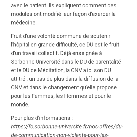
avec le patient. Ils expliquent comment ces
modules ont modifié leur façon d’exercer la
médecine.
Fruit d’une volonté commune de soutenir
l’hôpital en grande difficulté, ce DU est le fruit
d’un travail collectif. Déjà enseignée à
Sorbonne Université dans le DU de parentalité
et le DU de Méditation, la CNV a ici son DU
attitré : un pas de plus dans la diffusion de la
CNV et dans le changement qu’elle propose
pour les Femmes, les Hommes et pour le
monde.
Pour plus d’informations :
https://fc.sorbonne-universite.fr/nos-offres/du-
de-communication-non-violente-pour-les-