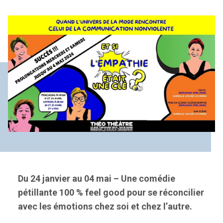
Du 24 janvier au 04 mai – Une comédie
pétillante 100 % feel good pour se réconcilier
avec les émotions chez soi et chez l’autre.