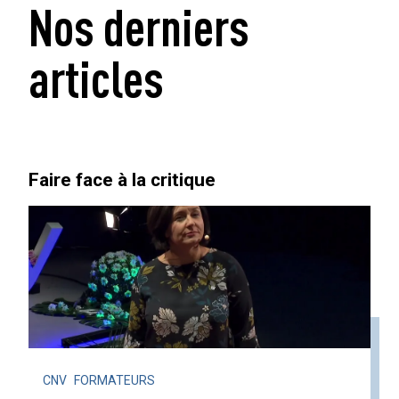
Nos derniers
articles
Faire face à la critique
CNV
FORMATEURS