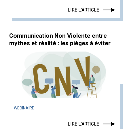
LIRE L'ARTICLE
Communication Non Violente entre
mythes et réalité : les pièges à éviter
WEBINAIRE
LIRE L'ARTICLE