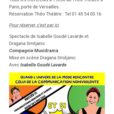
Paris, porte de Versailles.
Réservation Théo Théâtre : Tel 01 45 54 00 16
Pour réserver, c’est par ici
Spectacle de
Isabelle Goudé Lavarde et
Dragana Smiljanic
Compagnie
Musidrama
Mise en scène
Dragana Smiljanic
Avec
Isabelle Goudé Lavarde