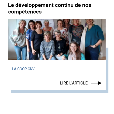
Le développement continu de nos
compétences
LA COOP CNV
LIRE L'ARTICLE