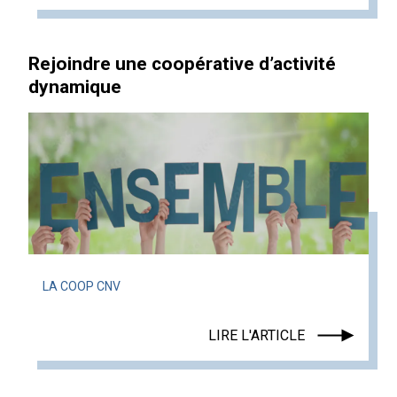
Rejoindre une coopérative d’activité
dynamique
LA COOP CNV
LIRE L'ARTICLE