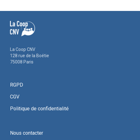
La Coop CNV
128 rue de la Boétie
75008 Paris
RGPD
CGV
Politique de confidentialité
Nous contacter