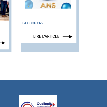
LA COOP CNV
LIRE L'ARTICLE