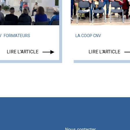
V
FORMATEURS
LA COOP CNV
LIRE L'ARTICLE
LIRE L'ARTICLE
Nous contacter