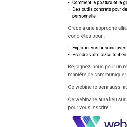
Comment la posture et la ge
Des outils concrets pour de
personnelle.
Grâce à une approche alli
concrètes pour :
Exprimer vos besoins avec 
Prendre votre place tout en v
Rejoignez-nous pour un mo
manière de communiquer 
Ce webinaire sera aussi a
Ce webinaire aura lieu sur
pour vous inscrire :