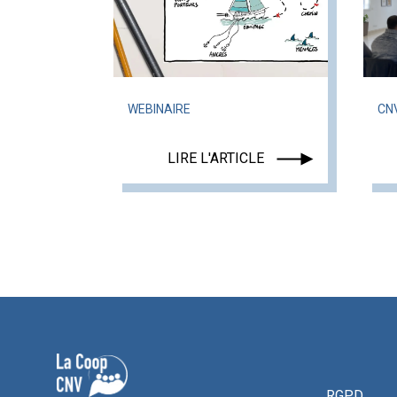
WEBINAIRE
CN
LIRE L'ARTICLE
RGPD