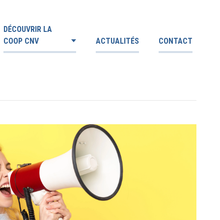
DÉCOUVRIR LA
COOP CNV
ACTUALITÉS
CONTACT