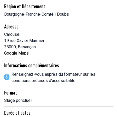
Région et Département
Bourgogne-Franche-Comté | Doubs
Adresse
Carousel
19 rue Xavier Marmier
25000, Besançon
Google Maps
Informations complémentaires
Renseignez-vous auprès du formateur sur les
conditions précises d’accessibilité
Format
Stage ponctuel
Durée et dates