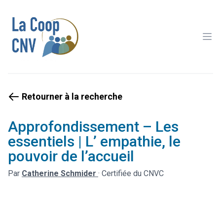
Ope
Retourner à la recherche
Approfondissement – Les
essentiels | L’ empathie, le
pouvoir de l’accueil
Par
Catherine Schmider
·
Certifiée du CNVC