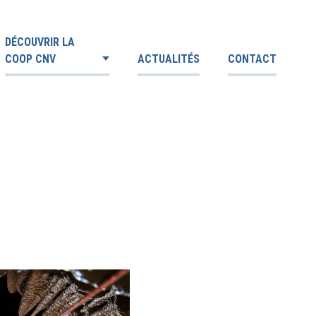
DÉCOUVRIR LA
COOP CNV
ACTUALITÉS
CONTACT