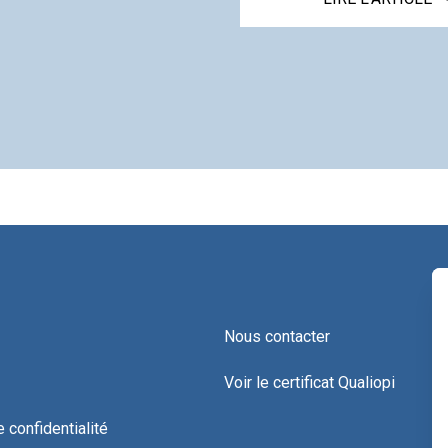
Nous contacter
Voir le certificat Qualiopi
e confidentialité