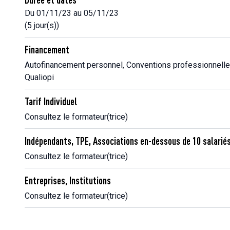
Du 01/11/23 au 05/11/23
(5 jour(s))
Financement
Autofinancement personnel, Conventions professionnelle
Qualiopi
Tarif Individuel
Consultez le formateur(trice)
Indépendants, TPE, Associations en-dessous de 10 salarié
Consultez le formateur(trice)
Entreprises, Institutions
Consultez le formateur(trice)