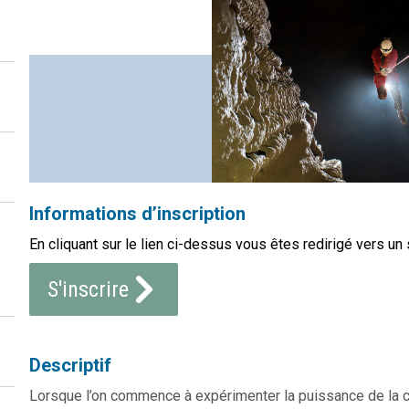
Informations d’inscription
En cliquant sur le lien ci-dessus vous êtes redirigé vers un 
S'inscrire
Descriptif
Lorsque l’on commence à expérimenter la puissance de la c