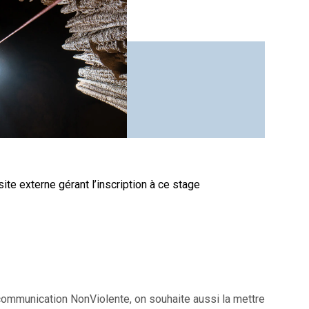
site externe gérant l’inscription à ce stage
ommunication NonViolente, on souhaite aussi la mettre