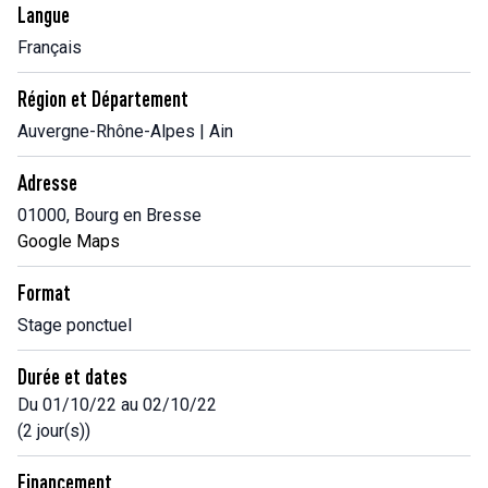
Langue
Français
Région et Département
Auvergne-Rhône-Alpes | Ain
Adresse
01000, Bourg en Bresse
Google Maps
Format
Stage ponctuel
Durée et dates
Du 01/10/22 au 02/10/22
(2 jour(s))
Financement