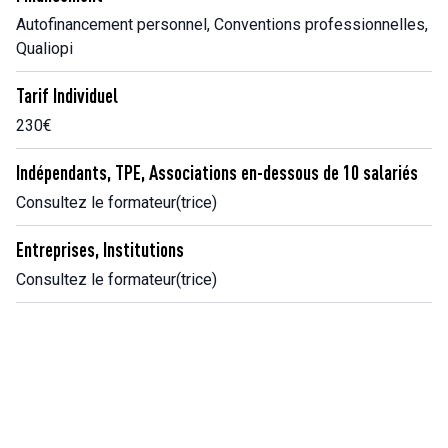
Autofinancement personnel, Conventions professionnelles,
Qualiopi
Tarif Individuel
230€
Indépendants, TPE, Associations en-dessous de 10 salariés
Consultez le formateur(trice)
Entreprises, Institutions
Consultez le formateur(trice)