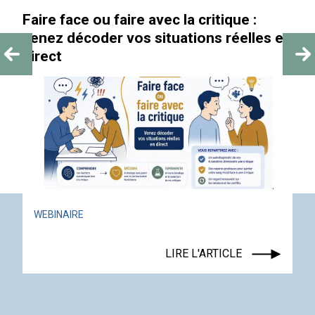
Faire face ou faire avec la critique :
venez décoder vos situations réelles en
direct
WEBINAIRE
LIRE L'ARTICLE