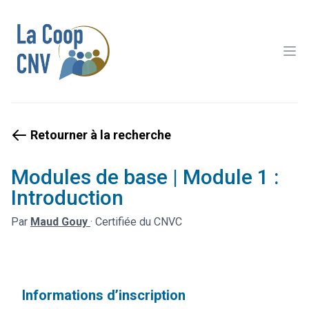
Ope
Retourner à la recherche
Modules de base | Module 1 :
Introduction
Par
Maud Gouy
·
Certifiée du CNVC
Informations d’inscription