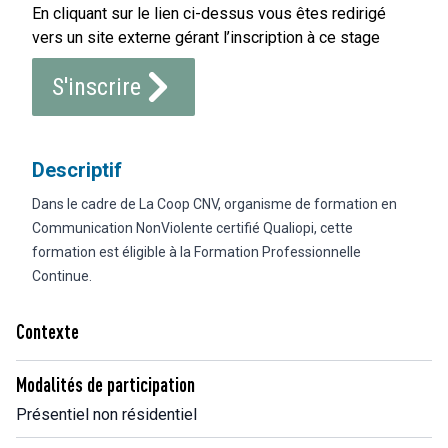
En cliquant sur le lien ci-dessus vous êtes redirigé
vers un site externe gérant l’inscription à ce stage
S'inscrire
Descriptif
Dans le cadre de La Coop CNV, organisme de formation en
Communication NonViolente certifié Qualiopi, cette
formation est éligible à la Formation Professionnelle
Continue.
Contexte
Modalités de participation
Présentiel non résidentiel