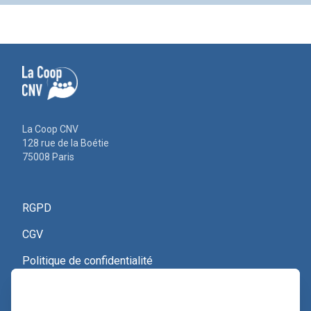
La Coop CNV
128 rue de la Boétie
75008 Paris
RGPD
CGV
Politique de confidentialité