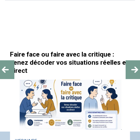
Faire face ou faire avec la critique :
venez décoder vos situations réelles en
direct