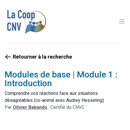
Ope
Retourner à la recherche
Modules de base | Module 1 :
Introduction
Comprendre vos réactions face aux situations
désagréables (co-animé avec Audrey Hesseling)
Par
Olivier Babando
·
Certifié du CNVC