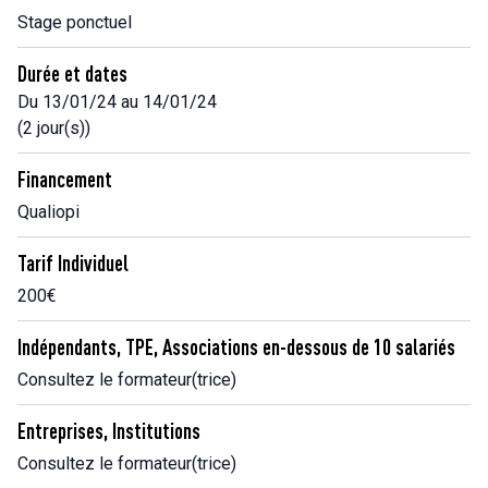
Stage ponctuel
Durée et dates
Du 13/01/24 au 14/01/24
(2 jour(s))
Financement
Qualiopi
Tarif Individuel
200€
Indépendants, TPE, Associations en-dessous de 10 salariés
Consultez le formateur(trice)
Entreprises, Institutions
Consultez le formateur(trice)