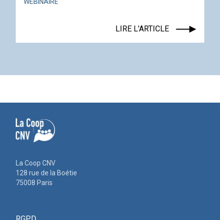
WEBINAIRE
LIRE L'ARTICLE
La Coop CNV
128 rue de la Boétie
75008 Paris
RGPD