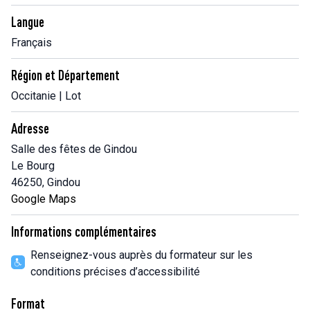
Langue
Français
Région et Département
Occitanie | Lot
Adresse
Salle des fêtes de Gindou
Le Bourg
46250, Gindou
Google Maps
Informations complémentaires
Renseignez-vous auprès du formateur sur les
conditions précises d’accessibilité
Format