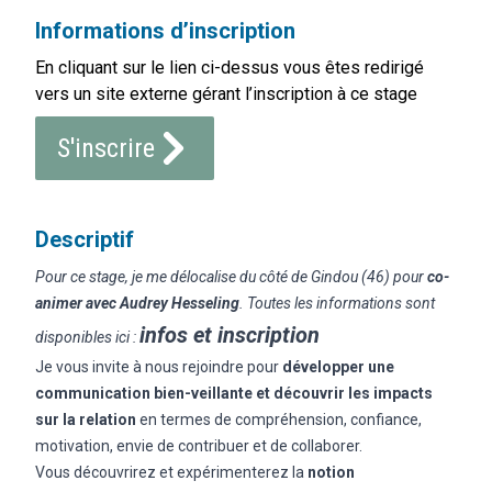
Informations d’inscription
En cliquant sur le lien ci-dessus vous êtes redirigé
vers un site externe gérant l’inscription à ce stage
S'inscrire
Descriptif
Pour ce stage, je me délocalise du côté de Gindou (46) pour
co-
animer avec Audrey Hesseling
. Toutes les informations sont
infos et inscription
disponibles ici :
Je vous invite à nous rejoindre pour
développer une
communication bien-veillante et découvrir les impacts
sur la relation
en termes de compréhension, confiance,
motivation, envie de contribuer et de collaborer.
Vous découvrirez et expérimenterez la
notion