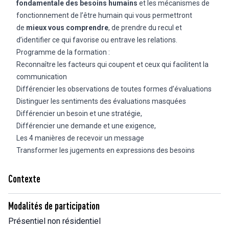
fondamentale des besoins humains
et les mécanismes de
fonctionnement de l’être humain qui vous permettront
de
mieux vous comprendre
, de prendre du recul et
d’identifier ce qui favorise ou entrave les relations.
Programme de la formation :
Reconnaître les facteurs qui coupent et ceux qui facilitent la
communication
Différencier les observations de toutes formes d’évaluations
Distinguer les sentiments des évaluations masquées
Différencier un besoin et une stratégie,
Différencier une demande et une exigence,
Les 4 manières de recevoir un message
Transformer les jugements en expressions des besoins
Contexte
Modalités de participation
Présentiel non résidentiel