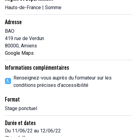
Hauts-de-France | Somme
Adresse
BAO
419 rue de Verdun
80000, Amiens
Google Maps
Informations complémentaires
Renseignez-vous auprès du formateur sur les
conditions précises d’accessibilité
Format
Stage ponctuel
Durée et dates
Du 11/06/22 au 12/06/22