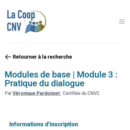
Ope
Retourner à la recherche
Modules de base | Module 3 :
Pratique du dialogue
Par
Véronique Pardonnet
·
Certifiée du CNVC
Informations d’inscription