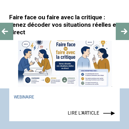
Faire face ou faire avec la critique :
venez décoder vos situations réelles en
direct
WEBINAIRE
LIRE L'ARTICLE