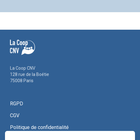
La Coop CNV
128 rue de la Boétie
75008 Paris
RGPD
CGV
Politique de confidentialité