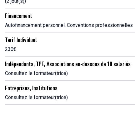
(2 jour(s))
Financement
Autofinancement personnel, Conventions professionnelles
Tarif Individuel
230€
Indépendants, TPE, Associations en-dessous de 10 salariés
Consultez le formateur(trice)
Entreprises, Institutions
Consultez le formateur(trice)