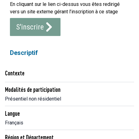
En cliquant sur le lien ci-dessus vous êtes redirigé
vers un site externe gérant l’inscription à ce stage
S'inscrire
Descriptif
Contexte
Modalités de participation
Présentiel non résidentiel
Langue
Français
Région et Département