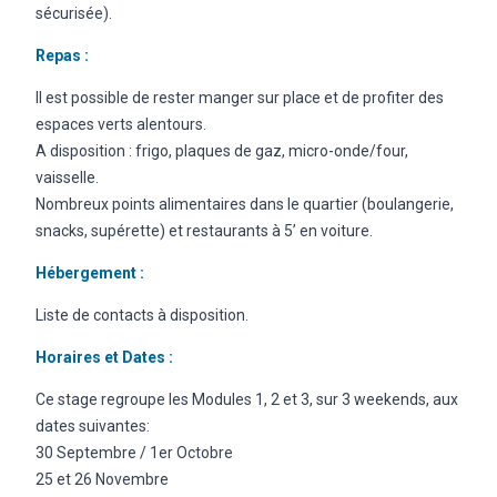
sécurisée).
Repas :
Il est possible de rester manger sur place et de profiter des
espaces verts alentours.
A disposition : frigo, plaques de gaz, micro-onde/four,
vaisselle.
Nombreux points alimentaires dans le quartier (boulangerie,
snacks, supérette) et restaurants à 5’ en voiture.
Hébergement :
Liste de contacts à disposition.
Horaires et Dates :
Ce stage regroupe les Modules 1, 2 et 3, sur 3 weekends, aux
dates suivantes:
30 Septembre / 1er Octobre
25 et 26 Novembre