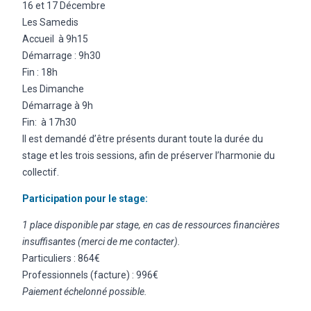
16 et 17 Décembre
Les Samedis
Accueil à 9h15
Démarrage : 9h30
Fin : 18h
Les Dimanche
Démarrage à 9h
Fin: à 17h30
Il est demandé d’être présents durant toute la durée du
stage et les trois sessions, afin de préserver l’harmonie du
collectif.
Participation pour le stage:
1 place disponible par stage, en cas de ressources financières
insuffisantes (merci de me contacter).
Particuliers : 864€
Professionnels (facture) : 996€
Paiement échelonné possible.