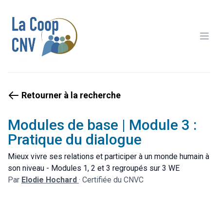
Ope
Retourner à la recherche
Modules de base | Module 3 :
Pratique du dialogue
Mieux vivre ses relations et participer à un monde humain à
son niveau - Modules 1, 2 et 3 regroupés sur 3 WE
Par
Elodie Hochard
·
Certifiée du CNVC