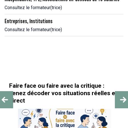
Consultez le formateur(trice)
Entreprises, Institutions
Consultez le formateur(trice)
u faire avec la critique :
« Au-delà des p
er vos situations réelles en