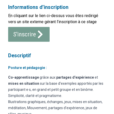
Informations d’inscription
En cliquant sur le lien ci-dessus vous êtes redirigé
vers un site externe gérant l’inscription à ce stage
S'inscrire
Descriptif
Posture et pédagogie :
Co-apprentissage
grâce aux
partages d’expérience
et
mises en situation
sur la base d’exemples apportés par les
participant·e·s, en grand et petit groupe et en binôme.
Simplicité, clarté et pragmatisme.
Illustrations graphiques, échanges, jeux, mises en situation,
méditation, Mouvement, partages d’expérience, jeux de