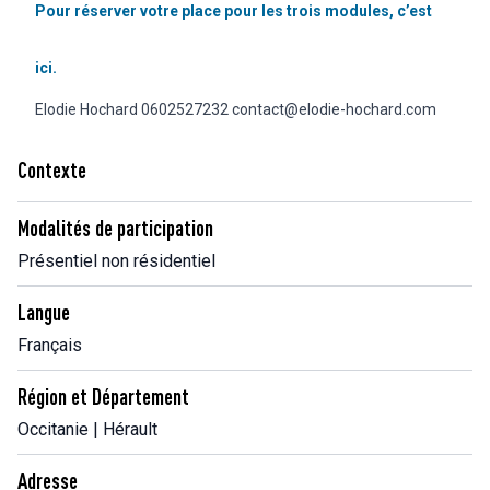
Pour réserver votre place pour les trois modules, c’est
ici.
Elodie Hochard 0602527232
contact@elodie-hochard.com
Contexte
Modalités de participation
Présentiel non résidentiel
Langue
Français
Région et Département
Occitanie | Hérault
Adresse