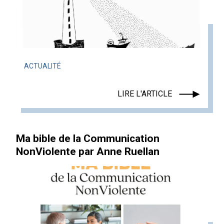
ACTUALITÉ
LIRE L'ARTICLE
Ma bible de la Communication
NonViolente par Anne Ruellan