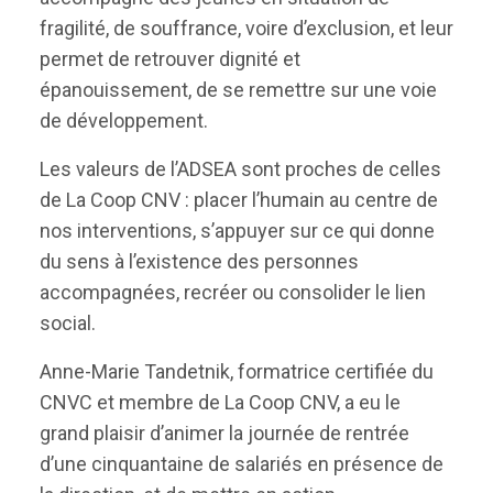
fragilité, de souffrance, voire d’exclusion, et leur
permet de retrouver dignité et
épanouissement, de se remettre sur une voie
de développement.
Les valeurs de l’ADSEA sont proches de celles
de La Coop CNV : placer l’humain au centre de
nos interventions, s’appuyer sur ce qui donne
du sens à l’existence des personnes
accompagnées, recréer ou consolider le lien
social.
Anne-Marie Tandetnik, formatrice certifiée du
CNVC et membre de La Coop CNV, a eu le
grand plaisir d’animer la journée de rentrée
d’une cinquantaine de salariés en présence de