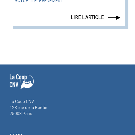
ACTUALITÉ
ÉVÉNEMENT
LIRE L'ARTICLE
La Coop CNV
128 rue de la Boétie
75008 Paris