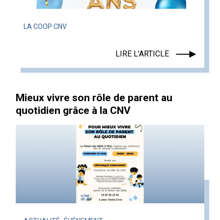
LA COOP CNV
LIRE L'ARTICLE
Mieux vivre son rôle de parent au
quotidien grâce à la CNV