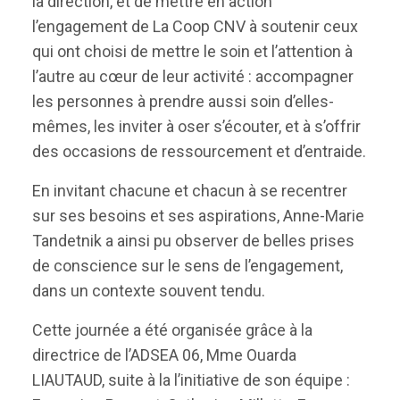
la direction, et de mettre en action
l’engagement de La Coop CNV à soutenir ceux
qui ont choisi de mettre le soin et l’attention à
l’autre au cœur de leur activité : accompagner
les personnes à prendre aussi soin d’elles-
mêmes, les inviter à oser s’écouter, et à s’offrir
des occasions de ressourcement et d’entraide.
En invitant chacune et chacun à se recentrer
sur ses besoins et ses aspirations, Anne-Marie
Tandetnik a ainsi pu observer de belles prises
de conscience sur le sens de l’engagement,
dans un contexte souvent tendu.
Cette journée a été organisée grâce à la
directrice de l’ADSEA 06, Mme Ouarda
LIAUTAUD, suite à la l’initiative de son équipe :