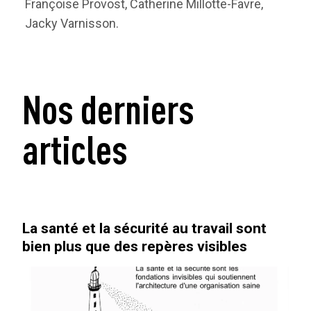
Françoise Provost, Catherine Millotte-Favre,
Jacky Varnisson.
Nos derniers
articles
La santé et la sécurité au travail sont
bien plus que des repères visibles