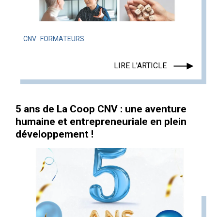
CNV
FORMATEURS
LIRE L'ARTICLE
5 ans de La Coop CNV : une aventure
humaine et entrepreneuriale en plein
développement !