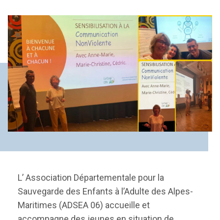
L’ Association Départementale pour la
Sauvegarde des Enfants à l’Adulte des Alpes-
Maritimes (ADSEA 06) accueille et
accompagne des jeunes en situation de