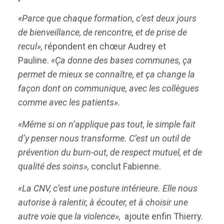
«Parce que chaque formation, c’est deux jours
de bienveillance, de rencontre, et de prise de
recul»,
répondent en chœur Audrey et
Pauline.
«Ça donne des bases communes, ça
permet de mieux se connaître, et ça change la
façon dont on communique, avec les collègues
comme avec les patients».
«Même si on n’applique pas tout, le simple fait
d’y penser nous transforme. C’est un outil de
prévention du burn-out, de respect mutuel, et de
qualité des soins»,
conclut Fabienne.
«La CNV, c’est une posture intérieure. Elle nous
autorise à ralentir, à écouter, et à choisir une
autre voie que la violence»,
ajoute enfin Thierry.