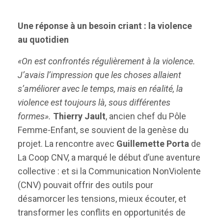
Une réponse à un besoin criant : la violence
au quotidien
«On est confrontés régulièrement à la violence.
J’avais l’impression que les choses allaient
s’améliorer avec le temps, mais en réalité, la
violence est toujours là, sous différentes
formes».
Thierry Jault
, ancien chef du Pôle
Femme-Enfant, se souvient de la genèse du
projet. La rencontre avec
Guillemette Porta
de
La Coop CNV, a marqué le début d’une aventure
collective : et si la Communication NonViolente
(CNV) pouvait offrir des outils pour
désamorcer les tensions, mieux écouter, et
transformer les conflits en opportunités de