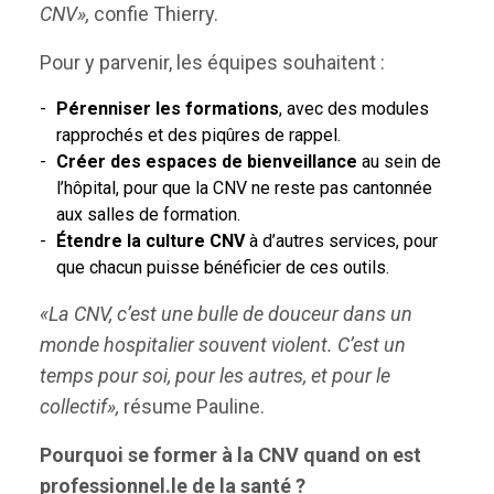
CNV»,
confie Thierry.
Pour y parvenir, les équipes souhaitent :
Pérenniser les formations
, avec des modules
rapprochés et des piqûres de rappel.
Créer des espaces de bienveillance
au sein de
l’hôpital, pour que la CNV ne reste pas cantonnée
aux salles de formation.
Étendre la culture CNV
à d’autres services, pour
que chacun puisse bénéficier de ces outils.
«La CNV, c’est une bulle de douceur dans un
monde hospitalier souvent violent. C’est un
temps pour soi, pour les autres, et pour le
collectif»,
résume Pauline.
Pourquoi se former à la CNV quand on est
professionnel.le de la santé ?