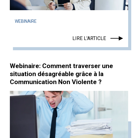
WEBINAIRE
LIRE L'ARTICLE
Webinaire: Comment traverser une
situation désagréable grâce à la
Communication Non Violente ?