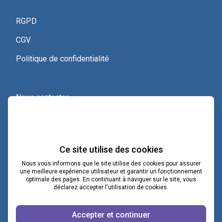
RGPD
CGV
Politique de confidentialité
Nous contacter
Voir le certificat Qualiopi
Ce site utilise des cookies
Nous vous informons que le site utilise des cookies pour assurer
une meilleure expérience utilisateur et garantir un fonctionnement
optimale des pages. En continuant à naviguer sur le site, vous
déclarez accepter l'utilisation de cookies.
contact@lacoopcnv.com
Accepter et continuer