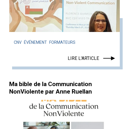
CNV
ÉVÉNEMENT
FORMATEURS
LIRE L'ARTICLE
Ma bible de la Communication
NonViolente par Anne Ruellan