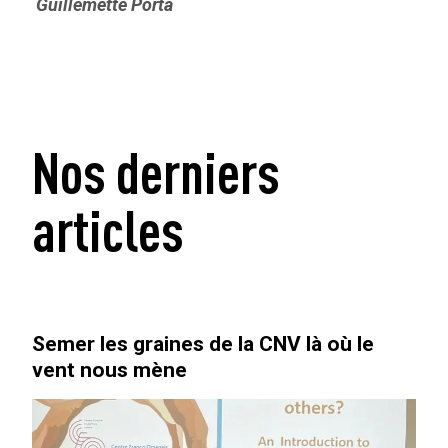
Guillemette Porta
Nos derniers
articles
Semer les graines de la CNV là où le
vent nous mène