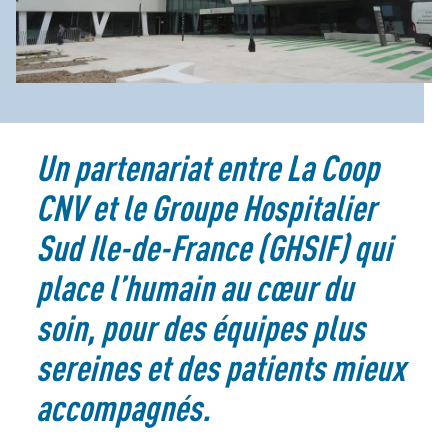
Un partenariat entre La Coop
CNV et le Groupe Hospitalier
Sud Ile-de-France (GHSIF) qui
place l’humain au cœur du
soin, pour des équipes plus
sereines et des patients mieux
accompagnés.