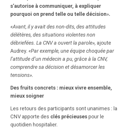
s’autorise à communiquer, à expliquer
pourquoi on prend telle ou telle décision
»
.
«Avant, il y avait des non-dits, des attitudes
délétères, des situations violentes non
débriefées. La CNV a ouvert la parole»,
ajoute
Audrey.
«Par exemple, une équipe choquée par
l’attitude d’un médecin a pu, grâce à la CNV,
comprendre sa décision et désamorcer les
tensions».
Des fruits concrets : mieux vivre ensemble,
mieux soigner
Les retours des participants sont unanimes : la
CNV apporte des
clés précieuses
pour le
quotidien hospitalier.