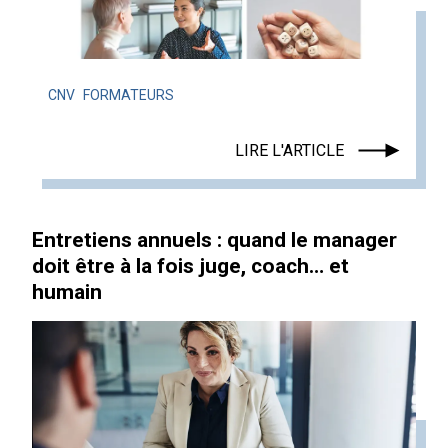
CNV
FORMATEURS
LIRE L'ARTICLE
Entretiens annuels : quand le manager
doit être à la fois juge, coach… et
humain