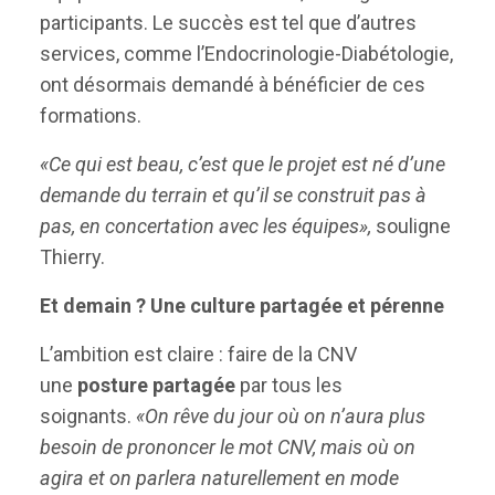
participants. Le succès est tel que d’autres
services, comme l’Endocrinologie-Diabétologie,
ont désormais demandé à bénéficier de ces
formations.
«Ce qui est beau, c’est que le projet est né d’une
demande du terrain et qu’il se construit pas à
pas, en concertation avec les équipes»,
souligne
Thierry.
Et demain ? Une culture partagée et pérenne
L’ambition est claire : faire de la CNV
une
posture partagée
par tous les
soignants.
«On rêve du jour où on n’aura plus
besoin de prononcer le mot CNV, mais où on
agira et on parlera naturellement en mode