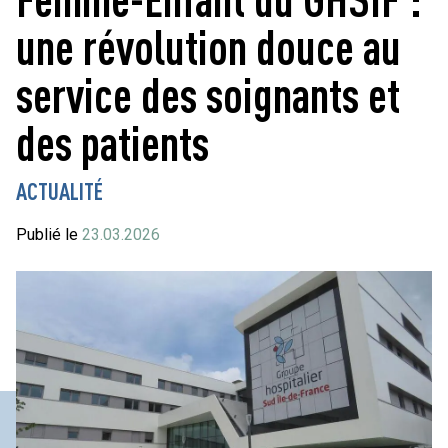
une révolution douce au
service des soignants et
des patients
ACTUALITÉ
Publié le
23.03.2026