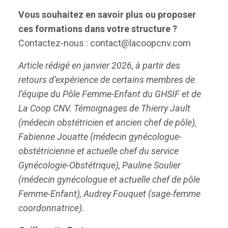
Vous souhaitez en savoir plus ou proposer
ces formations dans votre structure ?
Contactez-nous :
contact@lacoopcnv.com
Article rédigé en janvier 2026, à partir des
retours d’expérience de certains membres de
l’équipe du Pôle Femme-Enfant du GHSIF et de
La Coop CNV. Témoignages de Thierry Jault
(médecin obstétricien et ancien chef de pôle),
Fabienne Jouatte (médecin gynécologue-
obstétricienne et actuelle chef du service
Gynécologie-Obstétrique), Pauline Soulier
(médecin gynécologue et actuelle chef de pôle
Femme-Enfant), Audrey Fouquet (sage-femme
coordonnatrice).