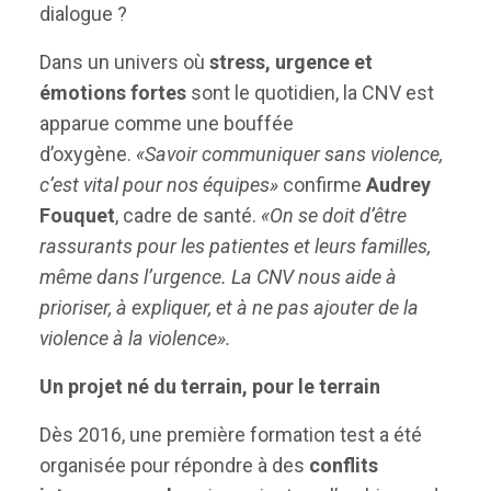
dialogue ?
Dans un univers où
stress, urgence et
émotions fortes
sont le quotidien, la CNV est
apparue comme une bouffée
d’oxygène.
«Savoir communiquer sans violence,
c’est vital pour nos équipes»
confirme
Audrey
Fouquet
, cadre de santé.
«On se doit d’être
rassurants pour les patientes et leurs familles,
même dans l’urgence. La CNV nous aide à
prioriser, à expliquer, et à ne pas ajouter de la
violence à la violence».
Un projet né du terrain, pour le terrain
Dès 2016, une première formation test a été
organisée pour répondre à des
conflits