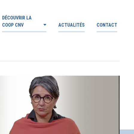
DÉCOUVRIR LA
COOP CNV
ACTUALITÉS
CONTACT