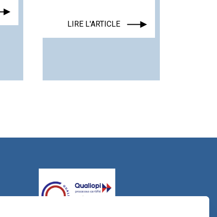
LIRE L'ARTICLE