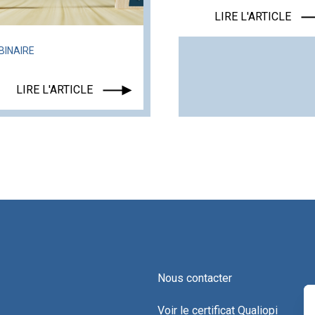
LIRE L'ARTICLE
BINAIRE
LIRE L'ARTICLE
Nous contacter
Voir le certificat Qualiopi