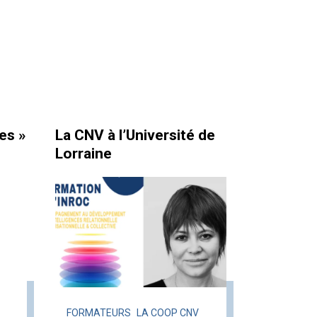
es »
La CNV à l’Université de
Lorraine
FORMATEURS
LA COOP CNV