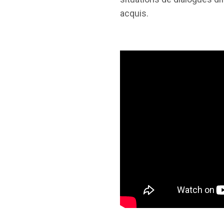
acquis.