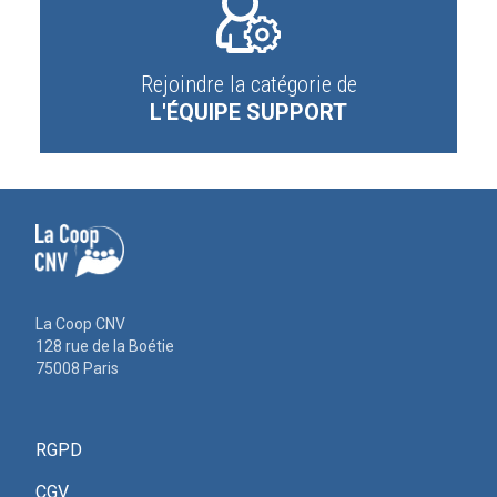
Rejoindre la catégorie de
L'ÉQUIPE SUPPORT
La Coop CNV
128 rue de la Boétie
75008 Paris
RGPD
CGV