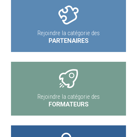
Rejoindre la catégorie des
PARTENAIRES
Rejoindre la catégorie des
FORMATEURS