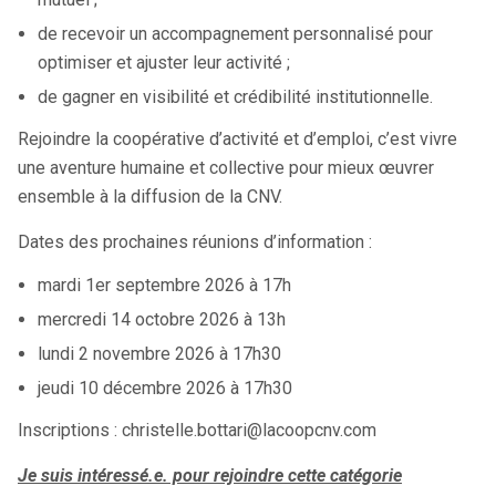
de recevoir un accompagnement personnalisé pour
optimiser et ajuster leur activité ;
de gagner en visibilité et crédibilité institutionnelle.
Rejoindre la coopérative d’activité et d’emploi, c’est vivre
une aventure humaine et collective pour mieux œuvrer
ensemble à la diffusion de la CNV.
Dates des prochaines réunions d’information :
mardi 1er septembre 2026 à 17h
mercredi 14 octobre 2026 à 13h
lundi 2 novembre 2026 à 17h30
jeudi 10 décembre 2026 à 17h30
Inscriptions : christelle.bottari@lacoopcnv.com
Je suis intéressé.e. pour rejoindre cette catégorie