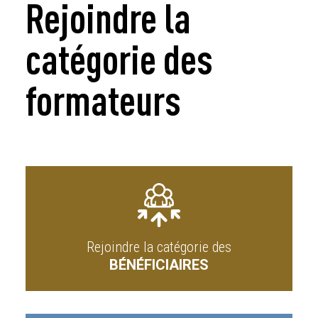
Rejoindre la
catégorie des
formateurs
Rejoindre la catégorie des
BÉNÉFICIAIRES