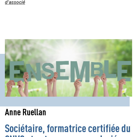
d’associé
Anne Ruellan
Sociétaire, formatrice certifiée du