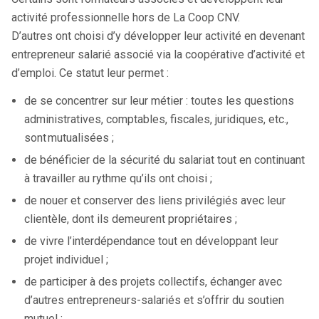
activité professionnelle hors de La Coop CNV.
D’autres ont choisi d’y développer leur activité en devenant
entrepreneur salarié associé via la coopérative d’activité et
d’emploi. Ce statut leur permet :
de se concentrer sur leur métier : toutes les questions
administratives, comptables, fiscales, juridiques, etc.,
sont mutualisées ;
de bénéficier de la sécurité du salariat tout en continuant
à travailler au rythme qu’ils ont choisi ;
de nouer et conserver des liens privilégiés avec leur
clientèle, dont ils demeurent propriétaires ;
de vivre l’interdépendance tout en développant leur
projet individuel ;
de participer à des projets collectifs, échanger avec
d’autres entrepreneurs-salariés et s’offrir du soutien
mutuel ;