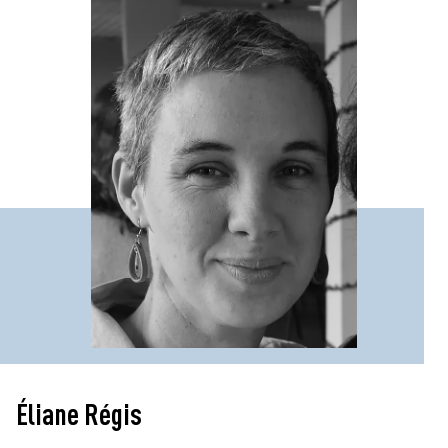
Éliane Régis