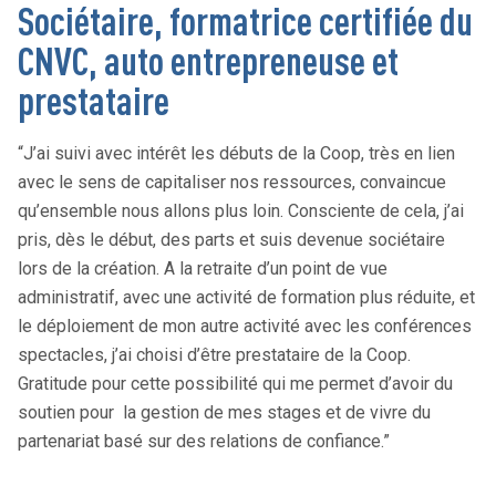
Sociétaire, formatrice certifiée du
CNVC, auto entrepreneuse et
prestataire
“J’ai suivi avec intérêt les débuts de la Coop, très en lien
avec le sens de capitaliser nos ressources, convaincue
qu’ensemble nous allons plus loin. Consciente de cela, j’ai
pris, dès le début, des parts et suis devenue sociétaire
lors de la création. A la retraite d’un point de vue
administratif, avec une activité de formation plus réduite, et
le déploiement de mon autre activité avec les conférences
spectacles, j’ai choisi d’être prestataire de la Coop.
Gratitude pour cette possibilité qui me permet d’avoir du
soutien pour la gestion de mes stages et de vivre du
partenariat basé sur des relations de confiance.”