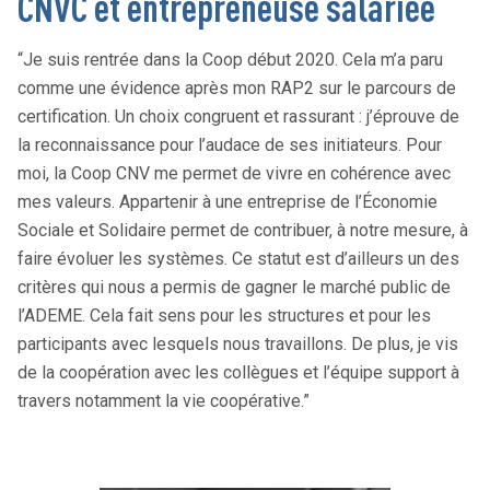
CNVC et entrepreneuse salariée
“Je suis rentrée dans la Coop début 2020. Cela m’a paru
comme une évidence après mon RAP2 sur le parcours de
certification. Un choix congruent et rassurant : j’éprouve de
la reconnaissance pour l’audace de ses initiateurs. Pour
moi, la Coop CNV me permet de vivre en cohérence avec
mes valeurs. Appartenir à une entreprise de l’Économie
Sociale et Solidaire permet de contribuer, à notre mesure, à
faire évoluer les systèmes. Ce statut est d’ailleurs un des
critères qui nous a permis de gagner le marché public de
l’ADEME. Cela fait sens pour les structures et pour les
participants avec lesquels nous travaillons. De plus, je vis
de la coopération avec les collègues et l’équipe support à
travers notamment la vie coopérative.”