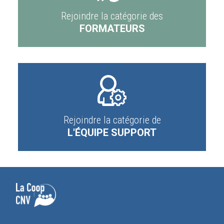
Rejoindre la catégorie des
FORMATEURS
Rejoindre la catégorie de
L'ÉQUIPE SUPPORT