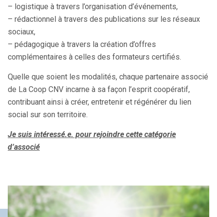
– logistique à travers l’organisation d’événements,
– rédactionnel à travers des publications sur les réseaux
sociaux,
– pédagogique à travers la création d’offres
complémentaires à celles des formateurs certifiés.
Quelle que soient les modalités, chaque partenaire associé
de La Coop CNV incarne à sa façon l’esprit coopératif,
contribuant ainsi à créer, entretenir et régénérer du lien
social sur son territoire.
Je suis intéressé.e. pour rejoindre cette catégorie
d’associé