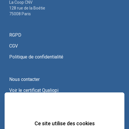
La Coop CNV
128 rue de la Boétie
75008 Paris
RGPD
CGV
Politique de confidentialité
Nous contacter
Voir le certificat Qualiopi
Ce site utilise des cookies