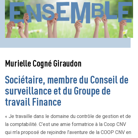
Murielle Cogné Giraudon
Sociétaire, membre du Conseil de
surveillance et du Groupe de
travail Finance
« Je travaille dans le domaine du contrôle de gestion et de
la comptabilité. C’est une amie formatrice à la Coop CNV
qui m’a proposé de rejoindre l’aventure de la COOP CNV en