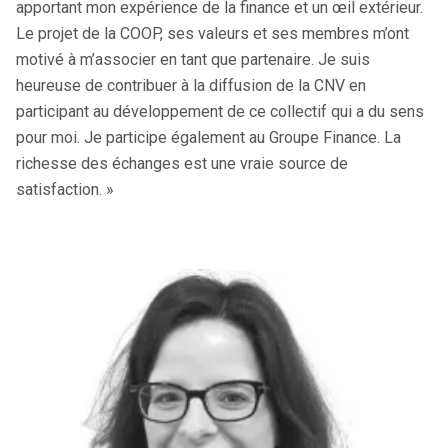
apportant mon expérience de la finance et un œil extérieur.
Le projet de la COOP, ses valeurs et ses membres m’ont
motivé à m’associer en tant que partenaire. Je suis
heureuse de contribuer à la diffusion de la CNV en
participant au développement de ce collectif qui a du sens
pour moi. Je participe également au Groupe Finance. La
richesse des échanges est une vraie source de
satisfaction. »