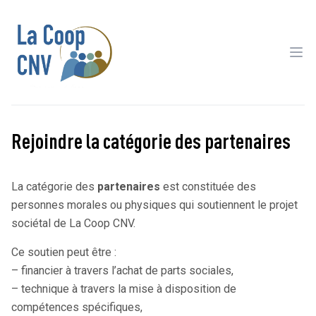
Ope
Rejoindre la catégorie des partenaires
La catégorie des
partenaires
est constituée des
personnes morales ou physiques qui soutiennent le projet
sociétal de La Coop CNV.
Ce soutien peut être :
– financier à travers l’achat de parts sociales,
– technique à travers la mise à disposition de
compétences spécifiques,