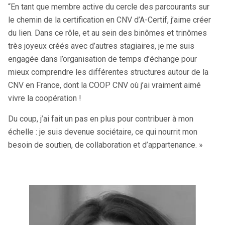
“En tant que membre active du cercle des parcourants sur
le chemin de la certification en CNV d’A-Certif, j’aime créer
du lien. Dans ce rôle, et au sein des binômes et trinômes
très joyeux créés avec d’autres stagiaires, je me suis
engagée dans l’organisation de temps d’échange pour
mieux comprendre les différentes structures autour de la
CNV en France, dont la COOP CNV où j’ai vraiment aimé
vivre la coopération !
Du coup, j’ai fait un pas en plus pour contribuer à mon
échelle : je suis devenue sociétaire, ce qui nourrit mon
besoin de soutien, de collaboration et d’appartenance. »