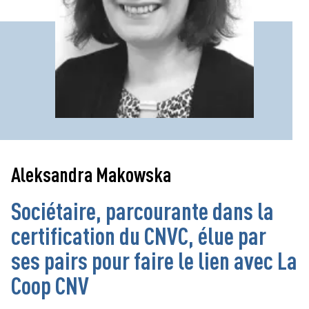
Aleksandra Makowska
Sociétaire, parcourante dans la
certification du CNVC, élue par
ses pairs pour faire le lien avec La
Coop CNV