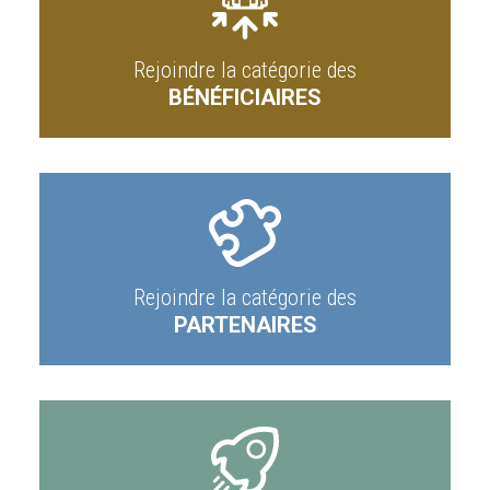
Rejoindre la catégorie des
BÉNÉFICIAIRES
Rejoindre la catégorie des
PARTENAIRES