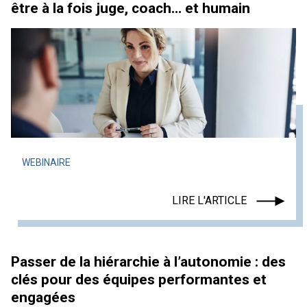
être à la fois juge, coach… et humain
WEBINAIRE
LIRE L'ARTICLE
Passer de la hiérarchie à l’autonomie : des
clés pour des équipes performantes et
engagées