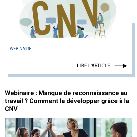
WEBINAIRE
LIRE L'ARTICLE
Webinaire : Manque de reconnaissance au
travail ? Comment la développer grâce à la
CNV