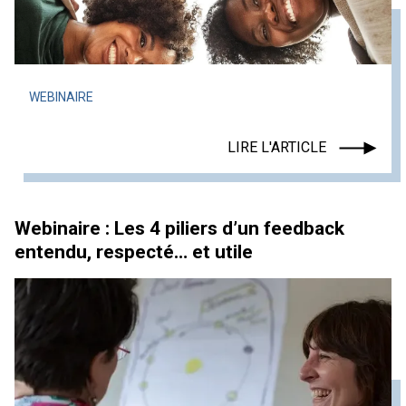
WEBINAIRE
LIRE L'ARTICLE
Webinaire : Les 4 piliers d’un feedback
entendu, respecté… et utile