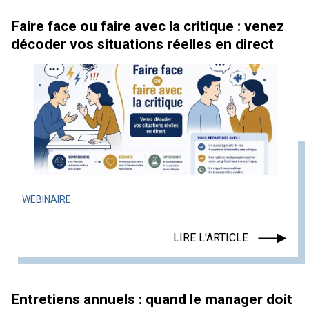
Faire face ou faire avec la critique : venez
décoder vos situations réelles en direct
WEBINAIRE
LIRE L'ARTICLE
Entretiens annuels : quand le manager doit