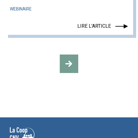
WEBINAIRE
LIRE L'ARTICLE