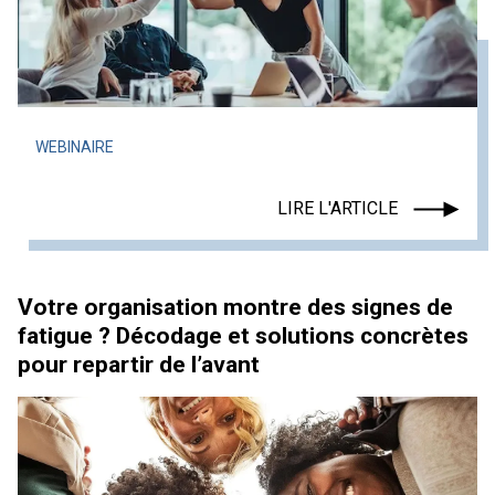
WEBINAIRE
LIRE L'ARTICLE
Votre organisation montre des signes de
fatigue ? Décodage et solutions concrètes
pour repartir de l’avant