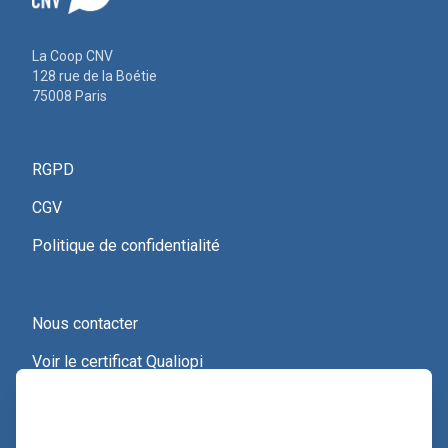
La Coop CNV
128 rue de la Boétie
75008 Paris
RGPD
CGV
Politique de confidentialité
Nous contacter
Voir le certificat Qualiopi