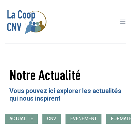
Ope
Notre Actualité
Vous pouvez ici explorer les actualités
qui nous inspirent
ACTUALITÉ
CNV
ÉVÉNEMENT
FORMAT