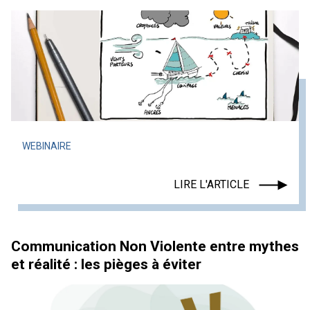
WEBINAIRE
LIRE L'ARTICLE
Communication Non Violente entre mythes
et réalité : les pièges à éviter