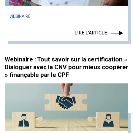
WEBINAIRE
LIRE L'ARTICLE
Webinaire : Tout savoir sur la certification «
Dialoguer avec la CNV pour mieux coopérer
» finançable par le CPF