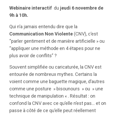
Webinaire interactif
du
jeudi 6 novembre de
9h à 10h.
Qui n’a jamais entendu dire que la
Communication Non Violente
(CNV), c’est
“parler gentiment et de manière artificielle » ou
“appliquer une méthode en 4 étapes pour ne
plus avoir de conflits” ?
Souvent simplifiée ou caricaturée, la CNV est
entourée de nombreux mythes. Certains la
voient comme une baguette magique, d’autres
comme une posture » bisounours » ou » une
technique de manipulation « . Résultat : on
confond la CNV avec ce qu’elle n’est pas… et on
passe à côté de ce qu’elle peut réellement