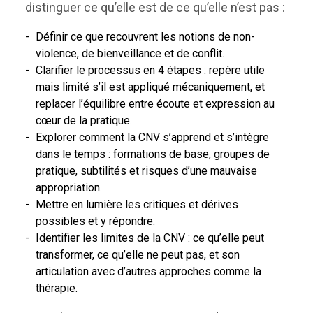
distinguer ce qu’elle est de ce qu’elle n’est pas :
Définir ce que recouvrent les notions de non-
violence, de bienveillance et de conflit.
Clarifier le processus en 4 étapes : repère utile
mais limité s’il est appliqué mécaniquement, et
replacer l’équilibre entre écoute et expression au
cœur de la pratique.
Explorer comment la CNV s’apprend et s’intègre
dans le temps : formations de base, groupes de
pratique, subtilités et risques d’une mauvaise
appropriation.
Mettre en lumière les critiques et dérives
possibles et y répondre.
Identifier les limites de la CNV : ce qu’elle peut
transformer, ce qu’elle ne peut pas, et son
articulation avec d’autres approches comme la
thérapie.