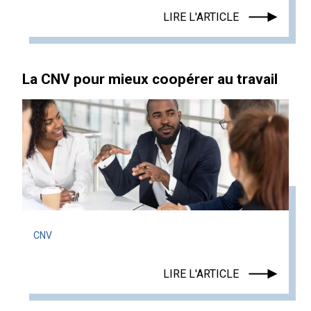
LIRE L'ARTICLE
La CNV pour mieux coopérer au travail
CNV
LIRE L'ARTICLE