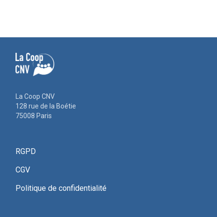
La Coop CNV
128 rue de la Boétie
75008 Paris
RGPD
CGV
Politique de confidentialité