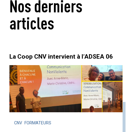
Nos derniers
articles
La Coop CNV intervient à l’ADSEA 06
CNV
FORMATEURS