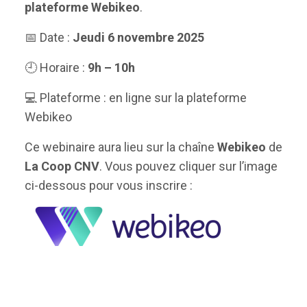
plateforme Webikeo
.
📅 Date :
Jeudi 6 novembre 2025
🕘 Horaire :
9h – 10h
💻 Plateforme : en ligne sur la plateforme
Webikeo
Ce webinaire aura lieu sur la chaîne
Webikeo
de
La Coop CNV
. Vous pouvez cliquer sur l’image
ci-dessous pour vous inscrire :