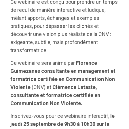
Ce webinaire est conçu pour prendre un temps
de recul de manière interactive et ludique,
mêlant apports, échanges et exemples
pratiques, pour dépasser les clichés et
découvrir une vision plus réaliste de la CNV :
exigeante, subtile, mais profondément
transformatrice.
Ce webinaire sera animé par
Florence
Guimezanes
consultante en management et
formatrice certifiée en Communication Non
Violente
(CNV) et
Clémence Lataste
,
consultante et formatrice certifiée en
Communication Non Violente.
Inscrivez-vous pour ce webinaire interactif,
le
jeudi 25 septembre de 9h30 à 10h30 sur
la