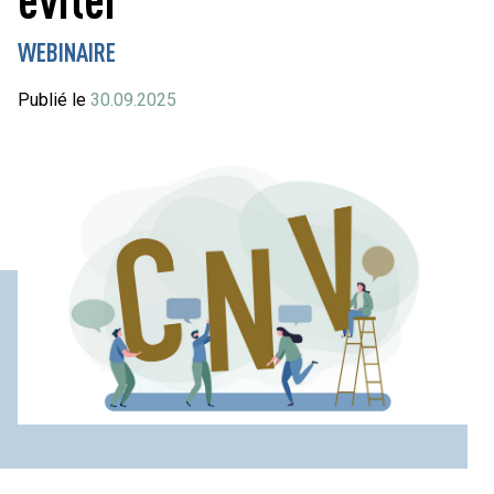
WEBINAIRE
Publié le
30.09.2025