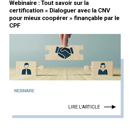
Webinaire : Tout savoir sur la
certification « Dialoguer avec la CNV
pour mieux coopérer » finançable par le
CPF
WEBINAIRE
LIRE L'ARTICLE