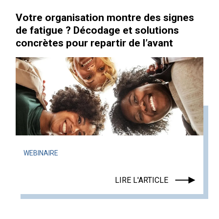
Votre organisation montre des signes
de fatigue ? Décodage et solutions
concrètes pour repartir de l’avant
WEBINAIRE
LIRE L'ARTICLE