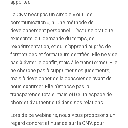
apporter.
La CNV n’est pas un simple « outil de
communication », ni une méthode de
développement personnel. C’est une pratique
exigeante, qui demande du temps, de
l’expérimentation, et qui s’apprend auprès de
formatrices et formateurs certifiés. Elle ne vise
pas à éviter le conflit, mais à le transformer. Elle
ne cherche pas à supprimer nos jugements,
mais à développer de la conscience avant de
nous exprimer. Elle n’impose pas la
transparence totale, mais offre un espace de
choix et d’authenticité dans nos relations.
Lors de ce webinaire, nous vous proposons un
regard concret et nuancé sur la CNV, pour