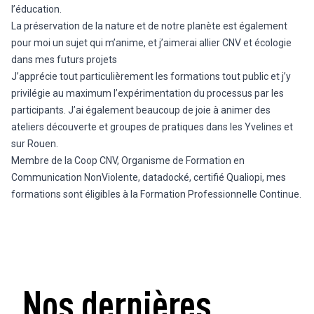
l’éducation.
La préservation de la nature et de notre planète est également
pour moi un sujet qui m’anime, et j’aimerai allier CNV et écologie
dans mes futurs projets
J’apprécie tout particulièrement les formations tout public et j’y
privilégie au maximum l’expérimentation du processus par les
participants. J’ai également beaucoup de joie à animer des
ateliers découverte et groupes de pratiques dans les Yvelines et
sur Rouen.
Membre de la Coop CNV, Organisme de Formation en
Communication NonViolente, datadocké, certifié Qualiopi, mes
formations sont éligibles à la Formation Professionnelle Continue.
Nos dernières