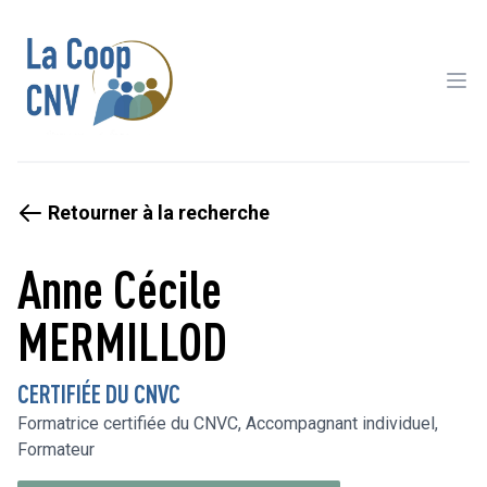
Ope
Retourner à la recherche
Anne Cécile
MERMILLOD
CERTIFIÉE DU CNVC
Formatrice certifiée du CNVC, Accompagnant individuel,
Formateur