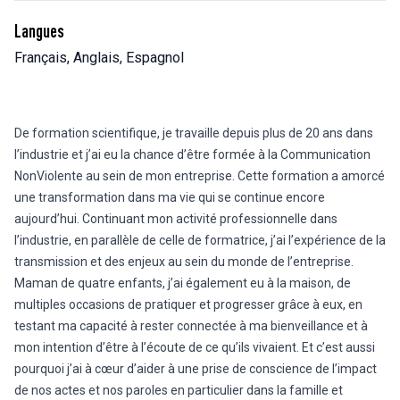
Langues
Français, Anglais, Espagnol
De formation scientifique, je travaille depuis plus de 20 ans dans
l’industrie et j’ai eu la chance d’être formée à la Communication
NonViolente au sein de mon entreprise. Cette formation a amorcé
une transformation dans ma vie qui se continue encore
aujourd’hui. Continuant mon activité professionnelle dans
l’industrie, en parallèle de celle de formatrice, j’ai l’expérience de la
transmission et des enjeux au sein du monde de l’entreprise.
Maman de quatre enfants, j’ai également eu à la maison, de
multiples occasions de pratiquer et progresser grâce à eux, en
testant ma capacité à rester connectée à ma bienveillance et à
mon intention d’être à l’écoute de ce qu’ils vivaient. Et c’est aussi
pourquoi j’ai à cœur d’aider à une prise de conscience de l’impact
de nos actes et nos paroles en particulier dans la famille et