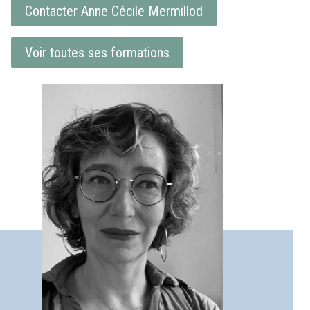
Contacter Anne Cécile Mermillod
Voir toutes ses formations