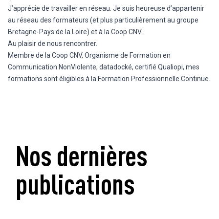
J’apprécie de travailler en réseau. Je suis heureuse d’appartenir
au réseau des formateurs (et plus particulièrement au groupe
Bretagne-Pays de la Loire) et à la Coop CNV.
Au plaisir de nous rencontrer.
Membre de la Coop CNV, Organisme de Formation en
Communication NonViolente, datadocké, certifié Qualiopi, mes
formations sont éligibles à la Formation Professionnelle Continue.
Nos dernières
publications