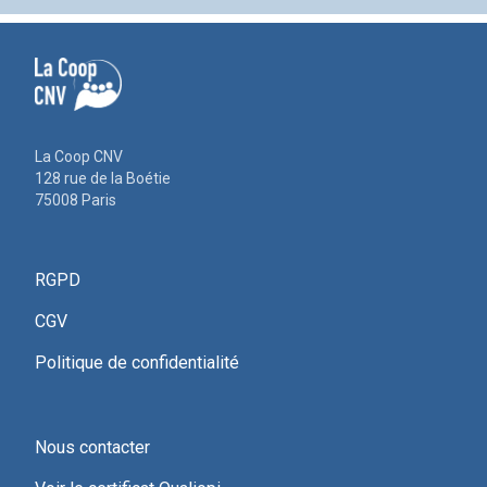
La Coop CNV
128 rue de la Boétie
75008 Paris
RGPD
CGV
Politique de confidentialité
Nous contacter