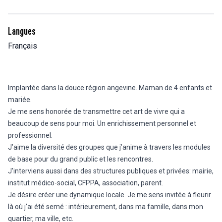
Langues
Français
Implantée dans la douce région angevine. Maman de 4 enfants et
mariée.
Je me sens honorée de transmettre cet art de vivre qui a
beaucoup de sens pour moi. Un enrichissement personnel et
professionnel.
J’aime la diversité des groupes que j’anime à travers les modules
de base pour du grand public et les rencontres.
J’interviens aussi dans des structures publiques et privées: mairie,
institut médico-social, CFPPA, association, parent.
Je désire créer une dynamique locale. Je me sens invitée à fleurir
là où j’ai été semé : intérieurement, dans ma famille, dans mon
quartier, ma ville, etc.