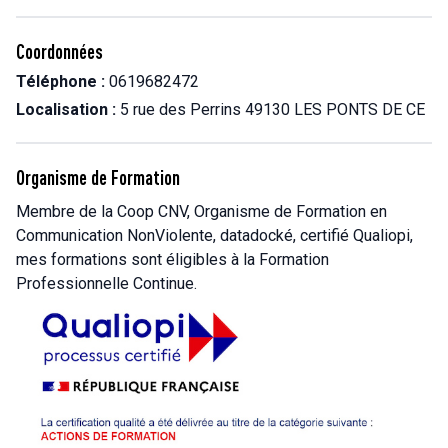
Coordonnées
Téléphone :
0619682472
Localisation :
5 rue des Perrins 49130 LES PONTS DE CE
Organisme de Formation
Membre de la Coop CNV, Organisme de Formation en
Communication NonViolente, datadocké, certifié Qualiopi,
mes formations sont éligibles à la Formation
Professionnelle Continue.