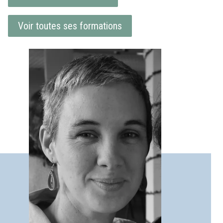
Voir toutes ses formations