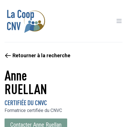
Ope
Retourner à la recherche
Anne
RUELLAN
CERTIFIÉE DU CNVC
Formatrice certifiée du CNVC
Contacter Anne Ruellan