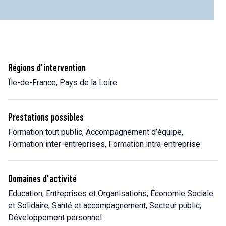
Régions d'intervention
Île-de-France, Pays de la Loire
Prestations possibles
Formation tout public, Accompagnement d’équipe,
Formation inter-entreprises, Formation intra-entreprise
Domaines d'activité
Education, Entreprises et Organisations, Économie Sociale
et Solidaire, Santé et accompagnement, Secteur public,
Développement personnel