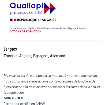
Langues
Français, Anglais, Espagnol, Allemand
Ma passion est de contribuer à un monde où notre communication,
notre conscience et nos actions sont imprégnées de lucidité et de
bienveillance afin de vivre avec soi-même et les autres dans la paix et
la coopération.
MON PROFIL
Formateur certifié en CNV®