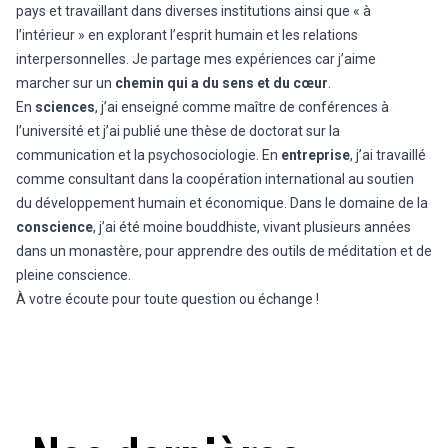
pays et travaillant dans diverses institutions ainsi que « à
l’intérieur » en explorant l’esprit humain et les relations
interpersonnelles. Je partage mes expériences car j’aime
marcher sur un
chemin qui a du sens et du cœur
.
En
sciences
, j’ai enseigné comme maître de conférences à
l’université et j’ai publié une thèse de doctorat sur la
communication et la psychosociologie. En
entreprise
, j’ai travaillé
comme consultant dans la coopération international au soutien
du développement humain et économique. Dans le domaine de la
conscience
, j’ai été moine bouddhiste, vivant plusieurs années
dans un monastère, pour apprendre des outils de méditation et de
pleine conscience.
À votre écoute pour toute question ou échange !