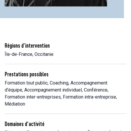
Régions d'intervention
Île-de-France, Occitanie
Prestations possibles
Formation tout public, Coaching, Accompagnement
d’équipe, Accompagnement individuel, Conférence,
Formation inter-entreprises, Formation intra-entreprise,
Médiation
Domaines d'activité