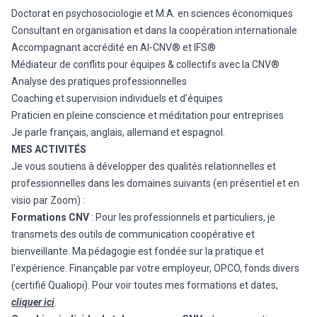
Doctorat en psychosociologie et M.A. en sciences économiques
Consultant en organisation et dans la coopération internationale
Accompagnant accrédité en AI-CNV® et IFS®
Médiateur de conflits pour équipes & collectifs avec la CNV®
Analyse des pratiques professionnelles
Coaching et supervision individuels et d’équipes
Praticien en pleine conscience et méditation pour entreprises
Je parle français, anglais, allemand et espagnol.
MES ACTIVITÉS
Je vous soutiens à développer des qualités relationnelles et
professionnelles dans les domaines suivants (en présentiel et en
visio par Zoom) :
Formations CNV
: Pour les professionnels et particuliers, je
transmets des outils de communication coopérative et
bienveillante. Ma pédagogie est fondée sur la pratique et
l’expérience. Finançable par votre employeur, OPCO, fonds divers
(certifié Qualiopi). Pour voir toutes mes formations et dates,
cliquer
ici
.