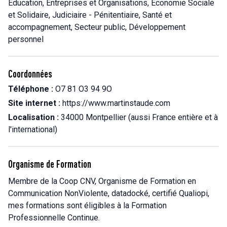
Education, Entreprises et Organisations, Économie Sociale
et Solidaire, Judiciaire - Pénitentiaire, Santé et
accompagnement, Secteur public, Développement
personnel
Coordonnées
Téléphone :
O7 81 O3 94 9O
Site internet :
https://www.martinstaude.com
Localisation :
34000 Montpellier (aussi France entière et à
l'international)
Organisme de Formation
Membre de la Coop CNV, Organisme de Formation en
Communication NonViolente, datadocké, certifié Qualiopi,
mes formations sont éligibles à la Formation
Professionnelle Continue.