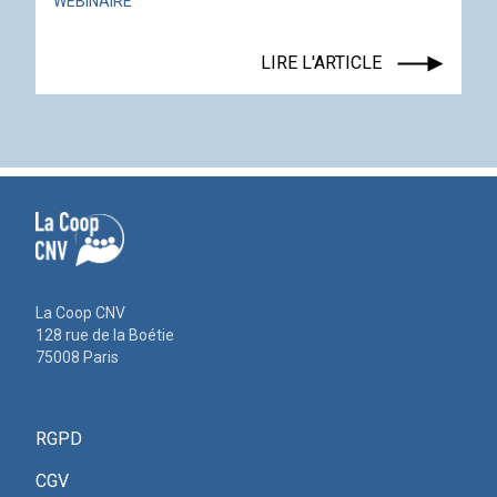
LIRE L'ARTICLE
La Coop CNV
128 rue de la Boétie
75008 Paris
RGPD
CGV