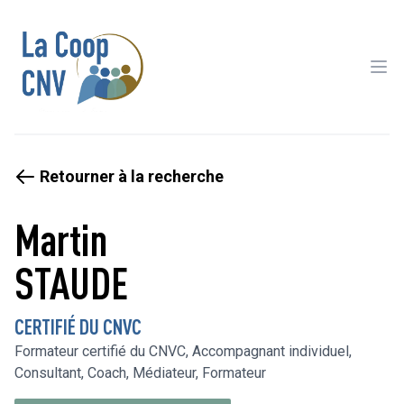
Ope
Retourner à la recherche
Martin
STAUDE
CERTIFIÉ DU CNVC
Formateur certifié du CNVC, Accompagnant individuel,
Consultant, Coach, Médiateur, Formateur