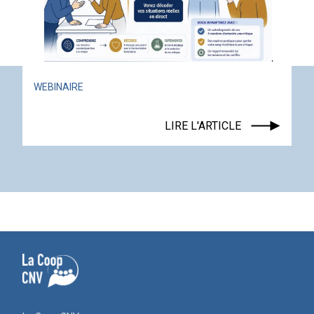
WEBINAIRE
LIRE L'ARTICLE