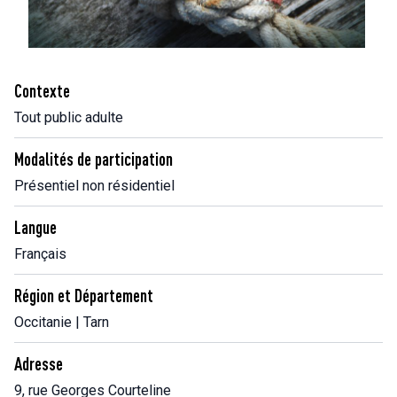
Contexte
Tout public adulte
Modalités de participation
Présentiel non résidentiel
Langue
Français
Région et Département
Occitanie | Tarn
Adresse
9, rue Georges Courteline