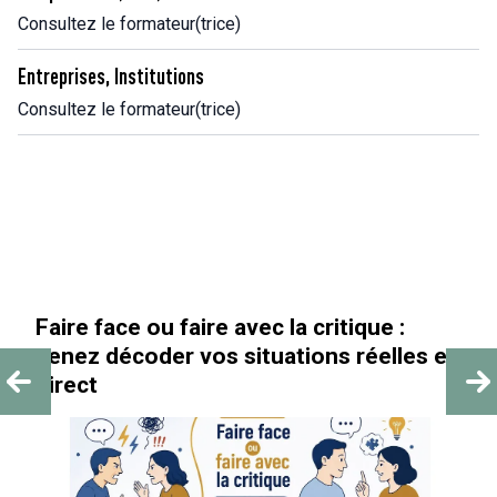
Consultez le formateur(trice)
Entreprises, Institutions
Consultez le formateur(trice)
Faire face ou faire avec la critique :
venez décoder vos situations réelles en
direct