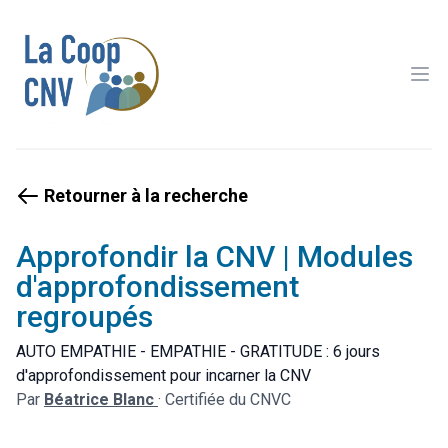
Ope
Retourner à la recherche
Approfondir la CNV | Modules
d'approfondissement
regroupés
AUTO EMPATHIE - EMPATHIE - GRATITUDE : 6 jours
d'approfondissement pour incarner la CNV
Par
Béatrice Blanc
·
Certifiée du CNVC