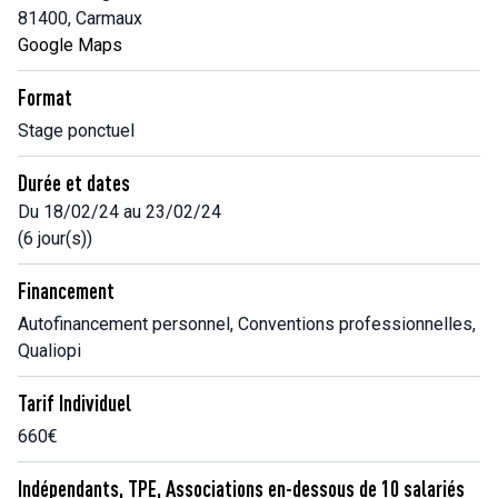
81400, Carmaux
Google Maps
Format
Stage ponctuel
Durée et dates
Du 18/02/24 au 23/02/24
(6 jour(s))
Financement
Autofinancement personnel, Conventions professionnelles,
Qualiopi
Tarif Individuel
660€
Indépendants, TPE, Associations en-dessous de 10 salariés