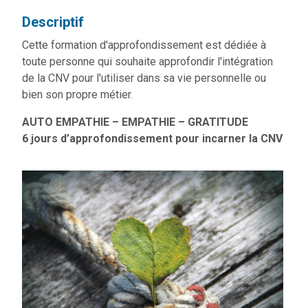
Descriptif
Cette formation d'approfondissement est dédiée à
toute personne qui souhaite approfondir l'intégration
de la CNV pour l'utiliser dans sa vie personnelle ou
bien son propre métier.
AUTO EMPATHIE – EMPATHIE – GRATITUDE
6 jours d’approfondissement pour incarner la CNV