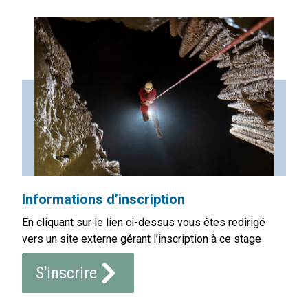
Informations d’inscription
En cliquant sur le lien ci-dessus vous êtes redirigé
vers un site externe gérant l’inscription à ce stage
S'inscrire