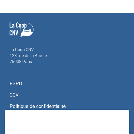
La Coop CNV
128 rue de la Boétie
75008 Paris
RGPD
CGV
Politique de confidentialité
Nous contacter