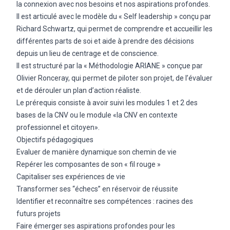
la connexion avec nos besoins et nos aspirations profondes.
Il est articulé avec le modèle du « Self leadership » conçu par
Richard Schwartz, qui permet de comprendre et accueillir les
différentes parts de soi et aide à prendre des décisions
depuis un lieu de centrage et de conscience.
Il est structuré par la « Méthodologie ARIANE » conçue par
Olivier Ronceray, qui permet de piloter son projet, de l’évaluer
et de dérouler un plan d’action réaliste.
Le prérequis consiste à avoir suivi les modules 1 et 2 des
bases de la CNV ou le module «la CNV en contexte
professionnel et citoyen».
Objectifs pédagogiques
Evaluer de manière dynamique son chemin de vie
Repérer les composantes de son « fil rouge »
Capitaliser ses expériences de vie
Transformer ses “échecs” en réservoir de réussite
Identifier et reconnaître ses compétences : racines des
futurs projets
Faire émerger ses aspirations profondes pour les