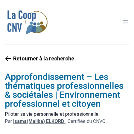
Ope
Retourner à la recherche
Approfondissement – Les
thématiques professionnelles
& sociétales | Environnement
professionnel et citoyen
Piloter sa vie personnelle et professionnelle
Par
Isama(Malika) ELKORD
·
Certifiée du CNVC