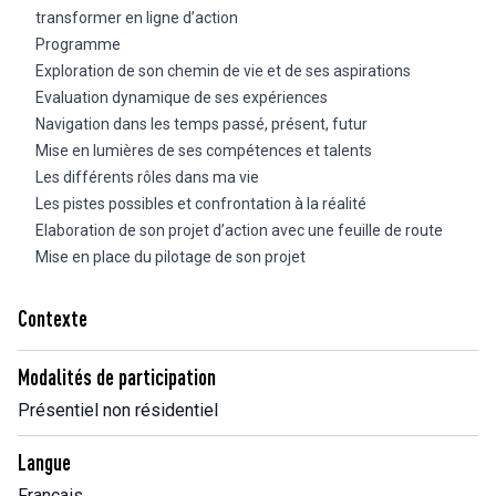
transformer en ligne d’action
Programme
Exploration de son chemin de vie et de ses aspirations
Evaluation dynamique de ses expériences
Navigation dans les temps passé, présent, futur
Mise en lumières de ses compétences et talents
Les différents rôles dans ma vie
Les pistes possibles et confrontation à la réalité
Elaboration de son projet d’action avec une feuille de route
Mise en place du pilotage de son projet
Contexte
Modalités de participation
Présentiel non résidentiel
Langue
Français