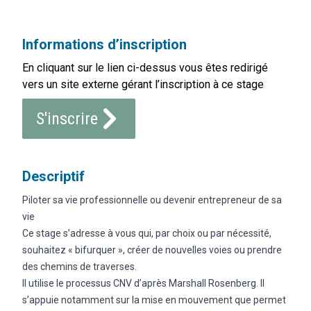
Informations d’inscription
En cliquant sur le lien ci-dessus vous êtes redirigé
vers un site externe gérant l’inscription à ce stage
S'inscrire
Descriptif
Piloter sa vie professionnelle ou devenir entrepreneur de sa
vie
Ce stage s’adresse à vous qui, par choix ou par nécessité,
souhaitez « bifurquer », créer de nouvelles voies ou prendre
des chemins de traverses.
Il utilise le processus CNV d’après Marshall Rosenberg. Il
s’appuie notamment sur la mise en mouvement que permet