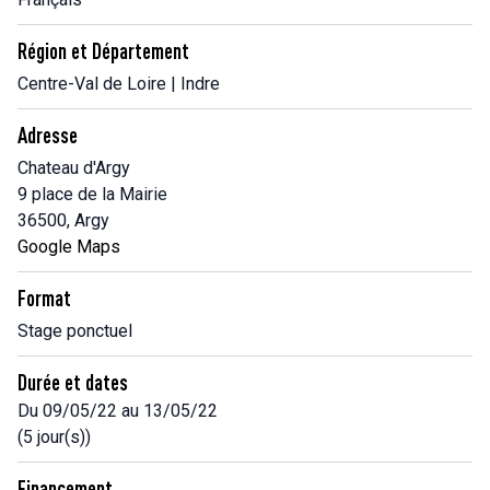
Région et Département
Centre-Val de Loire | Indre
Adresse
Chateau d'Argy
9 place de la Mairie
36500, Argy
Google Maps
Format
Stage ponctuel
Durée et dates
Du 09/05/22 au 13/05/22
(5 jour(s))
Financement