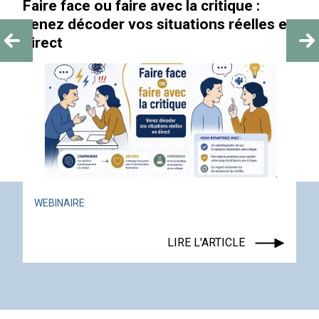
Faire face ou faire avec la critique :
venez décoder vos situations réelles en
direct
WEBINAIRE
LIRE L'ARTICLE