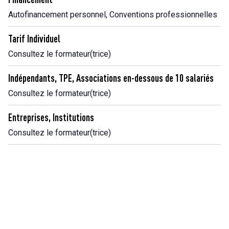
Autofinancement personnel, Conventions professionnelles
Tarif Individuel
Consultez le formateur(trice)
Indépendants, TPE, Associations en-dessous de 10 salariés
Consultez le formateur(trice)
Entreprises, Institutions
Consultez le formateur(trice)