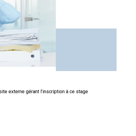
site externe gérant l’inscription à ce stage