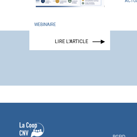
ACTU
WEBINAIRE
LIRE L'ARTICLE
RGPD