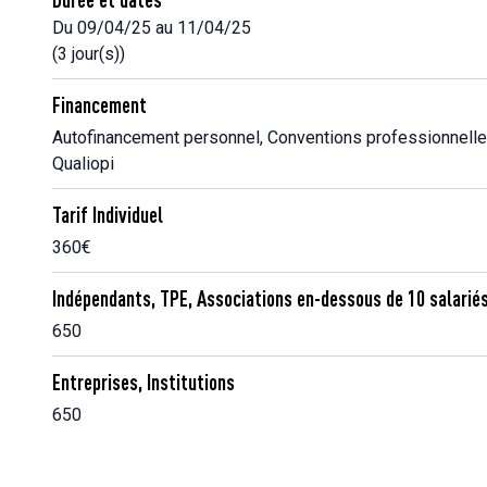
Du 09/04/25 au 11/04/25
(3 jour(s))
Financement
Autofinancement personnel, Conventions professionnelle
Qualiopi
Tarif Individuel
360€
Indépendants, TPE, Associations en-dessous de 10 salarié
650
Entreprises, Institutions
650