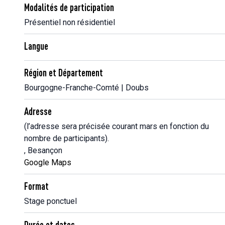
Modalités de participation
Présentiel non résidentiel
Langue
Région et Département
Bourgogne-Franche-Comté | Doubs
Adresse
(l’adresse sera précisée courant mars en fonction du
nombre de participants).
, Besançon
Google Maps
Format
Stage ponctuel
Durée et dates