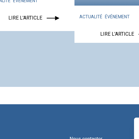
ALITÉ
ÉVÉNEMENT
ACTUALITÉ
ÉVÉNEMENT
LIRE L'ARTICLE
LIRE L'ARTICLE
Nous contacter