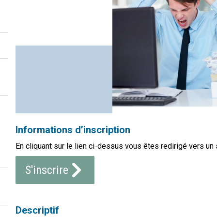
Informations d’inscription
En cliquant sur le lien ci-dessus vous êtes redirigé vers un 
S'inscrire
Descriptif