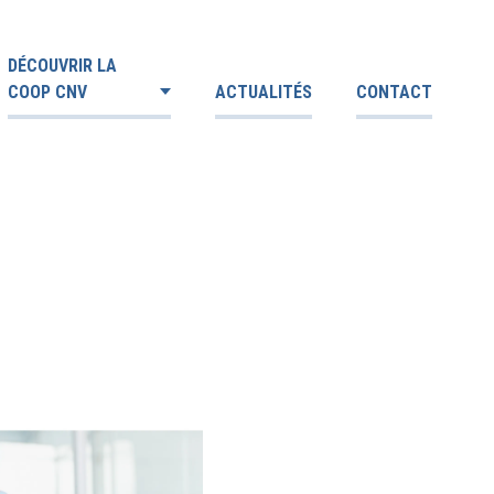
DÉCOUVRIR LA
COOP CNV
ACTUALITÉS
CONTACT