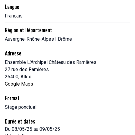
Langue
Français
Région et Département
Auvergne-Rhône-Alpes | Drôme
Adresse
Ensemble L'Archipel Château des Ramières
27 rue des Ramières
26400, Allex
Google Maps
Format
Stage ponctuel
Durée et dates
Du 08/05/25 au 09/05/25