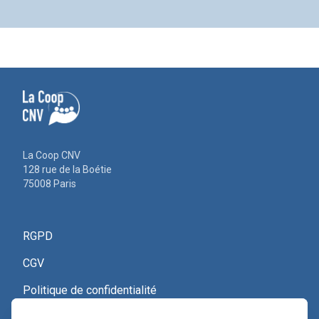
La Coop CNV
128 rue de la Boétie
75008 Paris
RGPD
CGV
Politique de confidentialité