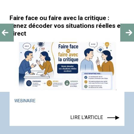
Faire face ou faire avec la critique :
venez décoder vos situations réelles en
direct
WEBINAIRE
LIRE L'ARTICLE