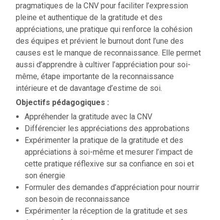
pragmatiques de la CNV pour faciliter l’expression
pleine et authentique de la gratitude et des
appréciations, une pratique qui renforce la cohésion
des équipes et prévient le burnout dont l’une des
causes est le manque de reconnaissance. Elle permet
aussi d’apprendre à cultiver l’appréciation pour soi-
même, étape importante de la reconnaissance
intérieure et de davantage d’estime de soi.
Objectifs pédagogiques :
Appréhender la gratitude avec la CNV
Différencier les appréciations des approbations
Expérimenter la pratique de la gratitude et des
appréciations à soi-même et mesurer l’impact de
cette pratique réflexive sur sa confiance en soi et
son énergie
Formuler des demandes d’appréciation pour nourrir
son besoin de reconnaissance
Expérimenter la réception de la gratitude et ses