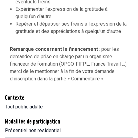
éventuels freins
Expérimenter l’expression de la gratitude à
quelqu’un d’autre
Repérer et dépasser ses freins à l’expression de la
gratitude et des appréciations à quelqu’un d’autre
Remarque concernant le financement
: pour les
demandes de prise en charge par un organisme
financeur de formation (OPCO, FIFPL, France Travail …),
merci de le mentionner à la fin de votre demande
d’inscription dans la partie « Commentaire ».
Contexte
Tout public adulte
Modalités de participation
Présentiel non résidentiel