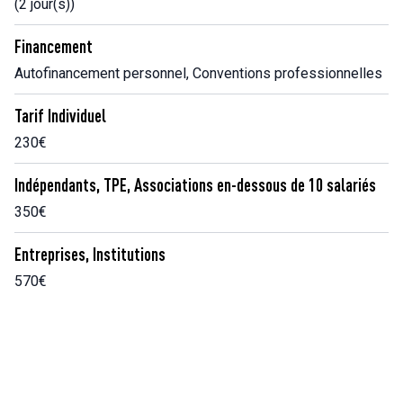
(2 jour(s))
Financement
Autofinancement personnel, Conventions professionnelles
Tarif Individuel
230€
Indépendants, TPE, Associations en-dessous de 10 salariés
350€
Entreprises, Institutions
570€