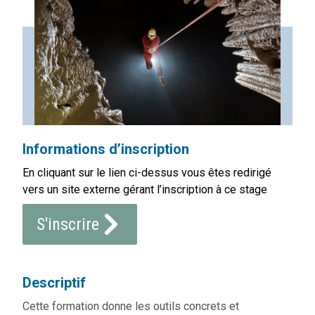
Informations d’inscription
En cliquant sur le lien ci-dessus vous êtes redirigé
vers un site externe gérant l’inscription à ce stage
S'inscrire
Descriptif
Cette formation donne les outils concrets et