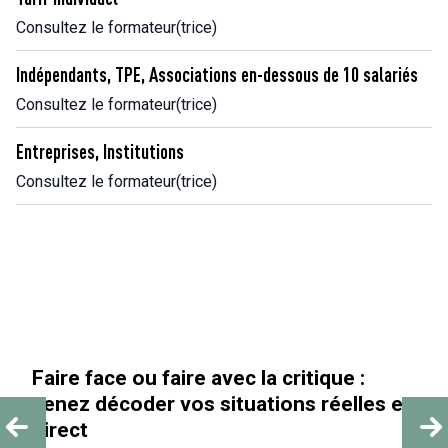
Consultez le formateur(trice)
Indépendants, TPE, Associations en-dessous de 10 salariés
Consultez le formateur(trice)
Entreprises, Institutions
Consultez le formateur(trice)
Faire face ou faire avec la critique :
venez décoder vos situations réelles en
direct