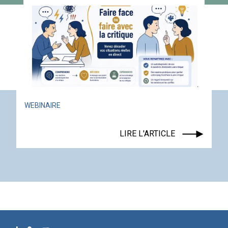
WEBINAIRE
LIRE L'ARTICLE