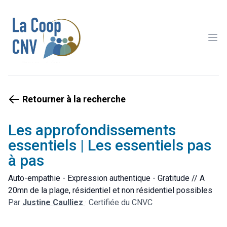
Ope
Retourner à la recherche
Les approfondissements
essentiels | Les essentiels pas
à pas
Auto-empathie - Expression authentique - Gratitude // A
20mn de la plage, résidentiel et non résidentiel possibles
Par
Justine Caulliez
·
Certifiée du CNVC