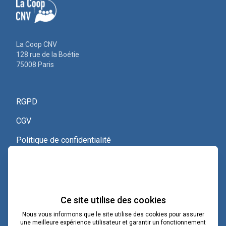
La Coop CNV
128 rue de la Boétie
75008 Paris
RGPD
CGV
Politique de confidentialité
Nous contacter
Voir le certificat Qualiopi
Ce site utilise des cookies
Nous vous informons que le site utilise des cookies pour assurer
une meilleure expérience utilisateur et garantir un fonctionnement