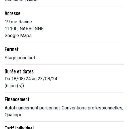
Adresse
19 rue Racine
11100, NARBONNE
Google Maps
Format
Stage ponctuel
Durée et dates
Du 18/08/24 au 23/08/24
(6 jour(s))
Financement
Autofinancement personnel, Conventions professionnelles,
Qualiopi
Tarif Individuel