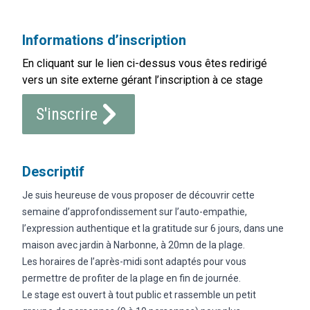
Informations d’inscription
En cliquant sur le lien ci-dessus vous êtes redirigé
vers un site externe gérant l’inscription à ce stage
S'inscrire
Descriptif
Je suis heureuse de vous proposer de découvrir cette
semaine d’approfondissement sur l’auto-empathie,
l’expression authentique et la gratitude sur 6 jours, dans une
maison avec jardin à Narbonne, à 20mn de la plage.
Les horaires de l’après-midi sont adaptés pour vous
permettre de profiter de la plage en fin de journée.
Le stage est ouvert à tout public et rassemble un petit