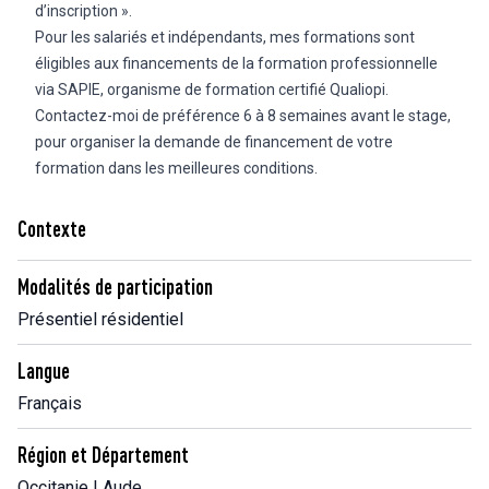
d’inscription ».
Pour les salariés et indépendants, mes formations sont
éligibles aux financements de la formation professionnelle
via SAPIE, organisme de formation certifié Qualiopi.
Contactez-moi de préférence 6 à 8 semaines avant le stage,
pour organiser la demande de financement de votre
formation dans les meilleures conditions.
Contexte
Modalités de participation
Présentiel résidentiel
Langue
Français
Région et Département
Occitanie | Aude