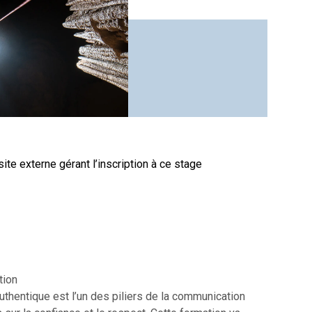
site externe gérant l’inscription à ce stage
tion
uthentique est l’un des piliers de la communication