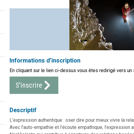
Informations d’inscription
En cliquant sur le lien ci-dessus vous êtes redirigé vers un 
S'inscrire
Descriptif
L’expression authentique : oser dire pour mieux vivre la rela
Avec l’auto-empathie et l’écoute empathique, l’expression a