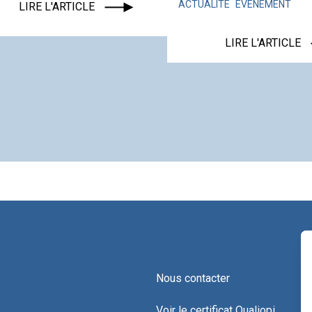
ACTUALITÉ
ÉVÉNEMENT
LIRE L'ARTICLE
LIRE L'ARTICLE
Nous contacter
Voir le certificat Qualiopi