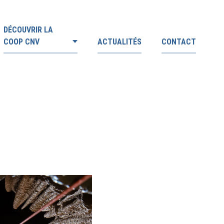
DÉCOUVRIR LA
COOP CNV
ACTUALITÉS
CONTACT