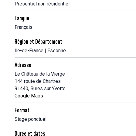
Présentiel non résidentiel
Langue
Français
Région et Département
Île-de-France | Essonne
Adresse
Le Château de la Vierge
144 route de Chartres
91440, Bures sur Yvette
Google Maps
Format
Stage ponctuel
Durée et dates