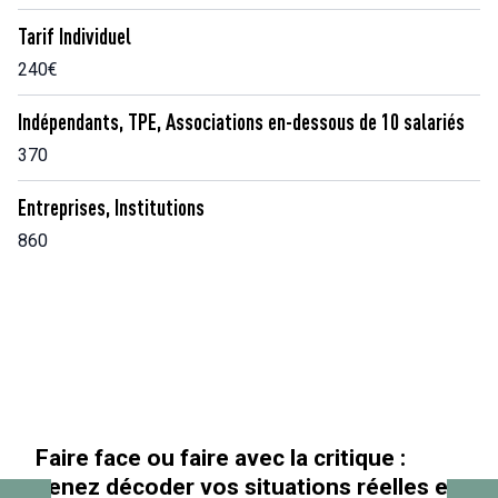
Tarif Individuel
240€
Indépendants, TPE, Associations en-dessous de 10 salariés
370
Entreprises, Institutions
860
Faire face ou faire avec la critique :
venez décoder vos situations réelles en