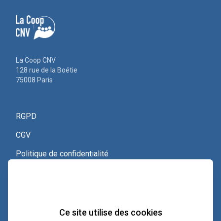
La Coop CNV
128 rue de la Boétie
75008 Paris
RGPD
CGV
Politique de confidentialité
Nous contacter
Voir le certificat Qualiopi
Ce site utilise des cookies