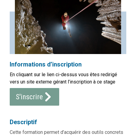
Informations d’inscription
En cliquant sur le lien ci-dessus vous êtes redirigé
vers un site externe gérant l’inscription à ce stage
S'inscrire
Descriptif
Cette formation permet d’acquérir des outils concrets