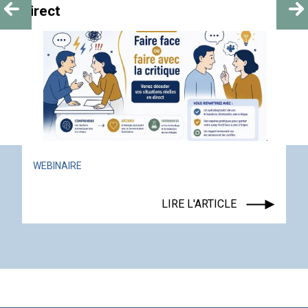
direct
WEBINAIRE
LIRE L'ARTICLE