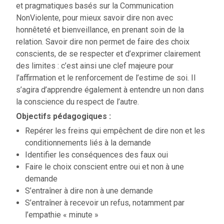
et pragmatiques basés sur la Communication
NonViolente, pour mieux savoir dire non avec
honnêteté et bienveillance, en prenant soin de la
relation. Savoir dire non permet de faire des choix
conscients, de se respecter et d’exprimer clairement
des limites : c’est ainsi une clef majeure pour
l’affirmation et le renforcement de l’estime de soi. Il
s’agira d’apprendre également à entendre un non dans
la conscience du respect de l’autre.
Objectifs pédagogiques :
Repérer les freins qui empêchent de dire non et les
conditionnements liés à la demande
Identifier les conséquences des faux oui
Faire le choix conscient entre oui et non à une
demande
S’entraîner à dire non à une demande
S’entraîner à recevoir un refus, notamment par
l’empathie « minute »