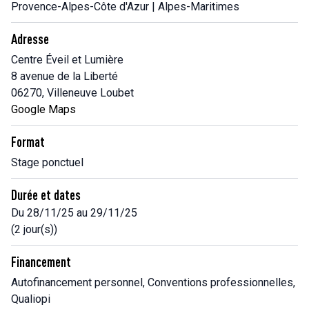
Provence-Alpes-Côte d'Azur | Alpes-Maritimes
Adresse
Centre Éveil et Lumière
8 avenue de la Liberté
06270, Villeneuve Loubet
Google Maps
Format
Stage ponctuel
Durée et dates
Du 28/11/25 au 29/11/25
(2 jour(s))
Financement
Autofinancement personnel, Conventions professionnelles,
Qualiopi