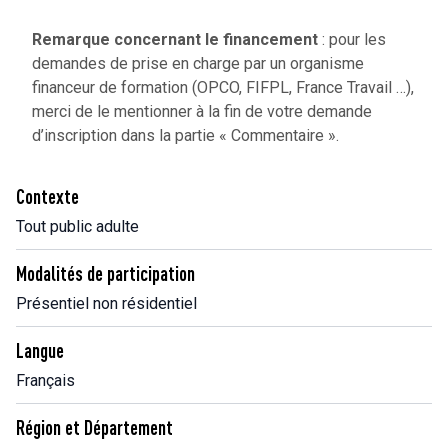
Remarque concernant le financement
: pour les
demandes de prise en charge par un organisme
financeur de formation (OPCO, FIFPL, France Travail …),
merci de le mentionner à la fin de votre demande
d’inscription dans la partie « Commentaire ».
Contexte
Tout public adulte
Modalités de participation
Présentiel non résidentiel
Langue
Français
Région et Département