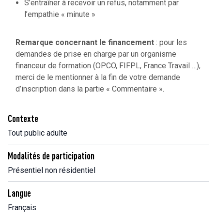
S’entraîner à recevoir un refus, notamment par
l’empathie « minute »
Remarque concernant le financement
: pour les
demandes de prise en charge par un organisme
financeur de formation (OPCO, FIFPL, France Travail …),
merci de le mentionner à la fin de votre demande
d’inscription dans la partie « Commentaire ».
Contexte
Tout public adulte
Modalités de participation
Présentiel non résidentiel
Langue
Français