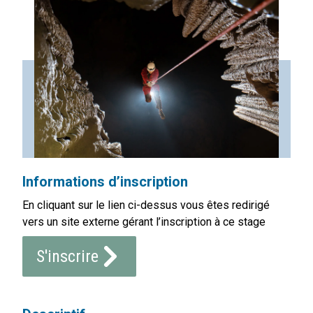
Informations d’inscription
En cliquant sur le lien ci-dessus vous êtes redirigé
vers un site externe gérant l’inscription à ce stage
S'inscrire