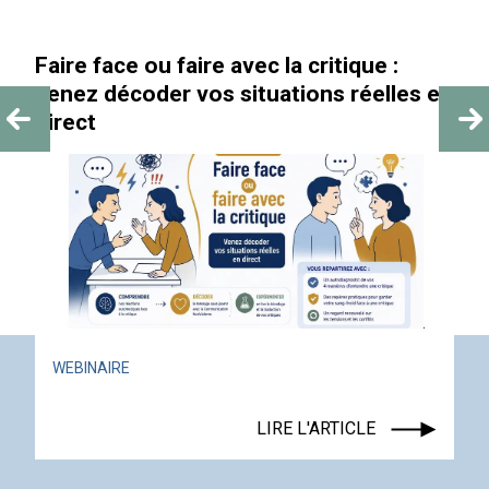
Faire face ou faire avec la critique :
venez décoder vos situations réelles en
direct
WEBINAIRE
LIRE L'ARTICLE