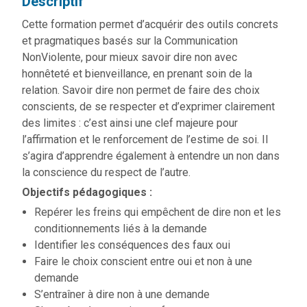
Descriptif
Cette formation permet d’acquérir des outils concrets
et pragmatiques basés sur la Communication
NonViolente, pour mieux savoir dire non avec
honnêteté et bienveillance, en prenant soin de la
relation. Savoir dire non permet de faire des choix
conscients, de se respecter et d’exprimer clairement
des limites : c’est ainsi une clef majeure pour
l’affirmation et le renforcement de l’estime de soi. Il
s’agira d’apprendre également à entendre un non dans
la conscience du respect de l’autre.
Objectifs pédagogiques :
Repérer les freins qui empêchent de dire non et les
conditionnements liés à la demande
Identifier les conséquences des faux oui
Faire le choix conscient entre oui et non à une
demande
S’entraîner à dire non à une demande