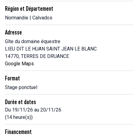
Région et Département
Normandie | Calvados
Adresse
Gîte du domaine équestre
LIEU DIT LE HUAN SAINT JEAN LE BLANC
14770, TERRES DE DRUANCE
Google Maps
Format
Stage ponctuel
Durée et dates
Du 19/11/26 au 20/11/26
(14 heure(s))
Financement