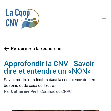
Ope
Retourner à la recherche
Approfondir la CNV | Savoir
dire et entendre un «NON»
Savoir mettre des limites dans la conscience de ses
besoins et de ceux de l'autre.
Par
Catherine Piel
·
Certifiée du CNVC