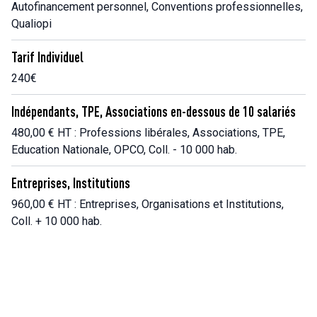
Autofinancement personnel, Conventions professionnelles,
Qualiopi
Tarif Individuel
240€
Indépendants, TPE, Associations en-dessous de 10 salariés
480,00 € HT : Professions libérales, Associations, TPE,
Education Nationale, OPCO, Coll. - 10 000 hab.
Entreprises, Institutions
960,00 € HT : Entreprises, Organisations et Institutions,
Coll. + 10 000 hab.