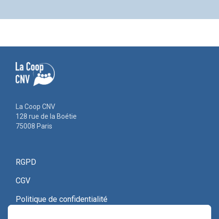
La Coop CNV
128 rue de la Boétie
75008 Paris
RGPD
CGV
Politique de confidentialité