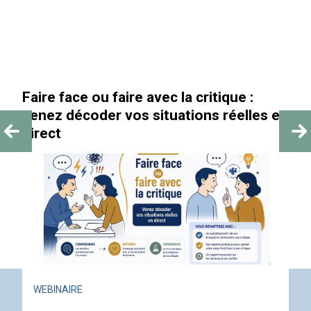
Faire face ou faire avec la critique :
venez décoder vos situations réelles en
direct
WEBINAIRE