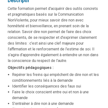
Descriptif
Cette formation permet d’acquérir des outils concrets
et pragmatiques basés sur la Communication
NonViolente, pour mieux savoir dire non avec
honnêteté et bienveillance, en prenant soin de la
relation. Savoir dire non permet de faire des choix
conscients, de se respecter et d’exprimer clairement
des limites : c’est ainsi une clef majeure pour
l’affirmation et le renforcement de l’estime de soi. Il
s’agira d’apprendre également à entendre un non dans
la conscience du respect de l’autre.
Objectifs pédagogiques :
Repérer les freins qui empêchent de dire non et les
conditionnements liés à la demande
Identifier les conséquences des faux oui
Faire le choix conscient entre oui et non à une
demande
S’entraîner à dire non à une demande