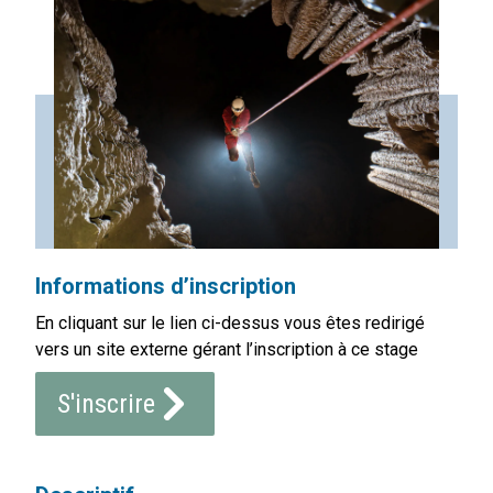
Informations d’inscription
En cliquant sur le lien ci-dessus vous êtes redirigé
vers un site externe gérant l’inscription à ce stage
S'inscrire