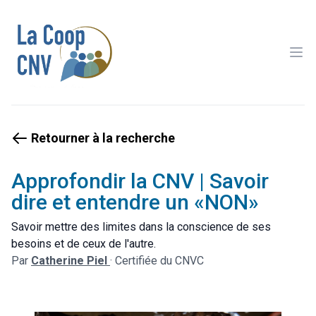
Ope
Retourner à la recherche
Approfondir la CNV | Savoir
dire et entendre un «NON»
Savoir mettre des limites dans la conscience de ses
besoins et de ceux de l'autre.
Par
Catherine Piel
·
Certifiée du CNVC