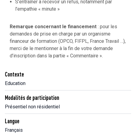
S’entraîner à recevoir un refus, notamment par
l’empathie « minute »
Remarque concernant le financement
: pour les
demandes de prise en charge par un organisme
financeur de formation (OPCO, FIFPL, France Travail …),
merci de le mentionner à la fin de votre demande
d’inscription dans la partie « Commentaire ».
Contexte
Education
Modalités de participation
Présentiel non résidentiel
Langue
Français