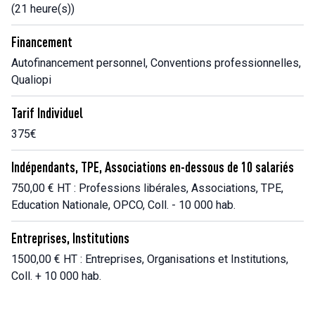
(21 heure(s))
Financement
Autofinancement personnel, Conventions professionnelles,
Qualiopi
Tarif Individuel
375€
Indépendants, TPE, Associations en-dessous de 10 salariés
750,00 € HT : Professions libérales, Associations, TPE,
Education Nationale, OPCO, Coll. - 10 000 hab.
Entreprises, Institutions
1500,00 € HT : Entreprises, Organisations et Institutions,
Coll. + 10 000 hab.