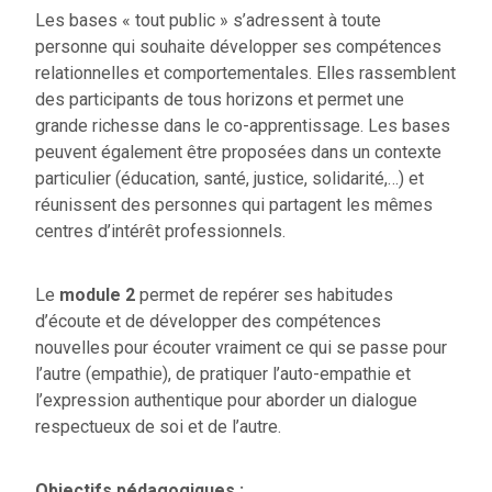
Les bases « tout public » s’adressent à toute
personne qui souhaite développer ses compétences
relationnelles et comportementales. Elles rassemblent
des participants de tous horizons et permet une
grande richesse dans le co-apprentissage. Les bases
peuvent également être proposées dans un contexte
particulier (éducation, santé, justice, solidarité,…) et
réunissent des personnes qui partagent les mêmes
centres d’intérêt professionnels.
Le
module 2
permet de repérer ses habitudes
d’écoute et de développer des compétences
nouvelles pour écouter vraiment ce qui se passe pour
l’autre (empathie), de pratiquer l’auto-empathie et
l’expression authentique pour aborder un dialogue
respectueux de soi et de l’autre.
Objectifs pédagogiques :