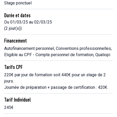
Stage ponctuel
Durée et dates
Du 01/03/25 au 02/03/25
(2 jour(s))
Financement
Autofinancement personnel, Conventions professionnelles,
Eligible au CPF - Compte personnel de formation, Qualiopi
Tarifs CPF
220€ par jour de formation soit 440€ pour un stage de 2
jours.
Journée de préparation + passage de certification : 420€.
Tarif Individuel
245€