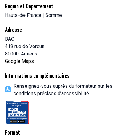
Région et Département
Hauts-de-France | Somme
Adresse
BAO
419 rue de Verdun
80000, Amiens
Google Maps
Informations complémentaires
Renseignez-vous auprès du formateur sur les
conditions précises d’accessibilité
Format