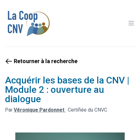
Ope
Retourner à la recherche
Acquérir les bases de la CNV |
Module 2 : ouverture au
dialogue
Par
Véronique Pardonnet
·
Certifiée du CNVC