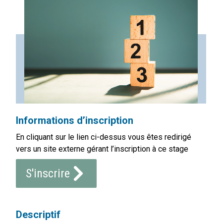
Informations d’inscription
En cliquant sur le lien ci-dessus vous êtes redirigé
vers un site externe gérant l’inscription à ce stage
S'inscrire
Descriptif