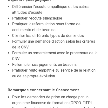
Différencier l’écoute empathique et les autres
attitudes d’écoute
Pratiquer l’écoute silencieuse
Pratiquer la reformulation sous forme de
sentiments et de besoins
Clarifier les différents types de demandes
Formuler une demande d’action selon les critères
de la CNV
Formuler un remerciement avec le processus de la
CNV
Reformuler ses jugements en besoins
Pratiquer l’auto-empathie au service de la relation
ou de sa propre évolution.
Remarques concernant le financement
Pour les demandes de prise en charge par un
organisme financeur de formation (OPCO, FIFPL,