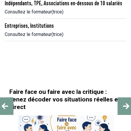
Indépendants, TPE, Associations en-dessous de 10 salariés
Consultez le formateur(trice)
Entreprises, Institutions
Consultez le formateur(trice)
« Au-delà des paillettes »
es en