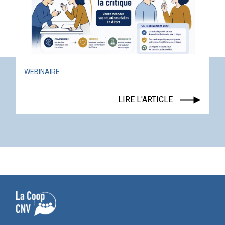
ACTUALITÉ
ÉVÉNEMENT
LIRE L'ARTICLE