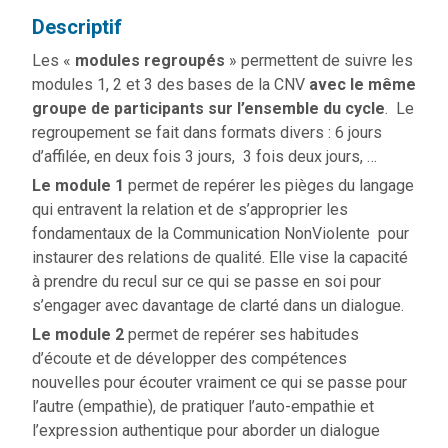
Descriptif
Les «
modules regroupés
» permettent de suivre les
modules 1, 2 et 3 des bases de la CNV
avec le même
groupe de participants sur l’ensemble du cycle
. Le
regroupement se fait dans formats divers : 6 jours
d’affilée, en deux fois 3 jours, 3 fois deux jours, …
Le module 1
permet de repérer les pièges du langage
qui entravent la relation et de s’approprier les
fondamentaux de la Communication NonViolente pour
instaurer des relations de qualité. Elle vise la capacité
à prendre du recul sur ce qui se passe en soi pour
s’engager avec davantage de clarté dans un dialogue.
Le module
2
permet de repérer ses habitudes
d’écoute et de développer des compétences
nouvelles pour écouter vraiment ce qui se passe pour
l’autre (empathie), de pratiquer l’auto-empathie et
l’expression authentique pour aborder un dialogue