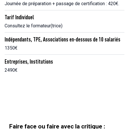
Journée de préparation + passage de certification : 420€.
Tarif Individuel
Consultez le formateur(trice)
Indépendants, TPE, Associations en-dessous de 10 salariés
1350€
Entreprises, Institutions
2490€
face ou faire avec la critique :
« Au-delà