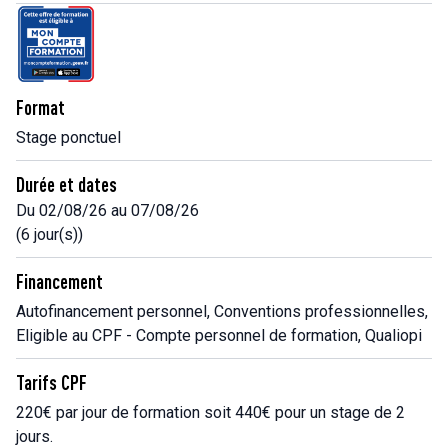
Format
Stage ponctuel
Durée et dates
Du 02/08/26 au 07/08/26
(6 jour(s))
Financement
Autofinancement personnel, Conventions professionnelles,
Eligible au CPF - Compte personnel de formation, Qualiopi
Tarifs CPF
220€ par jour de formation soit 440€ pour un stage de 2
jours.