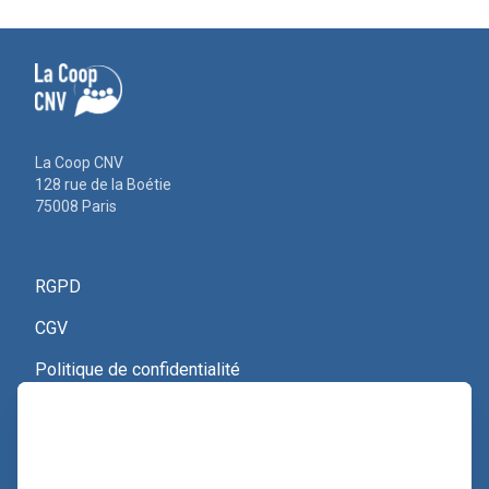
La Coop CNV
128 rue de la Boétie
75008 Paris
RGPD
CGV
Politique de confidentialité
Nous contacter