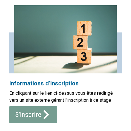
Informations d’inscription
En cliquant sur le lien ci-dessus vous êtes redirigé
vers un site externe gérant l’inscription à ce stage
S'inscrire