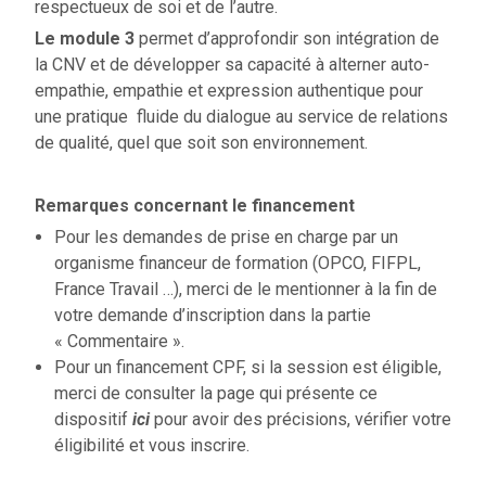
respectueux de soi et de l’autre.
Le module 3
permet d’approfondir son intégration de
la CNV et de développer sa capacité à alterner auto-
empathie, empathie et expression authentique pour
une pratique fluide du dialogue au service de relations
de qualité, quel que soit son environnement.
Remarques concernant le financement
Pour les demandes de prise en charge par un
organisme financeur de formation (OPCO, FIFPL,
France Travail …), merci de le mentionner à la fin de
votre demande d’inscription dans la partie
« Commentaire ».
Pour un financement CPF, si la session est éligible,
merci de consulter la page qui présente ce
dispositif
ici
pour avoir des précisions, vérifier votre
éligibilité et vous inscrire.