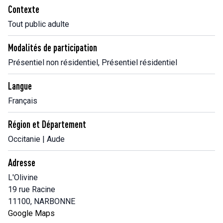
Contexte
Tout public adulte
Modalités de participation
Présentiel non résidentiel, Présentiel résidentiel
Langue
Français
Région et Département
Occitanie | Aude
Adresse
L'Olivine
19 rue Racine
11100, NARBONNE
Google Maps