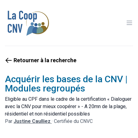
Ope
Retourner à la recherche
Acquérir les bases de la CNV |
Modules regroupés
Eligible au CPF dans le cadre de la certification « Dialoguer
avec la CNV pour mieux coopérer » - A 20mn de la plage,
résidentiel et non résidentiel possibles
Par
Justine Caulliez
·
Certifiée du CNVC