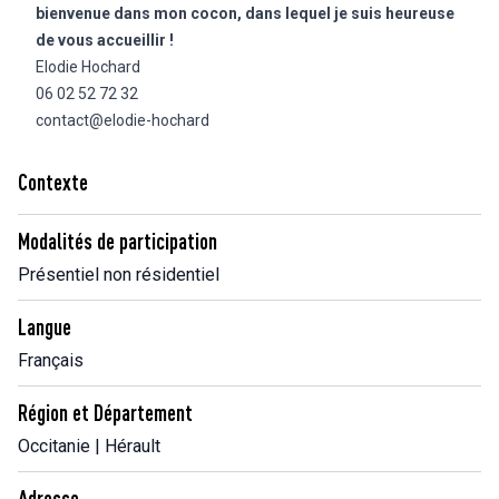
bienvenue dans mon cocon, dans lequel je suis heureuse
de vous accueillir !
Elodie Hochard
06 02 52 72 32
contact@elodie-hochard
Contexte
Modalités de participation
Présentiel non résidentiel
Langue
Français
Région et Département
Occitanie | Hérault
Adresse