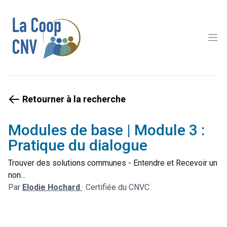
Ope
Retourner à la recherche
Modules de base | Module 3 :
Pratique du dialogue
Trouver des solutions communes - Entendre et Recevoir un
non...
Par
Elodie Hochard
·
Certifiée du CNVC