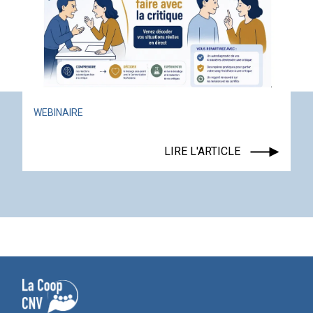
WEBINAIRE
LIRE L'ARTICLE