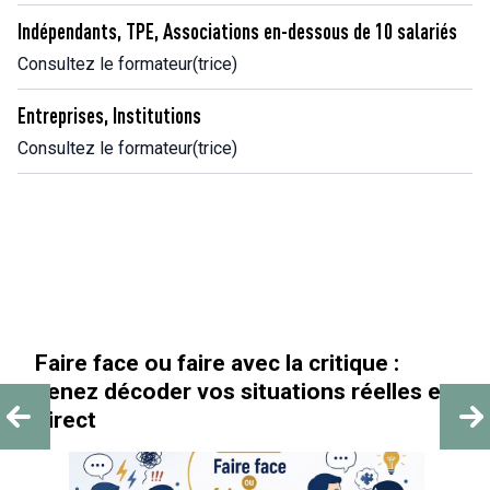
Indépendants, TPE, Associations en-dessous de 10 salariés
Consultez le formateur(trice)
Entreprises, Institutions
Consultez le formateur(trice)
Faire face ou faire avec la critique :
venez décoder vos situations réelles en
direct