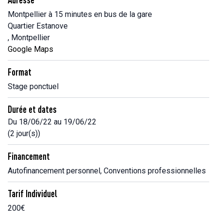
Montpellier à 15 minutes en bus de la gare
Quartier Estanove
, Montpellier
Google Maps
Format
Stage ponctuel
Durée et dates
Du 18/06/22 au 19/06/22
(2 jour(s))
Financement
Autofinancement personnel, Conventions professionnelles
Tarif Individuel
200€