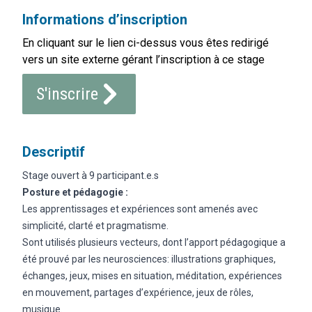
Informations d’inscription
En cliquant sur le lien ci-dessus vous êtes redirigé
vers un site externe gérant l’inscription à ce stage
S'inscrire
Descriptif
Stage ouvert à 9 participant.e.s
Posture et pédagogie :
Les apprentissages et expériences sont amenés avec
simplicité, clarté et pragmatisme.
Sont utilisés plusieurs vecteurs, dont l’apport pédagogique a
été prouvé par les neurosciences: illustrations graphiques,
échanges, jeux, mises en situation, méditation, expériences
en mouvement, partages d’expérience, jeux de rôles,
musique.