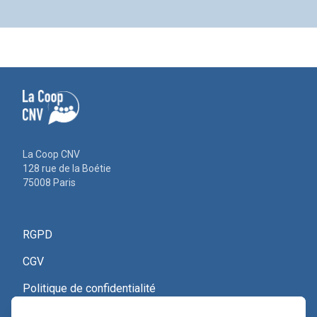
La Coop CNV
128 rue de la Boétie
75008 Paris
RGPD
CGV
Politique de confidentialité