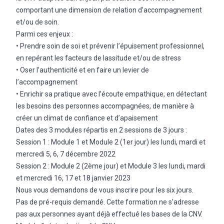
comportant une dimension de relation d’accompagnement
et/ou de soin.
Parmi ces enjeux :
• Prendre soin de soi et prévenir l’épuisement professionnel,
en repérant les facteurs de lassitude et/ou de stress
• Oser l’authenticité et en faire un levier de
l’accompagnement
• Enrichir sa pratique avec l’écoute empathique, en détectant
les besoins des personnes accompagnées, de manière à
créer un climat de confiance et d’apaisement
Dates des 3 modules répartis en 2 sessions de 3 jours :
Session 1 : Module 1 et Module 2 (1er jour) les lundi, mardi et
mercredi 5, 6, 7 décembre 2022
Session 2 : Module 2 (2ème jour) et Module 3 les lundi, mardi
et mercredi 16, 17 et 18 janvier 2023
Nous vous demandons de vous inscrire pour les six jours.
Pas de pré-requis demandé. Cette formation ne s’adresse
pas aux personnes ayant déjà effectué les bases de la CNV.