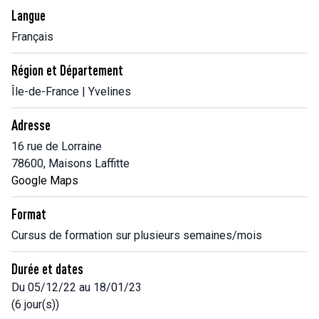
Langue
Français
Région et Département
Île-de-France | Yvelines
Adresse
16 rue de Lorraine
78600, Maisons Laffitte
Google Maps
Format
Cursus de formation sur plusieurs semaines/mois
Durée et dates
Du 05/12/22 au 18/01/23
(6 jour(s))