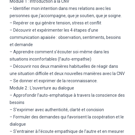
Module 1 : Introduction à la CNV
– Identifier mon intention dans mes relations avec les
personnes que j’accompagne, que je soutien, que je soigne.
– Repérer ce qui génère tension, stress et conflit
– Découvrir et expérimenter les 4 étapes d’une
communication apaisée : observation, sentiments, besoins
et demande
– Apprendre comment s’écouter soi-même dans les
situations inconfortables (l’auto-empathie)
– Découvrir nos deux manières habituelles de réagir dans
une situation difficile et deux nouvelles manières avec la CNV
– Se donner et exprimer de la reconnaissance.
Module 2 : L’ouverture au dialogue
– Approfondir l’auto-emphatique à travers la conscience des
besoins
– S’exprimer avec authenticité, clarté et concision
– Formuler des demandes qui favorisent la coopération et le
dialogue
– S’entrainer à l’écoute empathique de l’autre et en mesurer