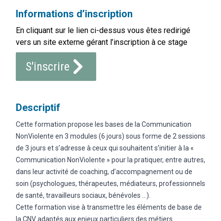
Informations d’inscription
En cliquant sur le lien ci-dessus vous êtes redirigé
vers un site externe gérant l’inscription à ce stage
S'inscrire
Descriptif
Cette formation propose les bases de la Communication
NonViolente en 3 modules (6 jours) sous forme de 2 sessions
de 3 jours et s’adresse à ceux qui souhaitent s’initier à la «
Communication NonViolente » pour la pratiquer, entre autres,
dans leur activité de coaching, d’accompagnement ou de
soin (psychologues, thérapeutes, médiateurs, professionnels
de santé, travailleurs sociaux, bénévoles …).
Cette formation vise à transmettre les éléments de base de
la CNV adaptés aux enjeux particuliers des métiers