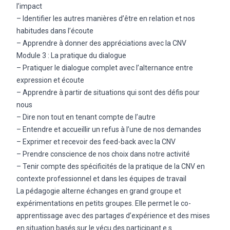
l’impact
– Identifier les autres manières d’être en relation et nos
habitudes dans l’écoute
– Apprendre à donner des appréciations avec la CNV
Module 3 : La pratique du dialogue
– Pratiquer le dialogue complet avec l’alternance entre
expression et écoute
– Apprendre à partir de situations qui sont des défis pour
nous
– Dire non tout en tenant compte de l’autre
– Entendre et accueillir un refus à l’une de nos demandes
– Exprimer et recevoir des feed-back avec la CNV
– Prendre conscience de nos choix dans notre activité
– Tenir compte des spécificités de la pratique de la CNV en
contexte professionnel et dans les équipes de travail
La pédagogie alterne échanges en grand groupe et
expérimentations en petits groupes. Elle permet le co-
apprentissage avec des partages d’expérience et des mises
en situation basés sur le vécu des participant.e.s.