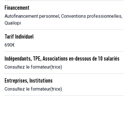
Financement
Autofinancement personnel, Conventions professionnelles,
Qualiopi
Tarif Individuel
690€
Indépendants, TPE, Associations en-dessous de 10 salariés
Consultez le formateur(trice)
Entreprises, Institutions
Consultez le formateur(trice)