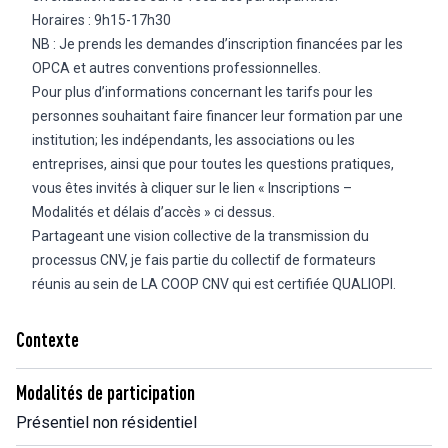
Horaires : 9h15-17h30
NB : Je prends les demandes d’inscription financées par les
OPCA et autres conventions professionnelles.
Pour plus d’informations concernant les tarifs pour les
personnes souhaitant faire financer leur formation par une
institution; les indépendants, les associations ou les
entreprises, ainsi que pour toutes les questions pratiques,
vous êtes invités à cliquer sur le lien « Inscriptions –
Modalités et délais d’accès » ci dessus.
Partageant une vision collective de la transmission du
processus CNV, je fais partie du collectif de formateurs
réunis au sein de LA COOP CNV qui est certifiée QUALIOPI.
Contexte
Modalités de participation
Présentiel non résidentiel