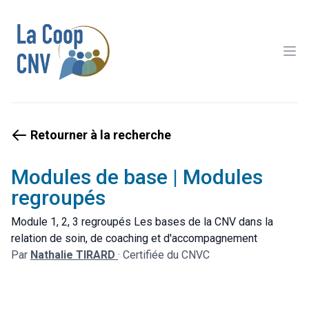
Ope
Retourner à la recherche
Modules de base | Modules
regroupés
Module 1, 2, 3 regroupés Les bases de la CNV dans la
relation de soin, de coaching et d'accompagnement
Par
Nathalie TIRARD
·
Certifiée du CNVC