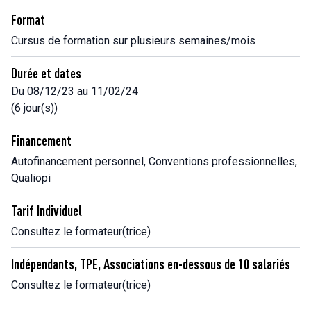
Format
Cursus de formation sur plusieurs semaines/mois
Durée et dates
Du 08/12/23 au 11/02/24
(6 jour(s))
Financement
Autofinancement personnel, Conventions professionnelles,
Qualiopi
Tarif Individuel
Consultez le formateur(trice)
Indépendants, TPE, Associations en-dessous de 10 salariés
Consultez le formateur(trice)