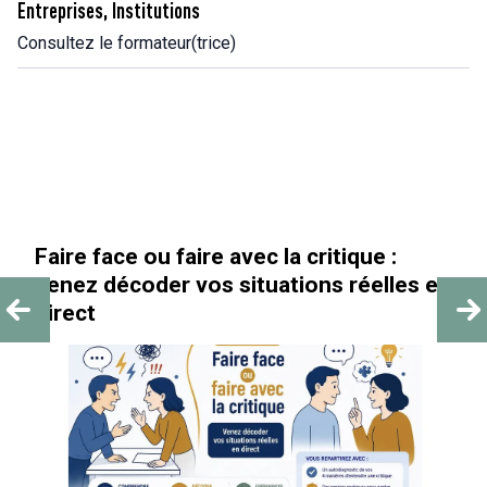
Entreprises, Institutions
Consultez le formateur(trice)
Faire face ou faire avec la critique :
venez décoder vos situations réelles en
direct