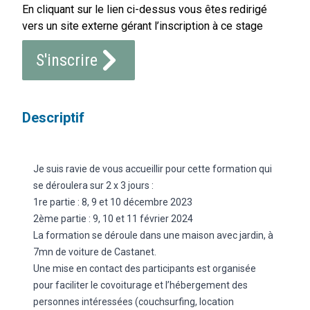
En cliquant sur le lien ci-dessus vous êtes redirigé
vers un site externe gérant l’inscription à ce stage
S'inscrire
Descriptif
Je suis ravie de vous accueillir pour cette formation qui
se déroulera sur 2 x 3 jours :
1re partie : 8, 9 et 10 décembre 2023
2ème partie : 9, 10 et 11 février 2024
La formation se déroule dans une maison avec jardin, à
7mn de voiture de Castanet.
Une mise en contact des participants est organisée
pour faciliter le covoiturage et l’hébergement des
personnes intéressées (couchsurfing, location