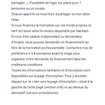
partagée…). Possibilité de loger sur place pour 1
personne ou un couple.
Chacun apporte sa nourriture à partager ou non selon
l’élan.
Si vous financez la formation sur vos fonds propres, le
tarif est basé selon le revenu disponible par habitant.
Si vous êtes salarié, indépendant ou demandeur
d’emploi, vous pouvez demander un financement au
titre de la formation professionnelle. Contactez-moi de
préférence 6 à 8 semaines avant le stage pour
organiser votre demande de financement dans les
meilleures conditions.
Toutes les informations tarifaires et d’inscription sont
disponibles sur la page d’inscription. Pour y accéder,
cliquez sur le « lien vers la page d’inscription » situé à la
gauche de cette page (version ordi) ou au dessus du
descriptif (version smartphone).