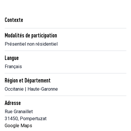
Contexte
Modalités de participation
Présentiel non résidentiel
Langue
Français
Région et Département
Occitanie | Haute-Garonne
Adresse
Rue Granaillet
31450, Pompertuzat
Google Maps