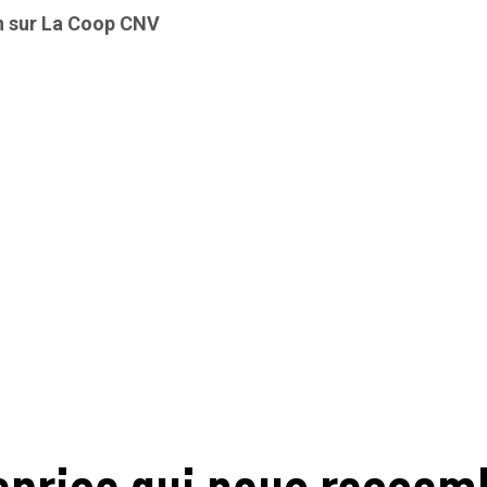
n sur La Coop CNV