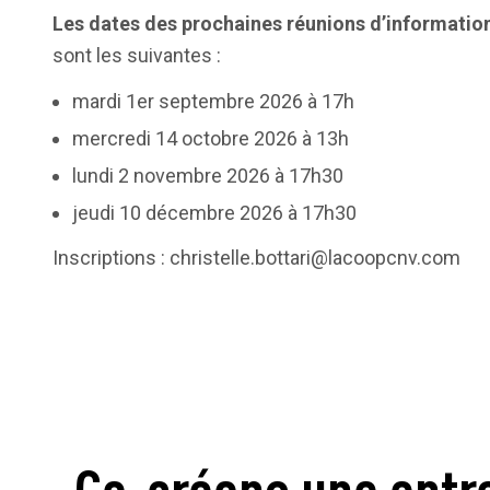
Les dates des prochaines réunions d’informatio
sont les suivantes :
mardi 1er septembre 2026 à 17h
mercredi 14 octobre 2026 à 13h
lundi 2 novembre 2026 à 17h30
jeudi 10 décembre 2026 à 17h30
Inscriptions :
christelle.bottari@lacoopcnv.com