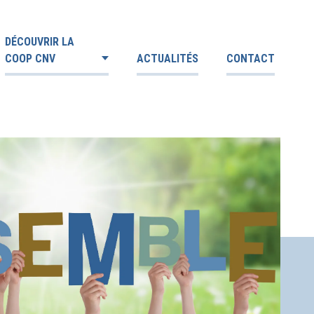
DÉCOUVRIR LA
COOP CNV
ACTUALITÉS
CONTACT