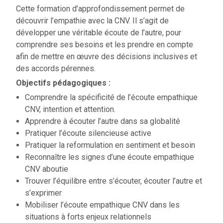
Cette formation d’approfondissement permet de
découvrir l’empathie avec la CNV. Il s’agit de
développer une véritable écoute de l’autre, pour
comprendre ses besoins et les prendre en compte
afin de mettre en œuvre des décisions inclusives et
des accords pérennes.
Objectifs pédagogiques :
Comprendre la spécificité de l’écoute empathique
CNV, intention et attention.
Apprendre à écouter l’autre dans sa globalité
Pratiquer l’écoute silencieuse active
Pratiquer la reformulation en sentiment et besoin
Reconnaître les signes d’une écoute empathique
CNV aboutie
Trouver l’équilibre entre s’écouter, écouter l’autre et
s’exprimer
Mobiliser l’écoute empathique CNV dans les
situations à forts enjeux relationnels