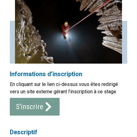
Informations d’inscription
En cliquant sur le lien ci-dessus vous êtes redirigé
vers un site externe gérant l’inscription à ce stage
S'inscrire
Descriptif