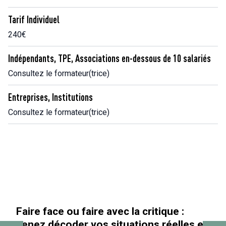
Tarif Individuel
240€
Indépendants, TPE, Associations en-dessous de 10 salariés
Consultez le formateur(trice)
Entreprises, Institutions
Consultez le formateur(trice)
Faire face ou faire avec la critique :
venez décoder vos situations réelles en