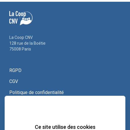
La Coop CNV
128 rue de la Boétie
75008 Paris
RGPD
CGV
Politique de confidentialité
Nous contacter
Voir le certificat Qualiopi
Ce site utilise des cookies