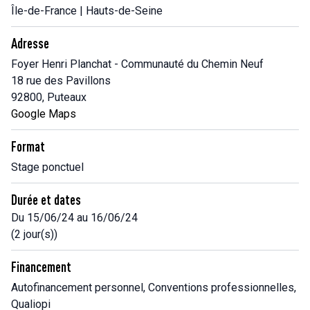
Île-de-France | Hauts-de-Seine
Adresse
Foyer Henri Planchat - Communauté du Chemin Neuf
18 rue des Pavillons
92800, Puteaux
Google Maps
Format
Stage ponctuel
Durée et dates
Du 15/06/24 au 16/06/24
(2 jour(s))
Financement
Autofinancement personnel, Conventions professionnelles,
Qualiopi