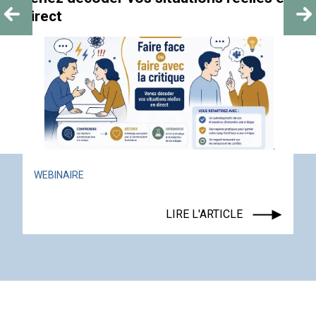
direct
WEBINAIRE
LIRE L'ARTICLE