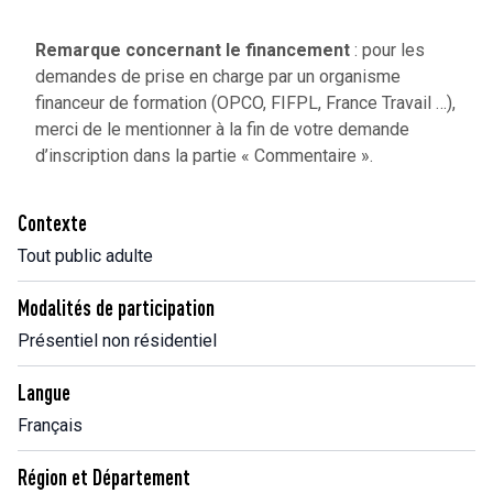
Remarque concernant le financement
: pour les
demandes de prise en charge par un organisme
financeur de formation (OPCO, FIFPL, France Travail …),
merci de le mentionner à la fin de votre demande
d’inscription dans la partie « Commentaire ».
Contexte
Tout public adulte
Modalités de participation
Présentiel non résidentiel
Langue
Français
Région et Département