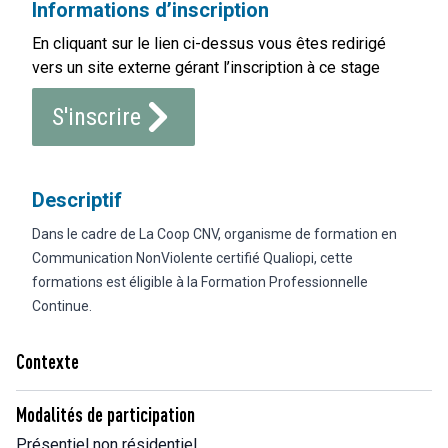
Informations d’inscription
En cliquant sur le lien ci-dessus vous êtes redirigé
vers un site externe gérant l’inscription à ce stage
S'inscrire
Descriptif
Dans le cadre de La Coop CNV, organisme de formation en
Communication NonViolente certifié Qualiopi, cette
formations est éligible à la Formation Professionnelle
Continue.
Contexte
Modalités de participation
Présentiel non résidentiel