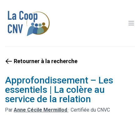
Ope
Retourner à la recherche
Approfondissement – Les
essentiels | La colère au
service de la relation
Par
Anne Cécile Mermillod
·
Certifiée du CNVC