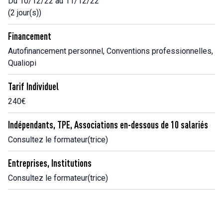
Du 10/12/22 au 11/12/22
(2 jour(s))
Financement
Autofinancement personnel, Conventions professionnelles,
Qualiopi
Tarif Individuel
240€
Indépendants, TPE, Associations en-dessous de 10 salariés
Consultez le formateur(trice)
Entreprises, Institutions
Consultez le formateur(trice)