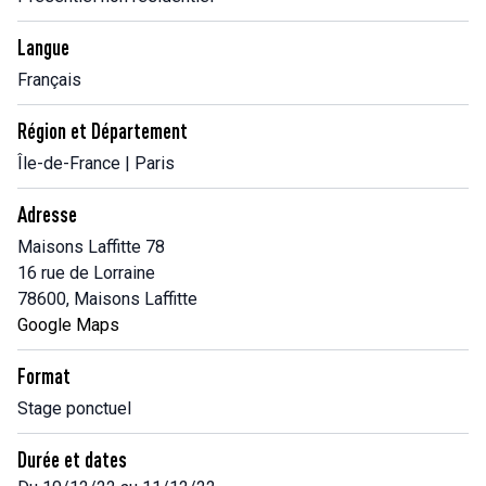
Langue
Français
Région et Département
Île-de-France | Paris
Adresse
Maisons Laffitte 78
16 rue de Lorraine
78600, Maisons Laffitte
Google Maps
Format
Stage ponctuel
Durée et dates