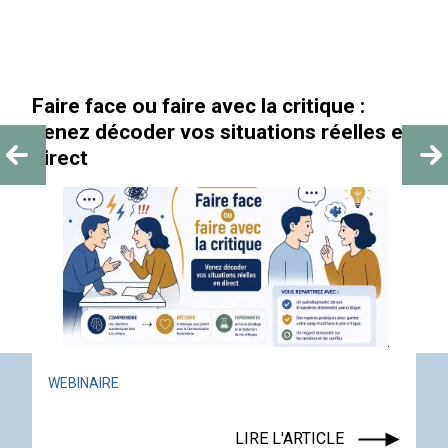
Faire face ou faire avec la critique :
venez décoder vos situations réelles en
direct
WEBINAIRE
LIRE L'ARTICLE