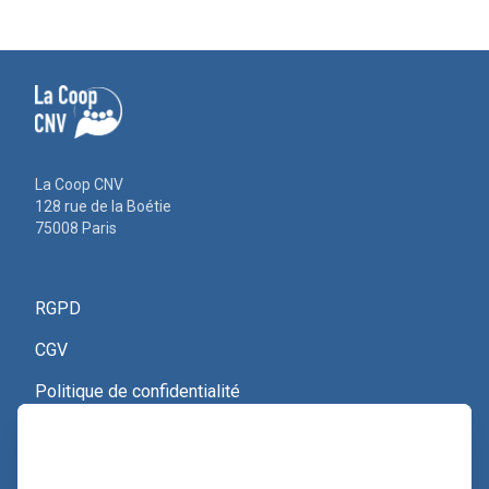
La Coop CNV
128 rue de la Boétie
75008 Paris
RGPD
CGV
Politique de confidentialité
Nous contacter