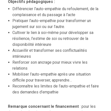
Objectifs pédagogiques :
Différencier l’auto-empathie du refoulement, de la
complaisance et du passage à l’acte
Pratiquer l’auto-empathie pour transformer un
jugement sur soi ou sur l’autre.
Cultiver le lien à soi-même pour développer sa
résilience, l’estime de soi ou retrouver de la
disponibilité intérieure
Accueillir et transformer ses conflictualités
intérieures
Renforcer son ancrage pour mieux vivre les
relations
Mobiliser l’auto-empathie après une situation
difficile pour traverser, apprendre…
Reconnaître les limites de l’auto-empathie et faire
des demandes d’empathie
Remarque concernant le financement
: pour les