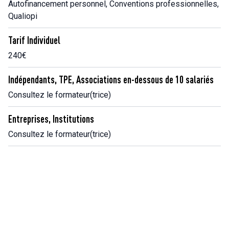
Autofinancement personnel, Conventions professionnelles,
Qualiopi
Tarif Individuel
240€
Indépendants, TPE, Associations en-dessous de 10 salariés
Consultez le formateur(trice)
Entreprises, Institutions
Consultez le formateur(trice)