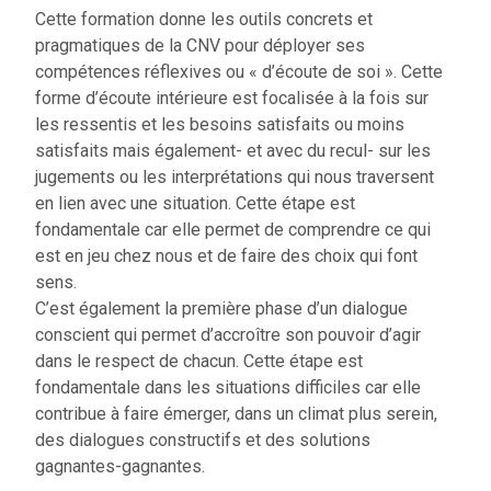
Cette formation donne les outils concrets et
pragmatiques de la CNV pour déployer ses
compétences réflexives ou « d’écoute de soi ». Cette
forme d’écoute intérieure est focalisée à la fois sur
les ressentis et les besoins satisfaits ou moins
satisfaits mais également- et avec du recul- sur les
jugements ou les interprétations qui nous traversent
en lien avec une situation. Cette étape est
fondamentale car elle permet de comprendre ce qui
est en jeu chez nous et de faire des choix qui font
sens.
C’est également la première phase d’un dialogue
conscient qui permet d’accroître son pouvoir d’agir
dans le respect de chacun. Cette étape est
fondamentale dans les situations difficiles car elle
contribue à faire émerger, dans un climat plus serein,
des dialogues constructifs et des solutions
gagnantes-gagnantes.