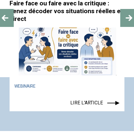
Faire face ou faire avec la critique :
venez décoder vos situations réelles en
direct
WEBINAIRE
LIRE L'ARTICLE