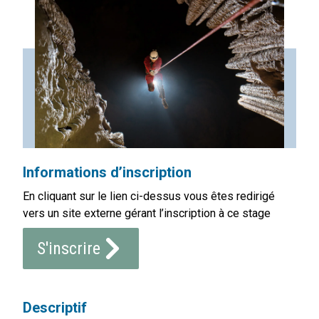
Informations d’inscription
En cliquant sur le lien ci-dessus vous êtes redirigé
vers un site externe gérant l’inscription à ce stage
S'inscrire
Descriptif