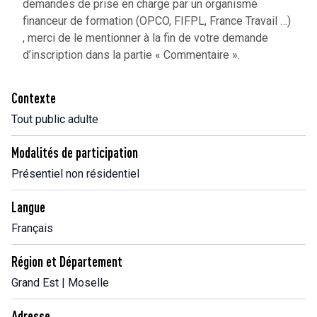
demandes de prise en charge par un organisme
financeur de formation (OPCO, FIFPL, France Travail …)
, merci de le mentionner à la fin de votre demande
d’inscription dans la partie « Commentaire ».
Contexte
Tout public adulte
Modalités de participation
Présentiel non résidentiel
Langue
Français
Région et Département
Grand Est | Moselle
Adresse