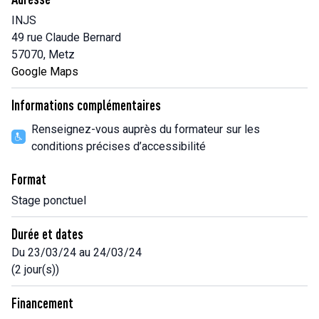
INJS
49 rue Claude Bernard
57070, Metz
Google Maps
Informations complémentaires
Renseignez-vous auprès du formateur sur les
conditions précises d’accessibilité
Format
Stage ponctuel
Durée et dates
Du 23/03/24 au 24/03/24
(2 jour(s))
Financement