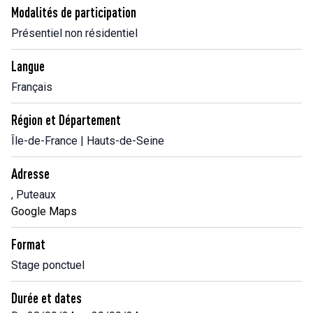
Modalités de participation
Présentiel non résidentiel
Langue
Français
Région et Département
Île-de-France | Hauts-de-Seine
Adresse
, Puteaux
Google Maps
Format
Stage ponctuel
Durée et dates