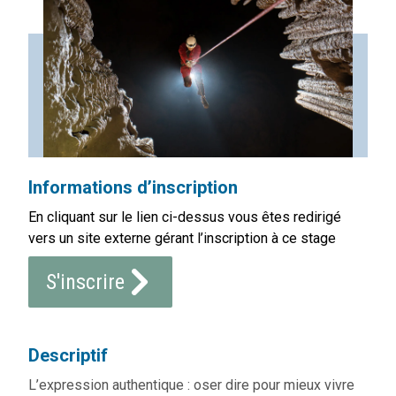
Informations d’inscription
En cliquant sur le lien ci-dessus vous êtes redirigé
vers un site externe gérant l’inscription à ce stage
S'inscrire
Descriptif
L’expression authentique : oser dire pour mieux vivre