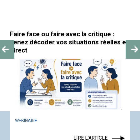
Faire face ou faire avec la critique :
venez décoder vos situations réelles en
direct
WEBINAIRE
LIRE L'ARTICLE