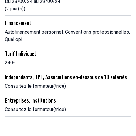
Du 28/09/24 au 29/09/24
(2 jour(s))
Financement
Autofinancement personnel, Conventions professionnelles,
Qualiopi
Tarif Individuel
240€
Indépendants, TPE, Associations en-dessous de 10 salariés
Consultez le formateur(trice)
Entreprises, Institutions
Consultez le formateur(trice)