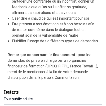
partager une contrariété ou un inconfort, donner un
feedback à quelqu’un ou lui offrir sa gratitude,
affirmer ses aspirations et ses valeurs
Oser dire à chaud ce qui est important pour soi
Etre présent à nos émotions et à nos besoins afin
de rester soi-même dans le dialogue tout en
prenant soin de la vulnérabilité de l’autre
Fluidifier l’usage des différents types de demandes
Remarque concernant le financement
: pour les
demandes de prise en charge par un organisme
financeur de formation (OPCO, FIFPL, France Travail …),
merci de le mentionner à la fin de votre demande
d’inscription dans la partie « Commentaire ».
Contexte
Tout public adulte