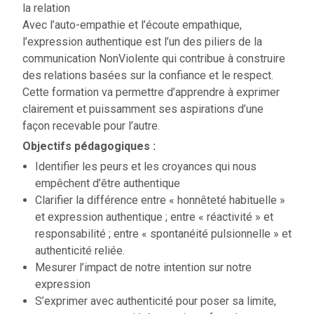
la relation
Avec l’auto-empathie et l’écoute empathique,
l’expression authentique est l’un des piliers de la
communication NonViolente qui contribue à construire
des relations basées sur la confiance et le respect.
Cette formation va permettre d’apprendre à exprimer
clairement et puissamment ses aspirations d’une
façon recevable pour l’autre.
Objectifs pédagogiques :
Identifier les peurs et les croyances qui nous
empêchent d’être authentique
Clarifier la différence entre « honnêteté habituelle »
et expression authentique ; entre « réactivité » et
responsabilité ; entre « spontanéité pulsionnelle » et
authenticité reliée.
Mesurer l’impact de notre intention sur notre
expression
S’exprimer avec authenticité pour poser sa limite,