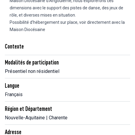
Maison Diocésaine d’Angoulême, nous explorerons ces
dimensions avec le support des pistes de danse, des jeux de
rôle, et diverses mises en situation.
Possibilité d’hébergement sur place, voir directement avec la
Maison Diocésaine
Contexte
Modalités de participation
Présentiel non résidentiel
Langue
Français
Région et Département
Nouvelle-Aquitaine | Charente
Adresse