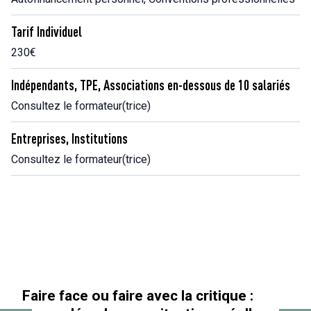
Tarif Individuel
230€
Indépendants, TPE, Associations en-dessous de 10 salariés
Consultez le formateur(trice)
Entreprises, Institutions
Consultez le formateur(trice)
Faire face ou faire avec la critique :