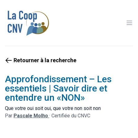
Ope
Retourner à la recherche
Approfondissement – Les
essentiels | Savoir dire et
entendre un «NON»
Que votre oui soit oui, que votre non soit non
Par
Pascale Molho
·
Certifiée du CNVC