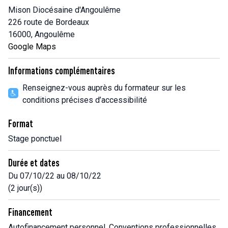
Mison Diocésaine d'Angoulême
226 route de Bordeaux
16000, Angoulême
Google Maps
Informations complémentaires
Renseignez-vous auprès du formateur sur les
conditions précises d’accessibilité
Format
Stage ponctuel
Durée et dates
Du 07/10/22 au 08/10/22
(2 jour(s))
Financement
Autofinancement personnel, Conventions professionnelles