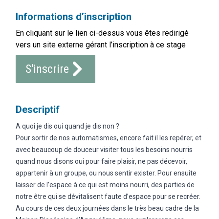
Informations d’inscription
En cliquant sur le lien ci-dessus vous êtes redirigé
vers un site externe gérant l’inscription à ce stage
S'inscrire
Descriptif
A quoi je dis oui quand je dis non ?
Pour sortir de nos automatismes, encore fait il les repérer, et
avec beaucoup de douceur visiter tous les besoins nourris
quand nous disons oui pour faire plaisir, ne pas décevoir,
appartenir à un groupe, ou nous sentir exister. Pour ensuite
laisser de l’espace à ce qui est moins nourri, des parties de
notre être qui se dévitalisent faute d’espace pour se recréer.
Au cours de ces deux journées dans le très beau cadre de la