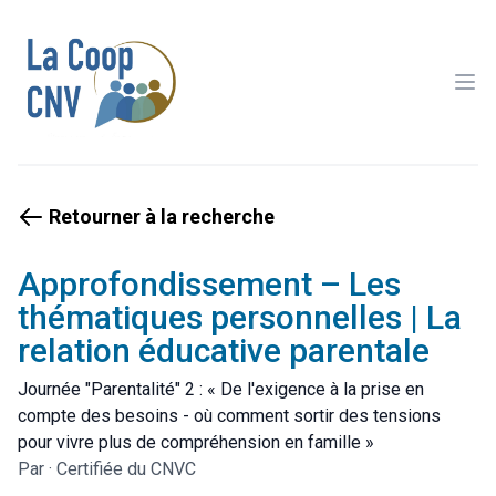
Ope
Retourner à la recherche
Approfondissement – Les
thématiques personnelles | La
relation éducative parentale
Journée "Parentalité" 2 : « De l'exigence à la prise en
compte des besoins - où comment sortir des tensions
pour vivre plus de compréhension en famille »
Par
·
Certifiée du CNVC