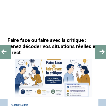
Faire face ou faire avec la critique :
venez décoder vos situations réelles en
direct
WEBINAIRE