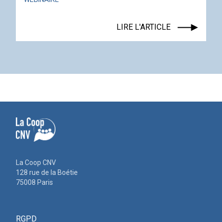
LIRE L'ARTICLE
La Coop CNV
128 rue de la Boétie
75008 Paris
RGPD