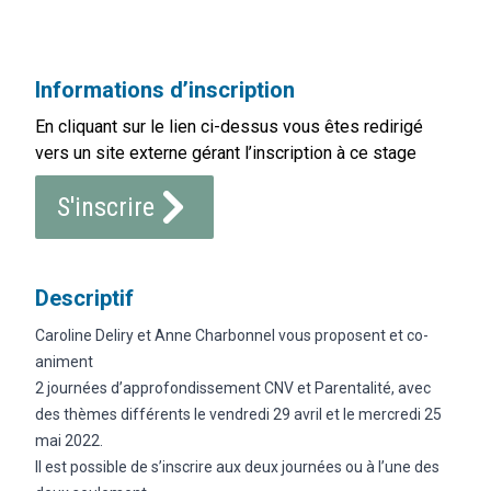
Informations d’inscription
En cliquant sur le lien ci-dessus vous êtes redirigé
vers un site externe gérant l’inscription à ce stage
S'inscrire
Descriptif
Caroline Deliry et Anne Charbonnel vous proposent et co-
animent
2 journées d’approfondissement CNV et Parentalité, avec
des thèmes différents le vendredi 29 avril et le mercredi 25
mai 2022.
Il est possible de s’inscrire aux deux journées ou à l’une des