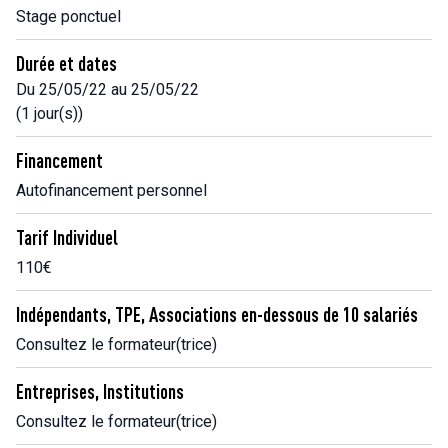
Stage ponctuel
Durée et dates
Du 25/05/22 au 25/05/22
(1 jour(s))
Financement
Autofinancement personnel
Tarif Individuel
110€
Indépendants, TPE, Associations en-dessous de 10 salariés
Consultez le formateur(trice)
Entreprises, Institutions
Consultez le formateur(trice)