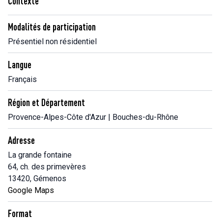
Contexte
Modalités de participation
Présentiel non résidentiel
Langue
Français
Région et Département
Provence-Alpes-Côte d'Azur | Bouches-du-Rhône
Adresse
La grande fontaine
64, ch. des primevères
13420, Gémenos
Google Maps
Format