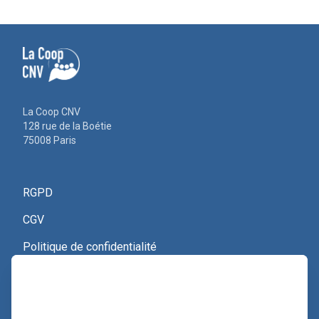
La Coop CNV
128 rue de la Boétie
75008 Paris
RGPD
CGV
Politique de confidentialité
Nous contacter