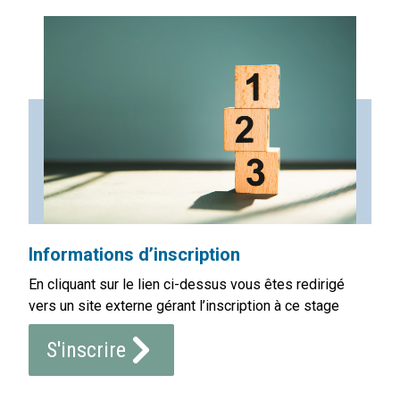
Informations d’inscription
En cliquant sur le lien ci-dessus vous êtes redirigé
vers un site externe gérant l’inscription à ce stage
S'inscrire