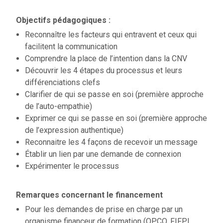
Objectifs pédagogiques :
Reconnaître les facteurs qui entravent et ceux qui
facilitent la communication
Comprendre la place de l’intention dans la CNV
Découvrir les 4 étapes du processus et leurs
différenciations clefs
Clarifier de qui se passe en soi (première approche
de l’auto-empathie)
Exprimer ce qui se passe en soi (première approche
de l’expression authentique)
Reconnaitre les 4 façons de recevoir un message
Établir un lien par une demande de connexion
Expérimenter le processus
Remarques concernant le financement
Pour les demandes de prise en charge par un
organisme financeur de formation (OPCO, FIFPL,