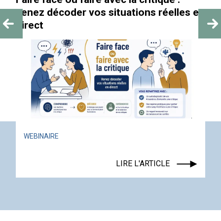
venez décoder vos situations réelles en
direct
WEBINAIRE
LIRE L'ARTICLE