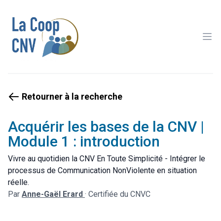
Ope
Retourner à la recherche
Acquérir les bases de la CNV |
Module 1 : introduction
Vivre au quotidien la CNV En Toute Simplicité - Intégrer le
processus de Communication NonViolente en situation
réelle.
Par
Anne-Gaël Erard
·
Certifiée du CNVC