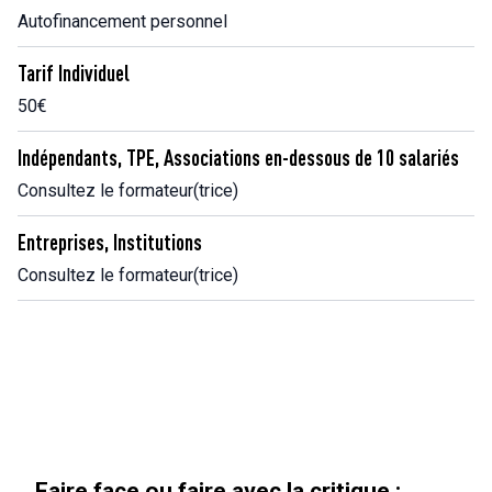
Autofinancement personnel
Tarif Individuel
50€
Indépendants, TPE, Associations en-dessous de 10 salariés
Consultez le formateur(trice)
Entreprises, Institutions
Consultez le formateur(trice)
Faire face ou faire avec la critique :