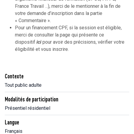
France Travail …), merci de le mentionner à la fin de
votre demande d’inscription dans la partie
« Commentaire ».
Pour un financement CPF, si la session est éligible,
merci de consulter la page qui présente ce
dispositif
ici
pour avoir des précisions, vérifier votre
éligibilité et vous inscrire.
Contexte
Tout public adulte
Modalités de participation
Présentiel résidentiel
Langue
Français