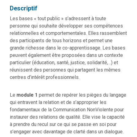
Descriptif
Les bases « tout public » s’adressent à toute
personne qui souhaite développer ses compétences
relationnelles et comportementales. Elles rassemblent
des participants de tous horizons et permet une
grande richesse dans le co-apprentissage. Les bases
peuvent également être proposées dans un contexte
particulier (éducation, santé, justice, solidarité,…) et
réunissent des personnes qui partagent les mêmes
centres d’intérêt professionnels.
Le
module 1
permet de repérer les pièges du langage
qui entravent la relation et de s’approprier les
fondamentaux de la Communication NonViolente pour
instaurer des relations de qualité. Elle vise la capacité
à prendre du recul sur ce qui se passe en soi pour
s’engager avec davantage de clarté dans un dialogue.