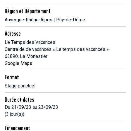
Région et Département
Auvergne-Rhône-Alpes | Puy-de-Dôme
Adresse
Le Temps des Vacances
Centre de de vacances « Le temps des vacances »
63890, Le Monestier
Google Maps
Format
Stage ponctuel
Durée et dates
Du 21/09/23 au 23/09/23
(3 jour(s))
Financement