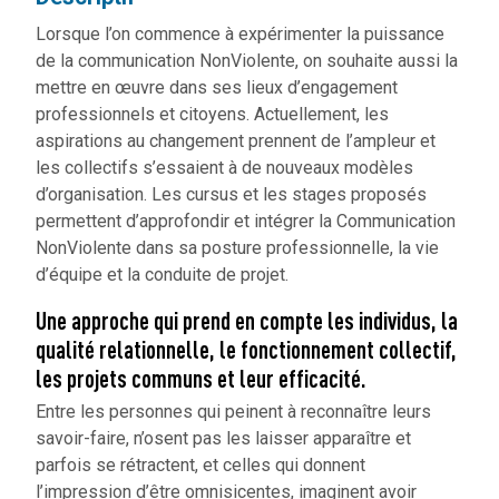
Lorsque l’on commence à expérimenter la puissance
de la communication NonViolente, on souhaite aussi la
mettre en œuvre dans ses lieux d’engagement
professionnels et citoyens. Actuellement, les
aspirations au changement prennent de l’ampleur et
les collectifs s’essaient à de nouveaux modèles
d’organisation. Les cursus et les stages proposés
permettent d’approfondir et intégrer la Communication
NonViolente dans sa posture professionnelle, la vie
d’équipe et la conduite de projet.
Une approche qui prend en compte les individus, la
qualité relationnelle, le fonctionnement collectif,
les projets communs et leur efficacité.
Entre les personnes qui peinent à reconnaître leurs
savoir-faire, n’osent pas les laisser apparaître et
parfois se rétractent, et celles qui donnent
l’impression d’être omnisicentes, imaginent avoir