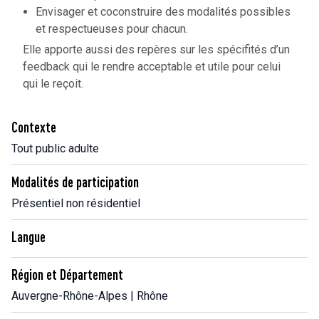
Envisager et coconstruire des modalités possibles
et respectueuses pour chacun.
Elle apporte aussi des repères sur les spécifités d’un
feedback qui le rendre acceptable et utile pour celui
qui le reçoit.
Contexte
Tout public adulte
Modalités de participation
Présentiel non résidentiel
Langue
Région et Département
Auvergne-Rhône-Alpes | Rhône