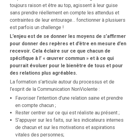
toujours raison et être au top, agissent à leur guise
sans prendre réellement en compte les attendus et
contraintes de leur entourage… fonctionner à plusiuers
est parfois un challenge !
L’enjeu est de se donner les moyens de s’affirmer
pour donner des repères et d’être en mesure d’en
recevoir. Cela éclaire sur ce que chacun de
spécifique à l’ « œuvrer commun » et à ce qui
pourrait évoluer pour le bienêtre de tous et pour
des relations plus agréables.
La formation s’articule autour du processus et de
l’esprit de la Communication NonViolente :
Favoriser l’intention d’une relation saine et prendre
en compte chacun ;
Rester centrer sur ce qui est réaliste au présent ;
S’appuyer sur les faits, sur les indicateurs internes
de chacun et sur les motivations et aspirations
vitales des personnes;