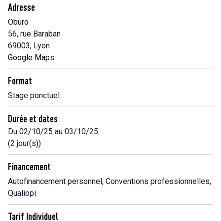
Adresse
Oburo
56, rue Baraban
69003, Lyon
Google Maps
Format
Stage ponctuel
Durée et dates
Du 02/10/25 au 03/10/25
(2 jour(s))
Financement
Autofinancement personnel, Conventions professionnelles,
Qualiopi
Tarif Individuel