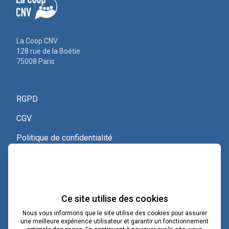
La Coop CNV
128 rue de la Boétie
75008 Paris
RGPD
CGV
Politique de confidentialité
Nous contacter
Voir le certificat Qualiopi
Ce site utilise des cookies
Nous vous informons que le site utilise des cookies pour assurer
une meilleure expérience utilisateur et garantir un fonctionnement