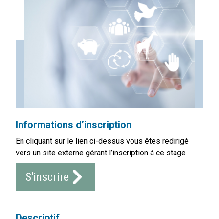
Informations d’inscription
En cliquant sur le lien ci-dessus vous êtes redirigé
vers un site externe gérant l’inscription à ce stage
S'inscrire
Descriptif