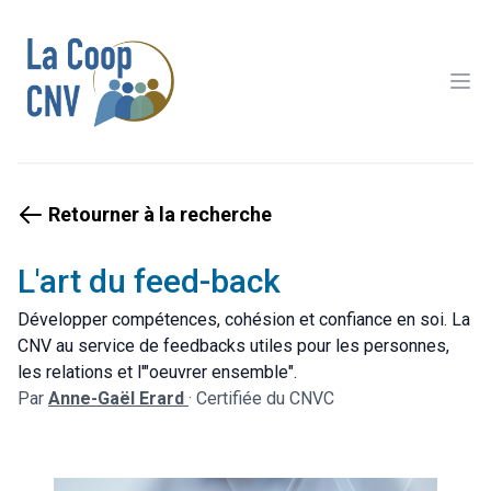
Ope
Retourner à la recherche
L'art du feed-back
Développer compétences, cohésion et confiance en soi. La
CNV au service de feedbacks utiles pour les personnes,
les relations et l'"oeuvrer ensemble".
Par
Anne-Gaël Erard
·
Certifiée du CNVC