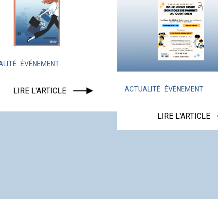
ENT
ACTUALITÉ
ÉVÉNEMENT
TICLE
LIRE L'ARTICLE