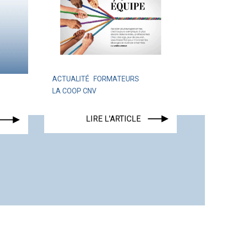
ACTUALITÉ
FORMATEURS
LA COOP CNV
ACTUALITÉ
LIRE L'ARTICLE
LIRE L'ART