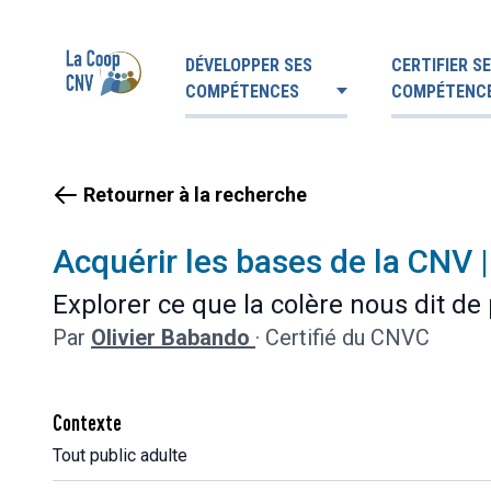
DÉVELOPPER SES
CERTIFIER S
COMPÉTENCES
COMPÉTENC
Retourner à la recherche
Acquérir les bases de la CNV |
Explorer ce que la colère nous dit de
Par
Olivier Babando
·
Certifié du CNVC
Contexte
Tout public adulte