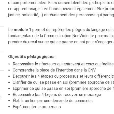
et comportementales. Elles rassemblent des participants d
co-apprentissage. Les bases peuvent également être propos
justice, solidarité,…) et réunissent des personnes qui part
Le
module 1
permet de repérer les pièges du langage qui en
fondamentaux de la Communication NonViolente pour instaurer
prendre du recul sur ce qui se passe en soi pour s’engager
Objectifs pédagogiques :
Reconnaître les facteurs qui entravent et ceux qui facilit
Comprendre la place de l’intention dans la CNV
Découvrir les 4 étapes du processus et leurs différencia
Clarifier de qui se passe en soi (première approche de l
Exprimer ce qui se passe en soi (première approche de l
Reconnaitre les 4 façons de recevoir un message
s
Établir un lien par une demande de connexion
Expérimenter le processus