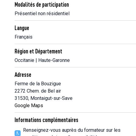
Modalités de participation
Présentiel non résidentiel
Langue
Français
Région et Département
Occitanie | Haute-Garonne
Adresse
Ferme de la Bouzigue
2272 Chem. de Bel air
31530, Montaigut-sur-Save
Google Maps
Informations complémentaires
Renseignez-vous auprès du formateur sur les