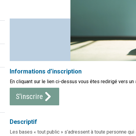
Informations d’inscription
En cliquant sur le lien ci-dessus vous êtes redirigé vers un 
S'inscrire
Descriptif
Les bases « tout public » s’adressent à toute personne qu