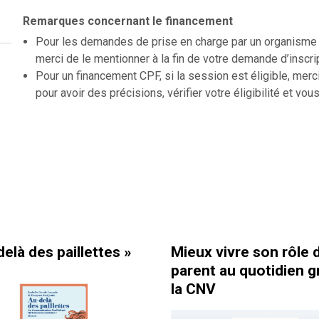
Remarques concernant le financement
Pour les demandes de prise en charge par un organisme f
merci de le mentionner à la fin de votre demande d’inscri
Pour un financement CPF, si la session est éligible, merc
pour avoir des précisions, vérifier votre éligibilité et vous
llettes »
Mieux vivre son rôle de
C
parent au quotidien grâce à
é
la CNV