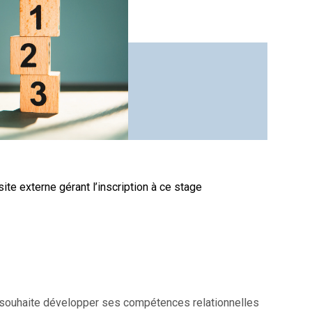
site externe gérant l’inscription à ce stage
i souhaite développer ses compétences relationnelles