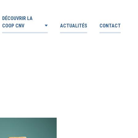
DÉCOUVRIR LA
COOP CNV
ACTUALITÉS
CONTACT