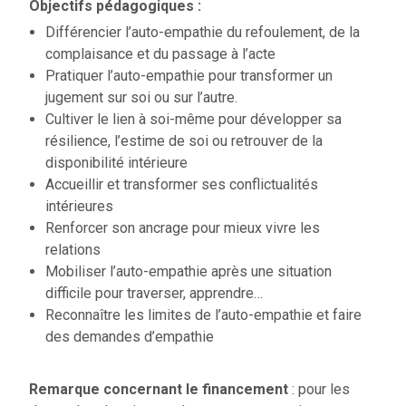
Objectifs pédagogiques :
Différencier l’auto-empathie du refoulement, de la
complaisance et du passage à l’acte
Pratiquer l’auto-empathie pour transformer un
jugement sur soi ou sur l’autre.
Cultiver le lien à soi-même pour développer sa
résilience, l’estime de soi ou retrouver de la
disponibilité intérieure
Accueillir et transformer ses conflictualités
intérieures
Renforcer son ancrage pour mieux vivre les
relations
Mobiliser l’auto-empathie après une situation
difficile pour traverser, apprendre…
Reconnaître les limites de l’auto-empathie et faire
des demandes d’empathie
Remarque concernant le financement
: pour les