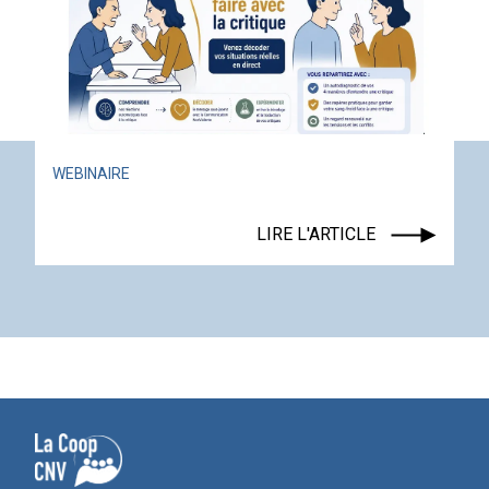
WEBINAIRE
LIRE L'ARTICLE