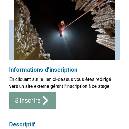
Informations d’inscription
En cliquant sur le lien ci-dessus vous êtes redirigé
vers un site externe gérant l’inscription à ce stage
S'inscrire
Descriptif