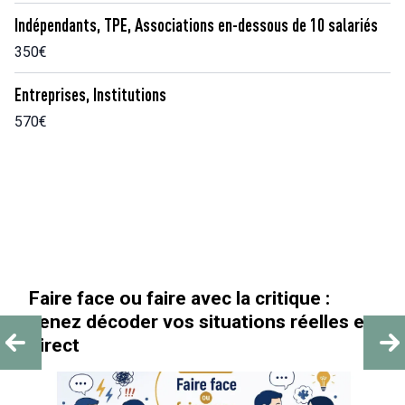
Indépendants, TPE, Associations en-dessous de 10 salariés
350€
Entreprises, Institutions
570€
Faire face ou faire avec la critique :
venez décoder vos situations réelles en
direct