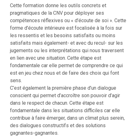
Cette formation donne les outils concrets et
pragmatiques de la CNV pour déployer ses
compétences réflexives ou « d’écoute de soi ». Cette
forme d’écoute intérieure est focalisée à la fois sur
les ressentis et les besoins satisfaits ou moins
satisfaits mais également- et avec du recul- sur les
jugements ou les interprétations qui nous traversent
en lien avec une situation. Cette étape est
fondamentale car elle permet de comprendre ce qui
est en jeu chez nous et de faire des choix qui font
sens.
C’est également la première phase d’un dialogue
conscient qui permet d’accroître son pouvoir d’agir
dans le respect de chacun. Cette étape est
fondamentale dans les situations difficiles car elle
contribue à faire émerger, dans un climat plus serein,
des dialogues constructifs et des solutions
gagnantes-gagnantes.