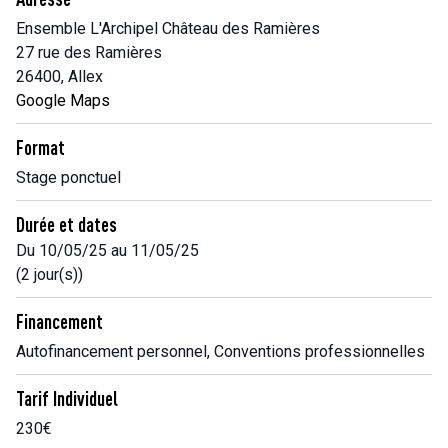
Ensemble L'Archipel Château des Ramières
27 rue des Ramières
26400, Allex
Google Maps
Format
Stage ponctuel
Durée et dates
Du 10/05/25 au 11/05/25
(2 jour(s))
Financement
Autofinancement personnel, Conventions professionnelles
Tarif Individuel
230€