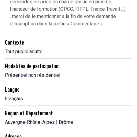
demandes de prise en charge par un organisme
financeur de formation (OPCO, FIFPL, France Travail …)
, merci de le mentionner à la fin de votre demande
d’inscription dans la partie « Commentaire ».
Contexte
Tout public adulte
Modalités de participation
Présentiel non résidentiel
Langue
Français
Région et Département
Auvergne-Rhône-Alpes | Drôme
Adresse